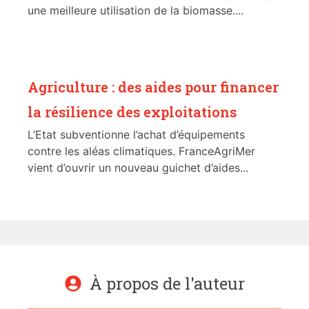
une meilleure utilisation de la biomasse....
Agriculture : des aides pour financer
la résilience des exploitations
L’Etat subventionne l’achat d’équipements
contre les aléas climatiques. FranceAgriMer
vient d’ouvrir un nouveau guichet d’aides...
À propos de l'auteur