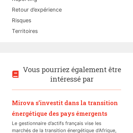
Retour d’expérience
Risques
Territoires
Vous pourriez également être
intéressé par
Mirova s’investit dans la transition
énergétique des pays émergents
Le gestionnaire d’actifs français vise les
marchés de la transition énergétique d’Afrique,