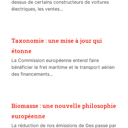
dessus de certains constructeurs de voitures
électriques, les ventes...
Taxonomie : une mise à jour qui
étonne
La Commission européenne entend faire
bénéficier le fret maritime et le transport aérien
des financements...
Biomasse : une nouvelle philosophie
européenne
La réduction de nos émissions de Ges passe par