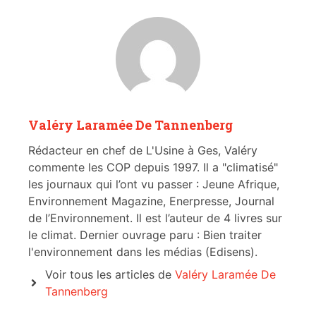
Valéry Laramée De Tannenberg
Rédacteur en chef de L'Usine à Ges, Valéry
commente les COP depuis 1997. Il a "climatisé"
les journaux qui l’ont vu passer : Jeune Afrique,
Environnement Magazine, Enerpresse, Journal
de l’Environnement. Il est l’auteur de 4 livres sur
le climat. Dernier ouvrage paru : Bien traiter
l'environnement dans les médias (Edisens).
Voir tous les articles de
Valéry Laramée De
Tannenberg