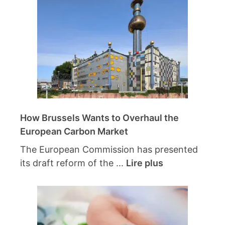
How Brussels Wants to Overhaul the
European Carbon Market
The European Commission has presented
its draft reform of the ...
Lire plus