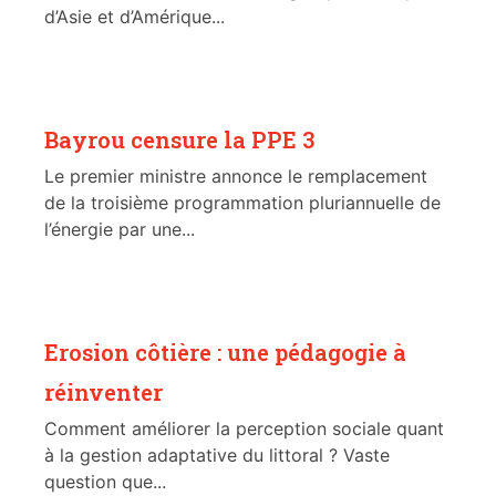
d’Asie et d’Amérique...
Bayrou censure la PPE 3
Le premier ministre annonce le remplacement
de la troisième programmation pluriannuelle de
l’énergie par une...
Erosion côtière : une pédagogie à
réinventer
Comment améliorer la perception sociale quant
à la gestion adaptative du littoral ? Vaste
question que...