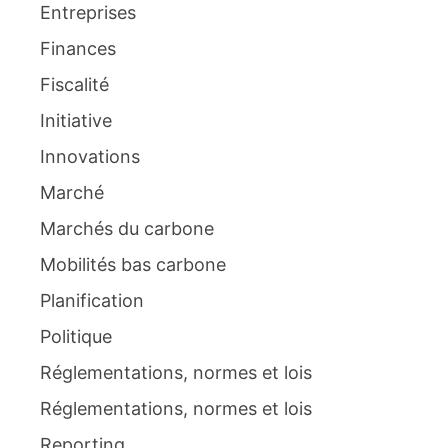
Entreprises
Finances
Fiscalité
Initiative
Innovations
Marché
Marchés du carbone
Mobilités bas carbone
Planification
Politique
Réglementations, normes et lois
Réglementations, normes et lois
Reporting