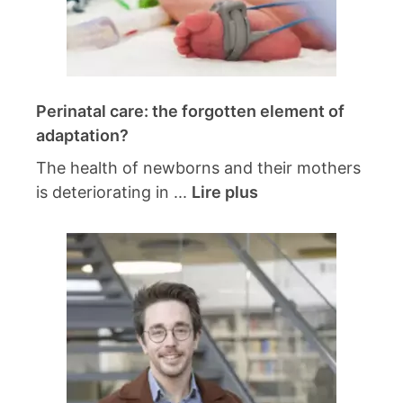
Perinatal care: the forgotten element of
adaptation?
The health of newborns and their mothers
is deteriorating in ...
Lire plus