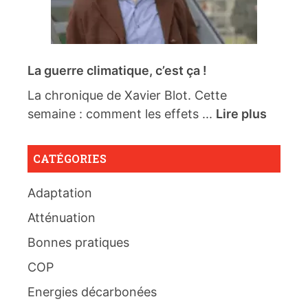
La guerre climatique, c’est ça !
La chronique de Xavier Blot. Cette
semaine : comment les effets ...
Lire plus
CATÉGORIES
Adaptation
Atténuation
Bonnes pratiques
COP
Energies décarbonées