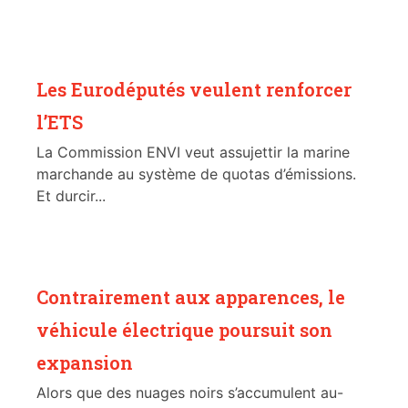
Les Eurodéputés veulent renforcer
l’ETS
La Commission ENVI veut assujettir la marine
marchande au système de quotas d’émissions.
Et durcir...
Contrairement aux apparences, le
véhicule électrique poursuit son
expansion
Alors que des nuages noirs s’accumulent au-