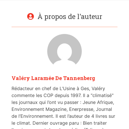
À propos de l'auteur
Valéry Laramée De Tannenberg
Rédacteur en chef de L'Usine à Ges, Valéry
commente les COP depuis 1997. Il a "climatisé"
les journaux qui l’ont vu passer : Jeune Afrique,
Environnement Magazine, Enerpresse, Journal
de l’Environnement. Il est l’auteur de 4 livres sur
le climat. Dernier ouvrage paru : Bien traiter