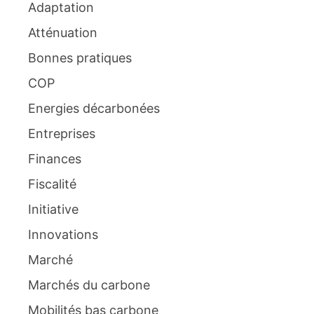
Adaptation
Atténuation
Bonnes pratiques
COP
Energies décarbonées
Entreprises
Finances
Fiscalité
Initiative
Innovations
Marché
Marchés du carbone
Mobilités bas carbone