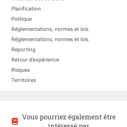
Planification
Politique
Réglementations, normes et lois
Réglementations, normes et lois
Reporting
Retour d’expérience
Risques
Territoires
Vous pourriez également être
intéressé par