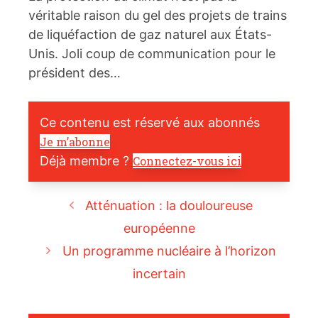
véritable raison du gel des projets de trains
de liquéfaction de gaz naturel aux États-
Unis. Joli coup de communication pour le
président des…
Ce contenu est réservé aux abonnés
Je m’abonne
Déjà membre ?
Connectez-vous ici
Atténuation : la douloureuse
européenne
Un programme nucléaire à l’horizon
incertain