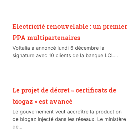
Electricité renouvelable : un premier
PPA multipartenaires
Voltalia a annoncé lundi 6 décembre la
signature avec 10 clients de la banque LCL...
Le projet de décret « certificats de
biogaz » est avancé
Le gouvernement veut accroître la production
de biogaz injecté dans les réseaux. Le ministère
de...