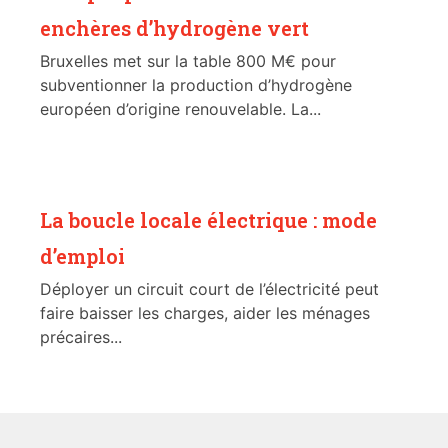
enchères d’hydrogène vert
Bruxelles met sur la table 800 M€ pour
subventionner la production d’hydrogène
européen d’origine renouvelable. La...
La boucle locale électrique : mode
d’emploi
Déployer un circuit court de l’électricité peut
faire baisser les charges, aider les ménages
précaires...