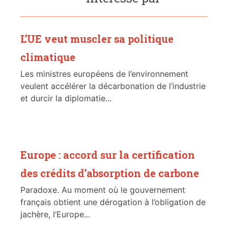
L’UE veut muscler sa politique
climatique
Les ministres européens de l’environnement
veulent accélérer la décarbonation de l’industrie
et durcir la diplomatie...
Europe : accord sur la certification
des crédits d’absorption de carbone
Paradoxe. Au moment où le gouvernement
français obtient une dérogation à l’obligation de
jachère, l’Europe...