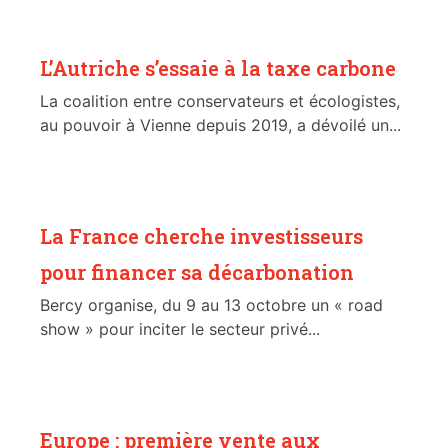
L’Autriche s’essaie à la taxe carbone
La coalition entre conservateurs et écologistes,
au pouvoir à Vienne depuis 2019, a dévoilé un...
La France cherche investisseurs
pour financer sa décarbonation
Bercy organise, du 9 au 13 octobre un « road
show » pour inciter le secteur privé...
Europe : première vente aux