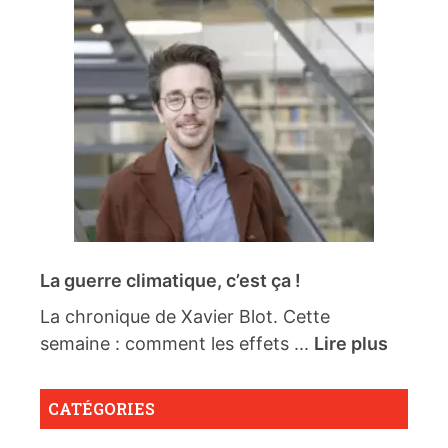
La guerre climatique, c’est ça !
La chronique de Xavier Blot. Cette
semaine : comment les effets ...
Lire plus
CATÉGORIES