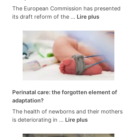
The European Commission has presented
its draft reform of the ...
Lire plus
Perinatal care: the forgotten element of
adaptation?
The health of newborns and their mothers
is deteriorating in ...
Lire plus