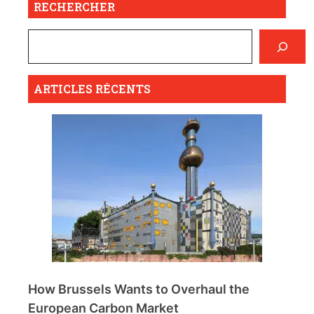
RECHERCHER
ARTICLES RÉCENTS
How Brussels Wants to Overhaul the
European Carbon Market