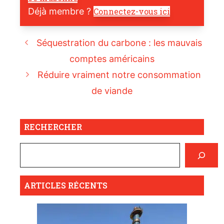
Déjà membre ?
Connectez-vous ici
Séquestration du carbone : les mauvais
comptes américains
Réduire vraiment notre consommation
de viande
RECHERCHER
ARTICLES RÉCENTS