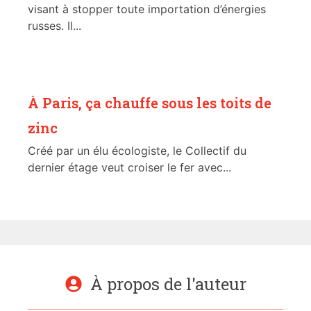
visant à stopper toute importation d’énergies
russes. Il...
À Paris, ça chauffe sous les toits de
zinc
Créé par un élu écologiste, le Collectif du
dernier étage veut croiser le fer avec...
À propos de l'auteur