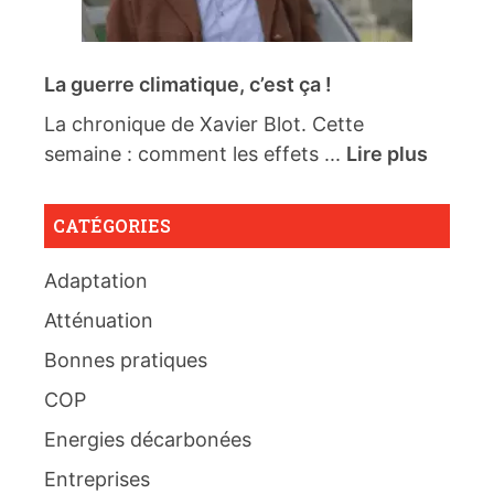
La guerre climatique, c’est ça !
La chronique de Xavier Blot. Cette
semaine : comment les effets ...
Lire plus
CATÉGORIES
Adaptation
Atténuation
Bonnes pratiques
COP
Energies décarbonées
Entreprises