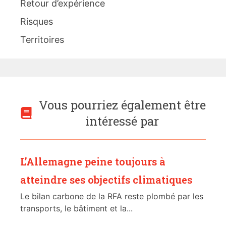
Retour d’expérience
Risques
Territoires
Vous pourriez également être
intéressé par
L’Allemagne peine toujours à
atteindre ses objectifs climatiques
Le bilan carbone de la RFA reste plombé par les
transports, le bâtiment et la...