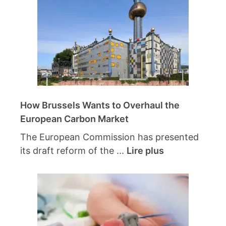
How Brussels Wants to Overhaul the
European Carbon Market
The European Commission has presented
its draft reform of the ...
Lire plus