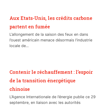
Aux Etats-Unis, les crédits carbone
partent en fumée
L’allongement de la saison des feux en dans
l’ouest américain menace désormais l’industrie
locale de...
Contenir le réchauffement : l’espoir
de la transition énergétique
chinoise
L’Agence Internationale de l’énergie publie ce 29
septembre, en liaison avec les autorités