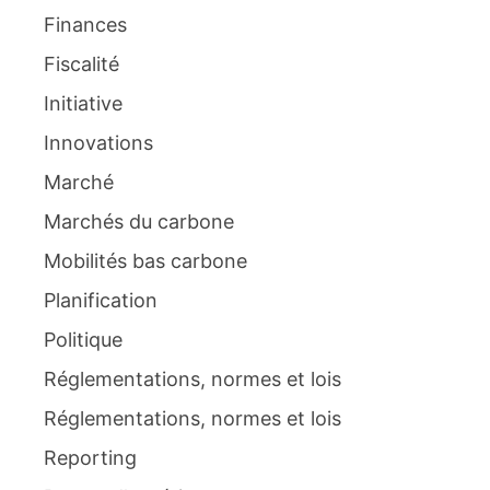
Finances
Fiscalité
Initiative
Innovations
Marché
Marchés du carbone
Mobilités bas carbone
Planification
Politique
Réglementations, normes et lois
Réglementations, normes et lois
Reporting