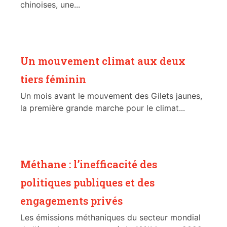
chinoises, une...
Un mouvement climat aux deux
tiers féminin
Un mois avant le mouvement des Gilets jaunes,
la première grande marche pour le climat...
Méthane : l’inefficacité des
politiques publiques et des
engagements privés
Les émissions méthaniques du secteur mondial