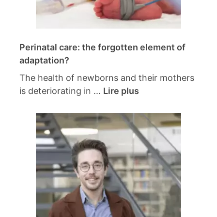
Perinatal care: the forgotten element of
adaptation?
The health of newborns and their mothers
is deteriorating in ...
Lire plus