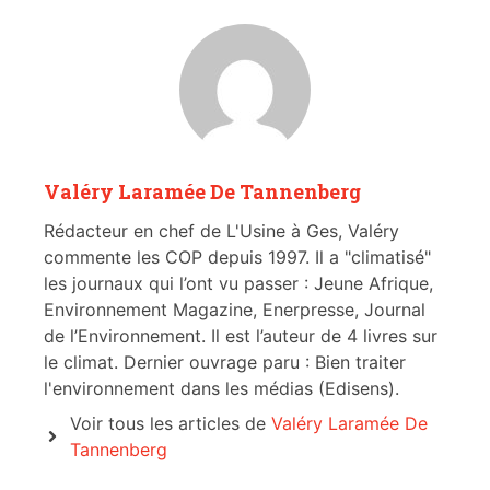
Valéry Laramée De Tannenberg
Rédacteur en chef de L'Usine à Ges, Valéry
commente les COP depuis 1997. Il a "climatisé"
les journaux qui l’ont vu passer : Jeune Afrique,
Environnement Magazine, Enerpresse, Journal
de l’Environnement. Il est l’auteur de 4 livres sur
le climat. Dernier ouvrage paru : Bien traiter
l'environnement dans les médias (Edisens).
Voir tous les articles de
Valéry Laramée De
Tannenberg