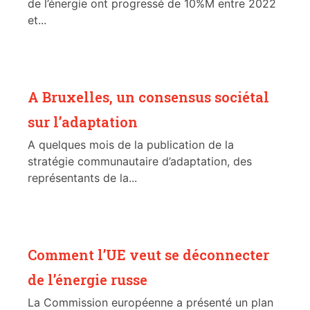
de l’énergie ont progressé de 10%M entre 2022
et...
A Bruxelles, un consensus sociétal
sur l’adaptation
A quelques mois de la publication de la
stratégie communautaire d’adaptation, des
représentants de la...
Comment l’UE veut se déconnecter
de l’énergie russe
La Commission européenne a présenté un plan