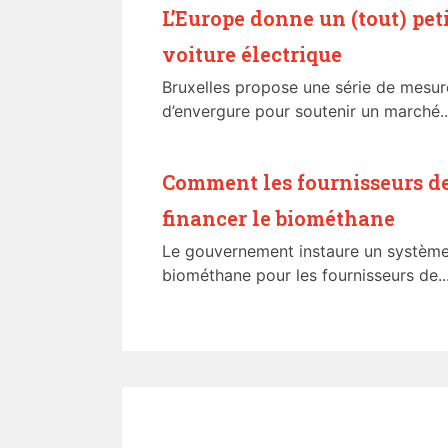
L’Europe donne un (tout) pet
voiture électrique
Bruxelles propose une série de mesur
d’envergure pour soutenir un marché..
Comment les fournisseurs de
financer le biométhane
Le gouvernement instaure un système
biométhane pour les fournisseurs de..