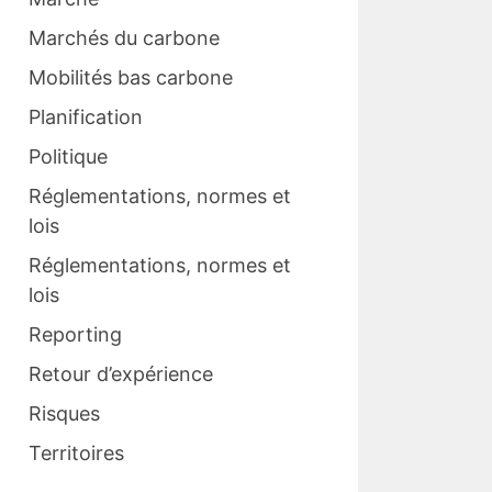
Marchés du carbone
Mobilités bas carbone
Planification
Politique
Réglementations, normes et
lois
Réglementations, normes et
lois
Reporting
Retour d’expérience
Risques
Territoires