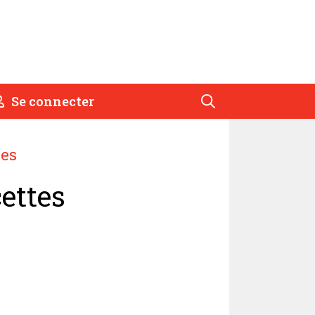
Se connecter
res
ettes