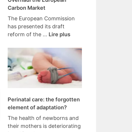
Carbon Market
The European Commission
has presented its draft
reform of the ...
Lire plus
Perinatal care: the forgotten
element of adaptation?
The health of newborns and
their mothers is deteriorating