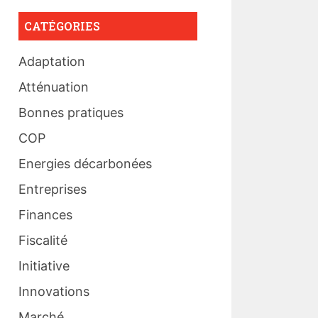
CATÉGORIES
Adaptation
Atténuation
Bonnes pratiques
COP
Energies décarbonées
Entreprises
Finances
Fiscalité
Initiative
Innovations
Marché