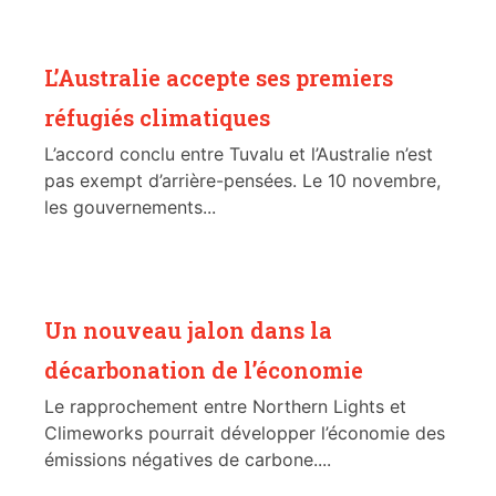
L’Australie accepte ses premiers
réfugiés climatiques
L’accord conclu entre Tuvalu et l’Australie n’est
pas exempt d’arrière-pensées. Le 10 novembre,
les gouvernements...
Un nouveau jalon dans la
décarbonation de l’économie
Le rapprochement entre Northern Lights et
Climeworks pourrait développer l’économie des
émissions négatives de carbone....