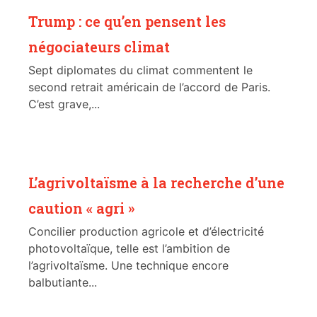
Trump : ce qu’en pensent les
négociateurs climat
Sept diplomates du climat commentent le
second retrait américain de l’accord de Paris.
C’est grave,...
L’agrivoltaïsme à la recherche d’une
caution « agri »
Concilier production agricole et d’électricité
photovoltaïque, telle est l’ambition de
l’agrivoltaïsme. Une technique encore
balbutiante...