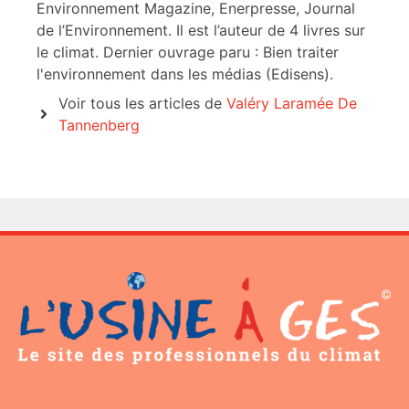
Environnement Magazine, Enerpresse, Journal
de l’Environnement. Il est l’auteur de 4 livres sur
le climat. Dernier ouvrage paru : Bien traiter
l'environnement dans les médias (Edisens).
Voir tous les articles de
Valéry Laramée De
Tannenberg