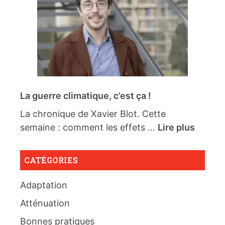
La guerre climatique, c’est ça !
La chronique de Xavier Blot. Cette
semaine : comment les effets ...
Lire plus
CATÉGORIES
Adaptation
Atténuation
Bonnes pratiques