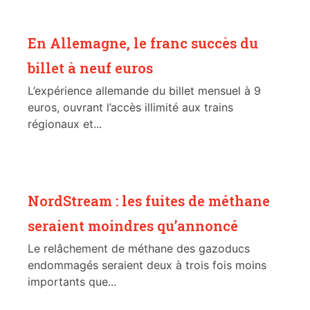
En Allemagne, le franc succès du
billet à neuf euros
L’expérience allemande du billet mensuel à 9
euros, ouvrant l’accès illimité aux trains
régionaux et...
NordStream : les fuites de méthane
seraient moindres qu’annoncé
Le relâchement de méthane des gazoducs
endommagés seraient deux à trois fois moins
importants que...