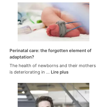
Perinatal care: the forgotten element of
adaptation?
The health of newborns and their mothers
is deteriorating in ...
Lire plus