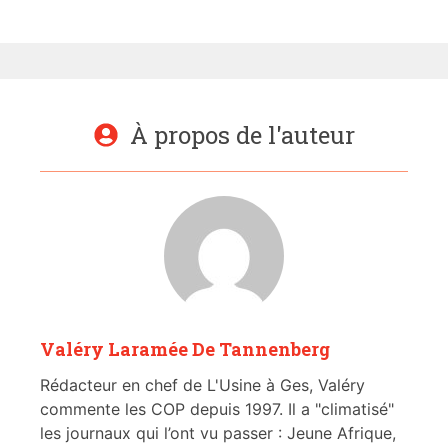
À propos de l'auteur
Valéry Laramée De Tannenberg
Rédacteur en chef de L'Usine à Ges, Valéry
commente les COP depuis 1997. Il a "climatisé"
les journaux qui l’ont vu passer : Jeune Afrique,