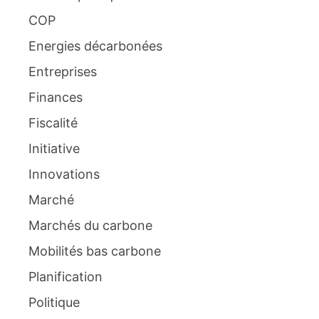
COP
Energies décarbonées
Entreprises
Finances
Fiscalité
Initiative
Innovations
Marché
Marchés du carbone
Mobilités bas carbone
Planification
Politique