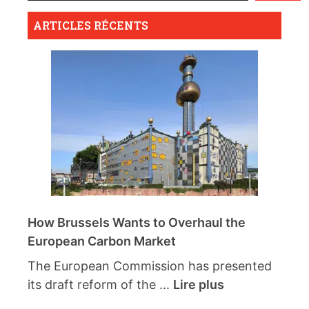
ARTICLES RÉCENTS
How Brussels Wants to Overhaul the
European Carbon Market
The European Commission has presented
its draft reform of the ...
Lire plus