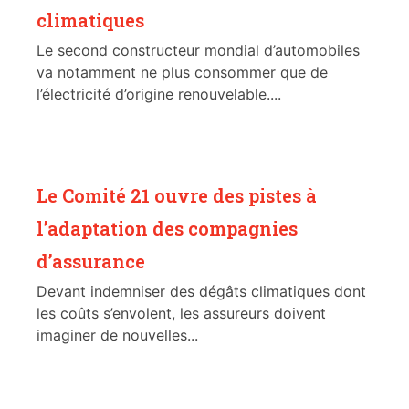
climatiques
Le second constructeur mondial d’automobiles
va notamment ne plus consommer que de
l’électricité d’origine renouvelable....
Le Comité 21 ouvre des pistes à
l’adaptation des compagnies
d’assurance
Devant indemniser des dégâts climatiques dont
les coûts s’envolent, les assureurs doivent
imaginer de nouvelles...