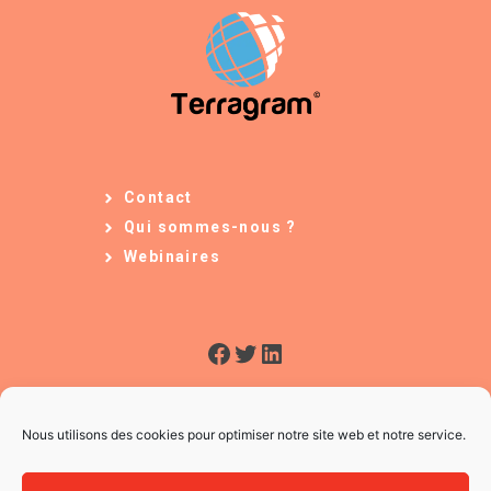
Contact
Qui sommes-nous ?
Webinaires
Facebook
Twitter
LinkedIn
Nous utilisons des cookies pour optimiser notre site web et notre service.