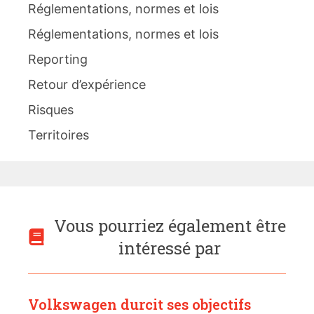
Réglementations, normes et lois
Réglementations, normes et lois
Reporting
Retour d’expérience
Risques
Territoires
Vous pourriez également être
intéressé par
Volkswagen durcit ses objectifs