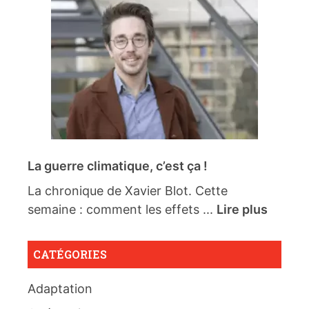
La guerre climatique, c’est ça !
La chronique de Xavier Blot. Cette
semaine : comment les effets ...
Lire plus
CATÉGORIES
Adaptation