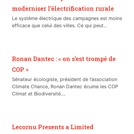
moderniser l’électrification rurale
Le système électrique des campagnes est moins
efficace que celui des villes. Ce qui peut...
Ronan Dantec : « on s’est trompé de
COP »
Sénateur écologiste, président de l’association
Climate Chance, Ronan Dantec écume les COP
Climat et Biodiversité....
Lecornu Presents a Limited