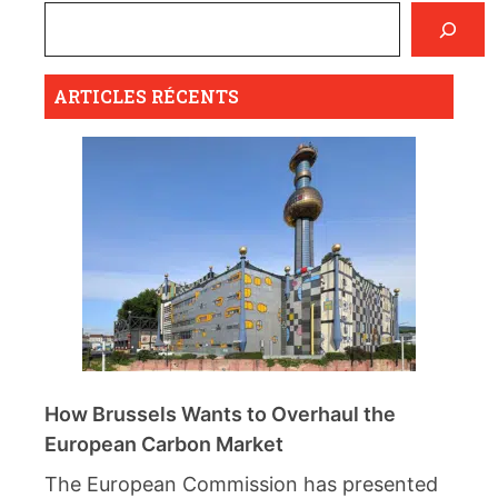
ARTICLES RÉCENTS
How Brussels Wants to Overhaul the
European Carbon Market
The European Commission has presented