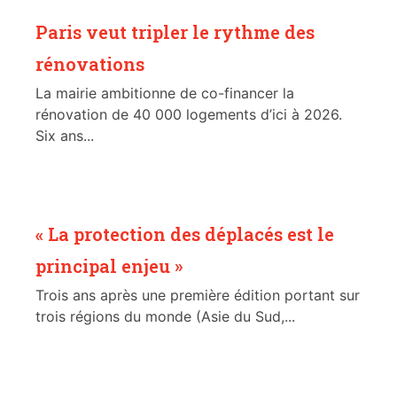
Paris veut tripler le rythme des
rénovations
La mairie ambitionne de co-financer la
rénovation de 40 000 logements d’ici à 2026.
Six ans...
« La protection des déplacés est le
principal enjeu »
Trois ans après une première édition portant sur
trois régions du monde (Asie du Sud,...