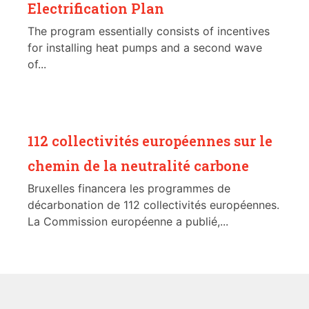
Electrification Plan
The program essentially consists of incentives
for installing heat pumps and a second wave
of...
112 collectivités européennes sur le
chemin de la neutralité carbone
Bruxelles financera les programmes de
décarbonation de 112 collectivités européennes.
La Commission européenne a publié,...