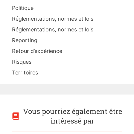
Politique
Réglementations, normes et lois
Réglementations, normes et lois
Reporting
Retour d’expérience
Risques
Territoires
Vous pourriez également être
intéressé par