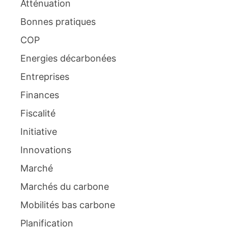
Atténuation
Bonnes pratiques
COP
Energies décarbonées
Entreprises
Finances
Fiscalité
Initiative
Innovations
Marché
Marchés du carbone
Mobilités bas carbone
Planification