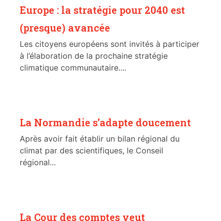
Europe : la stratégie pour 2040 est
(presque) avancée
Les citoyens européens sont invités à participer
à l’élaboration de la prochaine stratégie
climatique communautaire....
La Normandie s’adapte doucement
Après avoir fait établir un bilan régional du
climat par des scientifiques, le Conseil
régional...
La Cour des comptes veut