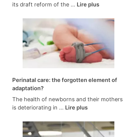
its draft reform of the ...
Lire plus
Perinatal care: the forgotten element of
adaptation?
The health of newborns and their mothers
is deteriorating in ...
Lire plus