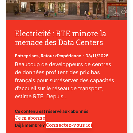
Electricité : RTE minore la
menace des Data Centers
Entreprises
,
Retour d’expérience
-
03/11/2025
Beaucoup de développeurs de centres
de données profitent des prix bas
français pour surréserver des capacités
d’accueil sur le réseau de transport,
estime RTE. Depuis...
Ce contenu est réservé aux abonnés
Je m'abonne
Connectez-vous ici
Déjà membre ?