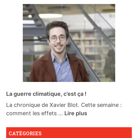
La guerre climatique, c’est ça !
La chronique de Xavier Blot. Cette semaine :
comment les effets ...
Lire plus
CATÉGORIES