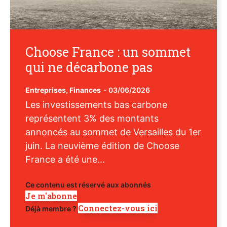
Choose France : un sommet
qui ne décarbone pas
Entreprises
,
Finances
-
03/06/2026
Les investissements bas carbone
représentent 3% des montants
annoncés au sommet de Versailles du 1er
juin. La neuvième édition de Choose
France a été une...
Ce contenu est réservé aux abonnés
Je m'abonne
Connectez-vous ici
Déjà membre ?