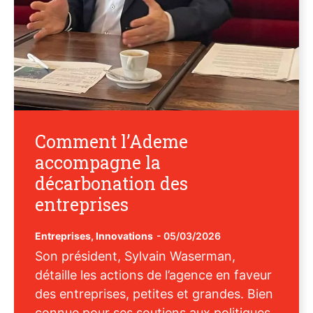
Comment l’Ademe
accompagne la
décarbonation des
entreprises
Entreprises
,
Innovations
-
05/03/2026
Son président, Sylvain Waserman,
détaille les actions de l’agence en faveur
des entreprises, petites et grandes. Bien
connue pour ses soutiens aux politiques