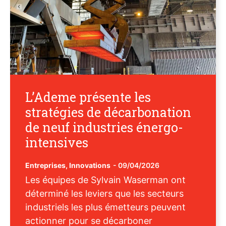
L’Ademe présente les
stratégies de décarbonation
de neuf industries énergo-
intensives
Entreprises
,
Innovations
-
09/04/2026
Les équipes de Sylvain Waserman ont
déterminé les leviers que les secteurs
industriels les plus émetteurs peuvent
actionner pour se décarboner