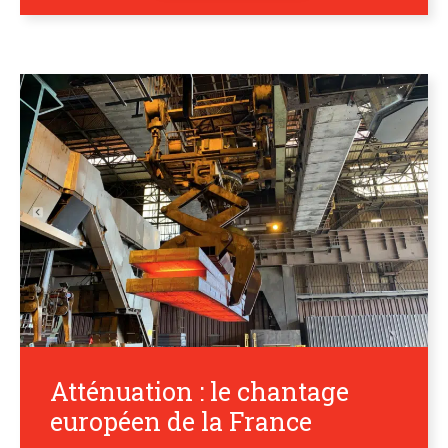
Atténuation : le chantage
européen de la France