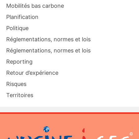
Mobilités bas carbone
Planification
Politique
Réglementations, normes et lois
Réglementations, normes et lois
Reporting
Retour d’expérience
Risques
Territoires