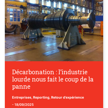
Décarbonation : l’industrie
lourde nous fait le coup de la
panne
Entreprises
,
Reporting
,
Retour d’expérience
-
18/09/2025