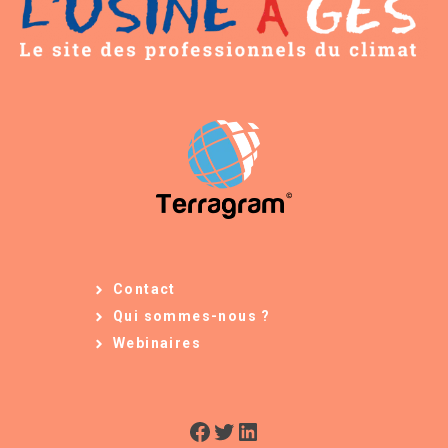
Contact
Qui sommes-nous ?
Webinaires
Facebook
Twitter
LinkedIn