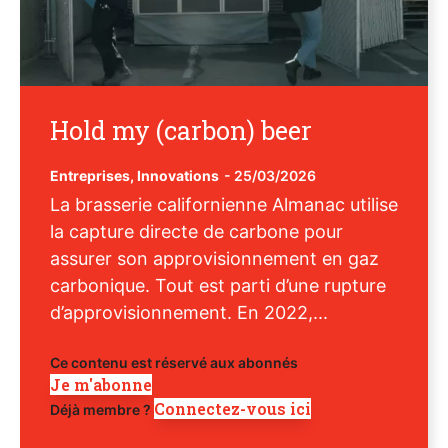
Hold my (carbon) beer
Entreprises
,
Innovations
-
25/03/2026
La brasserie californienne Almanac utilise
la capture directe de carbone pour
assurer son approvisionnement en gaz
carbonique. Tout est parti d’une rupture
d’approvisionnement. En 2022,...
Ce contenu est réservé aux abonnés
Je m'abonne
Connectez-vous ici
Déjà membre ?