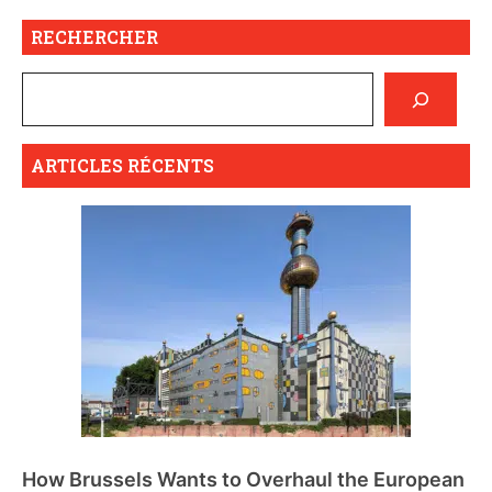
RECHERCHER
ARTICLES RÉCENTS
How Brussels Wants to Overhaul the European