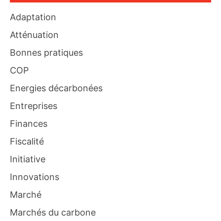
Adaptation
Atténuation
Bonnes pratiques
COP
Energies décarbonées
Entreprises
Finances
Fiscalité
Initiative
Innovations
Marché
Marchés du carbone