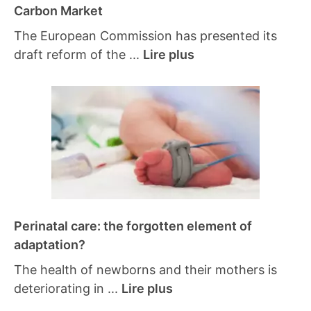
Carbon Market
The European Commission has presented its
draft reform of the ...
Lire plus
Perinatal care: the forgotten element of
adaptation?
The health of newborns and their mothers is
deteriorating in ...
Lire plus