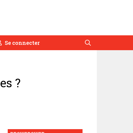
Se connecter
es ?