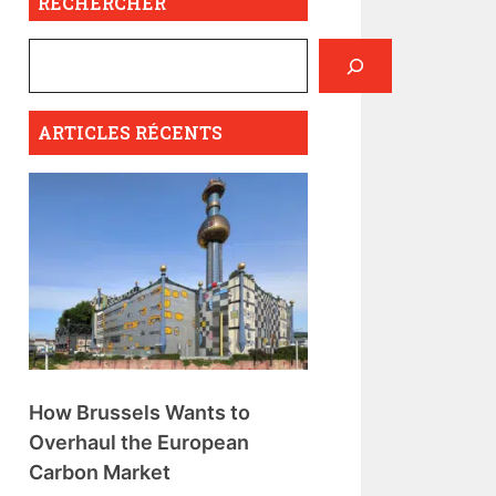
RECHERCHER
ARTICLES RÉCENTS
How Brussels Wants to
Overhaul the European
Carbon Market