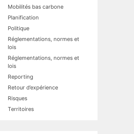
Mobilités bas carbone
Planification
Politique
Réglementations, normes et
lois
Réglementations, normes et
lois
Reporting
Retour d’expérience
Risques
Territoires