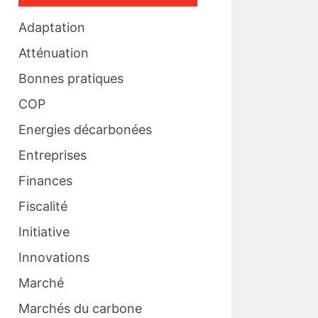
Adaptation
Atténuation
Bonnes pratiques
COP
Energies décarbonées
Entreprises
Finances
Fiscalité
Initiative
Innovations
Marché
Marchés du carbone