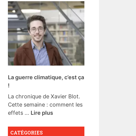
La guerre climatique, c’est ça
!
La chronique de Xavier Blot.
Cette semaine : comment les
effets ...
Lire plus
CATÉGORIES