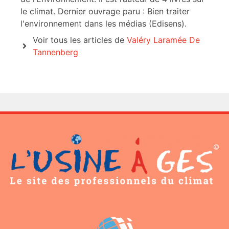
le climat. Dernier ouvrage paru : Bien traiter
l'environnement dans les médias (Edisens).
Voir tous les articles de
Valéry Laramée De
Tannenberg