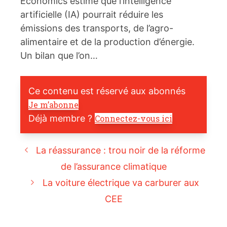
Economics estime que l’intelligence
artificielle (IA) pourrait réduire les
émissions des transports, de l’agro-
alimentaire et de la production d’énergie.
Un bilan que l’on…
Ce contenu est réservé aux abonnés
Je m’abonne
Déjà membre ?
Connectez-vous ici
La réassurance : trou noir de la réforme
de l’assurance climatique
La voiture électrique va carburer aux
CEE