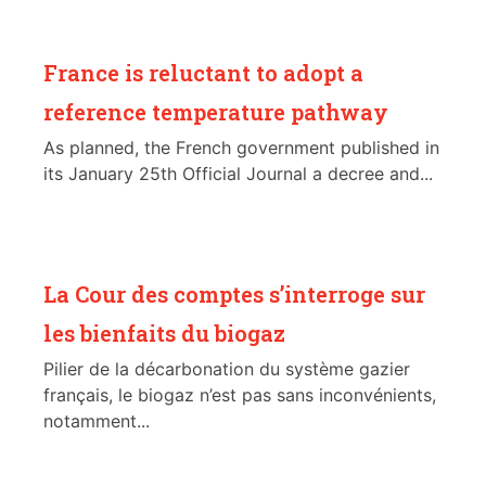
France is reluctant to adopt a
reference temperature pathway
As planned, the French government published in
its January 25th Official Journal a decree and...
La Cour des comptes s’interroge sur
les bienfaits du biogaz
Pilier de la décarbonation du système gazier
français, le biogaz n’est pas sans inconvénients,
notamment...