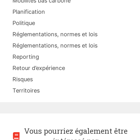
Mobilités bas carbone
Planification
Politique
Réglementations, normes et lois
Réglementations, normes et lois
Reporting
Retour d’expérience
Risques
Territoires
Vous pourriez également être