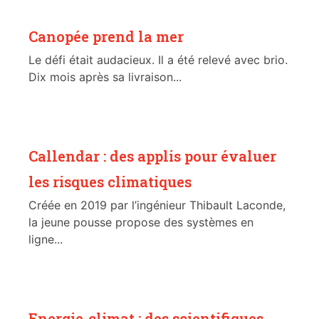
Canopée prend la mer
Le défi était audacieux. Il a été relevé avec brio.
Dix mois après sa livraison...
Callendar : des applis pour évaluer
les risques climatiques
Créée en 2019 par l’ingénieur Thibault Laconde,
la jeune pousse propose des systèmes en
ligne...
Energie-climat : des scientifiques