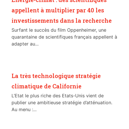
appellent à multiplier par 40 les
investissements dans la recherche
Surfant le succès du film Oppenheimer, une
quarantaine de scientifiques français appellent à
adapter au...
La très technologique stratégie
climatique de Californie
L’Etat le plus riche des Etats-Unis vient de
publier une ambitieuse stratégie d’atténuation.
Au menu :...