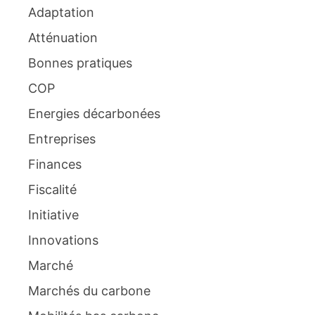
Adaptation
Atténuation
Bonnes pratiques
COP
Energies décarbonées
Entreprises
Finances
Fiscalité
Initiative
Innovations
Marché
Marchés du carbone