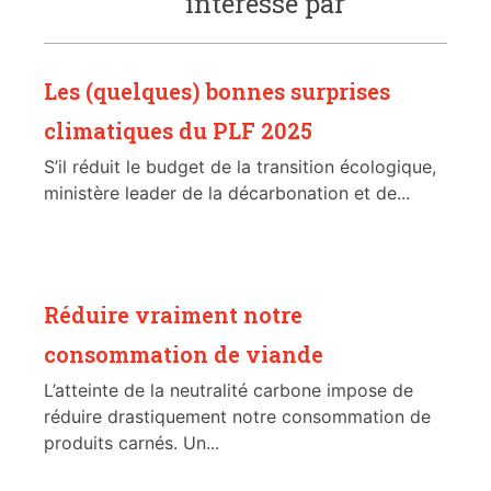
intéressé par
Les (quelques) bonnes surprises
climatiques du PLF 2025
S’il réduit le budget de la transition écologique,
ministère leader de la décarbonation et de...
Réduire vraiment notre
consommation de viande
L’atteinte de la neutralité carbone impose de
réduire drastiquement notre consommation de
produits carnés. Un...