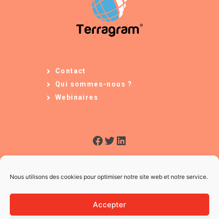
Contact
Qui sommes-nous ?
Webinaires
Facebook
Twitter
LinkedIn
Nous utilisons des cookies pour optimiser notre site web et notre service.
Accepter