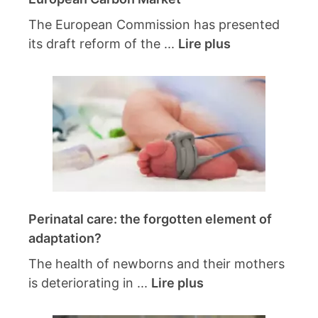
The European Commission has presented
its draft reform of the ...
Lire plus
Perinatal care: the forgotten element of
adaptation?
The health of newborns and their mothers
is deteriorating in ...
Lire plus