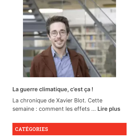
La guerre climatique, c’est ça !
La chronique de Xavier Blot. Cette
semaine : comment les effets ...
Lire plus
CATÉGORIES