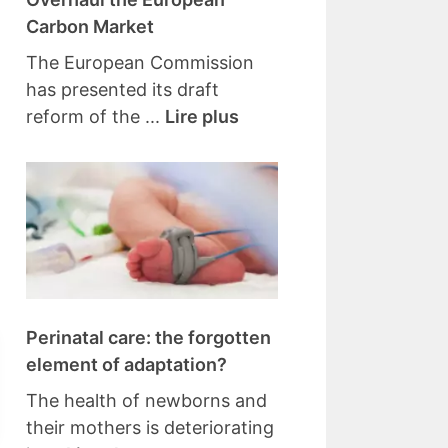
Carbon Market
The European Commission
has presented its draft
reform of the ...
Lire plus
Perinatal care: the forgotten
element of adaptation?
The health of newborns and
their mothers is deteriorating