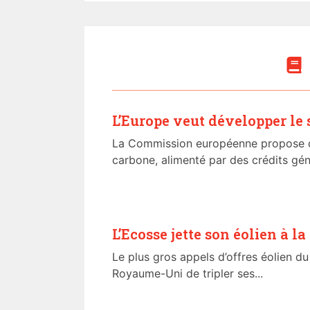
L’Europe veut développer le
La Commission européenne propose d
carbone, alimenté par des crédits géné
L’Ecosse jette son éolien à la
Le plus gros appels d’offres éolien 
Royaume-Uni de tripler ses...