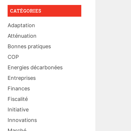
CATÉGORIES
Adaptation
Atténuation
Bonnes pratiques
COP
Energies décarbonées
Entreprises
Finances
Fiscalité
Initiative
Innovations
Marché