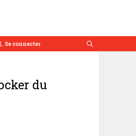
Se connecter
tocker du