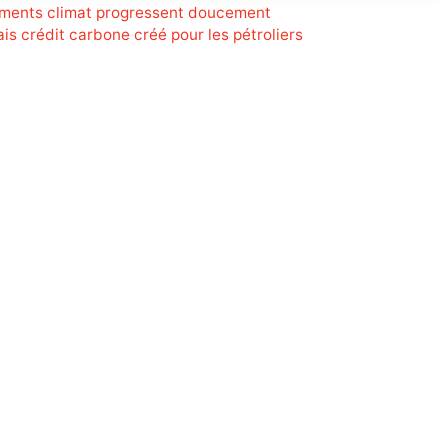
ements climat progressent doucement
is crédit carbone créé pour les pétroliers