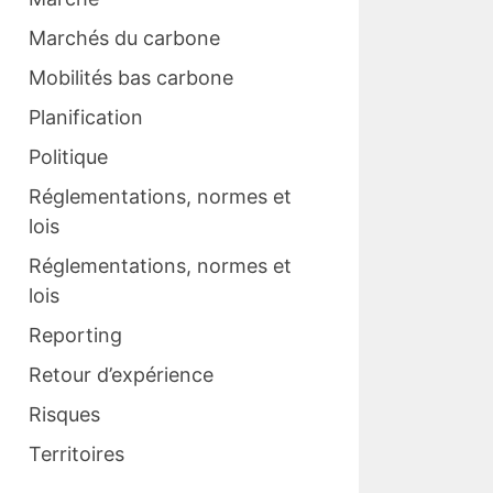
Marchés du carbone
Mobilités bas carbone
Planification
Politique
Réglementations, normes et
lois
Réglementations, normes et
lois
Reporting
Retour d’expérience
Risques
Territoires