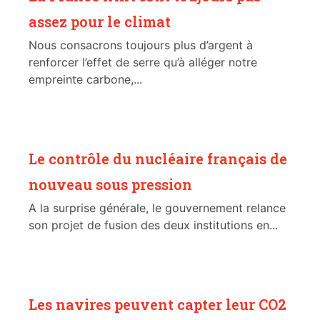
assez pour le climat
Nous consacrons toujours plus d’argent à
renforcer l’effet de serre qu’à alléger notre
empreinte carbone,...
Le contrôle du nucléaire français de
nouveau sous pression
A la surprise générale, le gouvernement relance
son projet de fusion des deux institutions en...
Les navires peuvent capter leur CO2