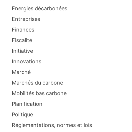
Energies décarbonées
Entreprises
Finances
Fiscalité
Initiative
Innovations
Marché
Marchés du carbone
Mobilités bas carbone
Planification
Politique
Réglementations, normes et lois