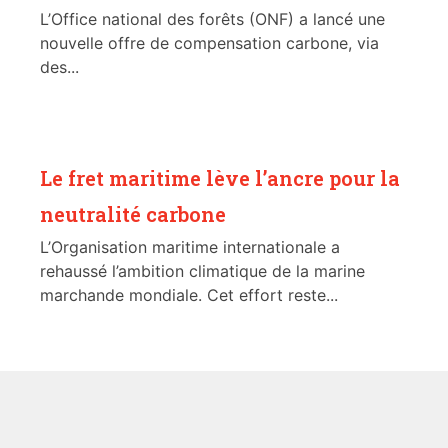
L’Office national des forêts (ONF) a lancé une
nouvelle offre de compensation carbone, via
des...
Le fret maritime lève l’ancre pour la
neutralité carbone
L’Organisation maritime internationale a
rehaussé l’ambition climatique de la marine
marchande mondiale. Cet effort reste...