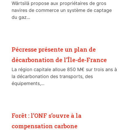
Wärtsilä propose aux propriétaires de gros
navires de commerce un système de captage
du gaz...
Pécresse présente un plan de
décarbonation de l’Île-de-France
La région capitale alloue 850 M€ sur trois ans à
la décarbonation des transports, des
équipements,...
Forêt : l’ONF s’ouvre à la
compensation carbone