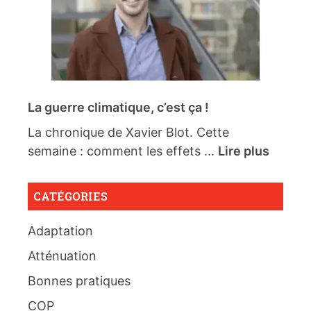
La guerre climatique, c’est ça !
La chronique de Xavier Blot. Cette
semaine : comment les effets ...
Lire plus
CATÉGORIES
Adaptation
Atténuation
Bonnes pratiques
COP