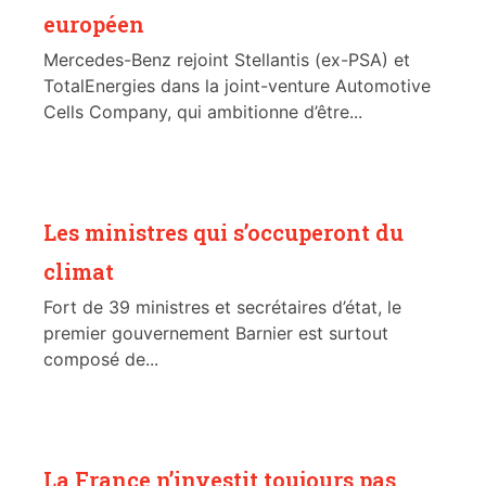
européen
Mercedes-Benz rejoint Stellantis (ex-PSA) et
TotalEnergies dans la joint-venture Automotive
Cells Company, qui ambitionne d’être...
Les ministres qui s’occuperont du
climat
Fort de 39 ministres et secrétaires d’état, le
premier gouvernement Barnier est surtout
composé de...
La France n’investit toujours pas