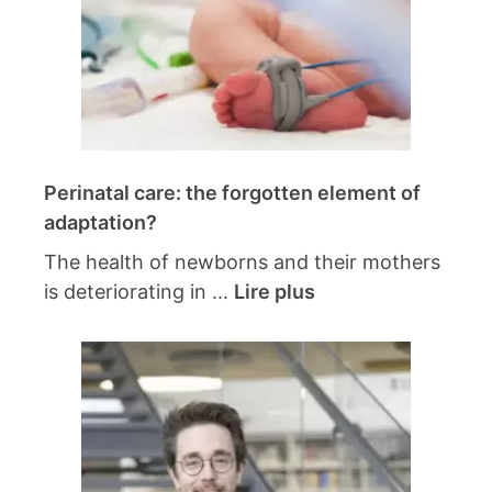
Perinatal care: the forgotten element of
adaptation?
The health of newborns and their mothers
is deteriorating in ...
Lire plus