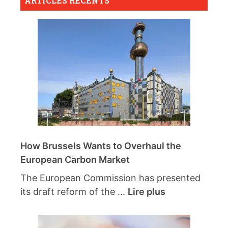
ARTICLES RÉCENTS
How Brussels Wants to Overhaul the
European Carbon Market
The European Commission has presented
its draft reform of the ...
Lire plus