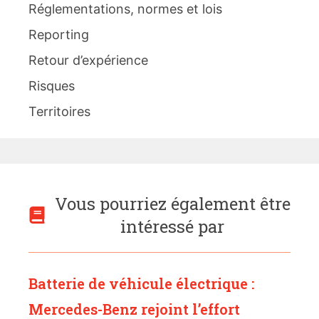
Réglementations, normes et lois
Reporting
Retour d’expérience
Risques
Territoires
Vous pourriez également être
intéressé par
Batterie de véhicule électrique :
Mercedes-Benz rejoint l’effort