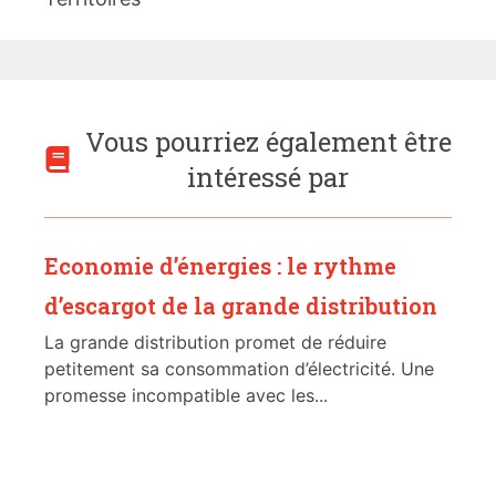
Vous pourriez également être
intéressé par
Economie d’énergies : le rythme
d’escargot de la grande distribution
La grande distribution promet de réduire
petitement sa consommation d’électricité. Une
promesse incompatible avec les...