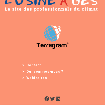
Contact
Qui sommes-nous ?
Webinaires
Facebook
Twitter
LinkedIn