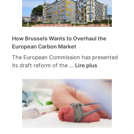
How Brussels Wants to Overhaul the
European Carbon Market
The European Commission has presented
its draft reform of the ...
Lire plus