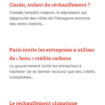
Ciarán, enfant du réchauffement ?
Classée tempête majeure, la dépression qui
s’approche des côtes de l’Hexagone annonce
des vents violents,...
Paris invite les entreprises à utiliser
de « bons » crédits carbone
Le gouvernement incite les entreprises à
n’acheter (et en dernier recours) que des crédits
compatibles...
Le réchauffement climatique