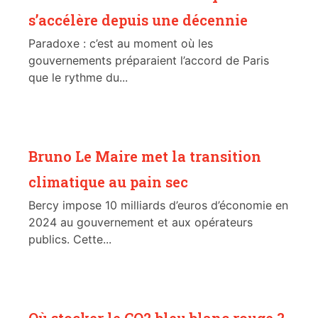
s’accélère depuis une décennie
Paradoxe : c’est au moment où les
gouvernements préparaient l’accord de Paris
que le rythme du...
Bruno Le Maire met la transition
climatique au pain sec
Bercy impose 10 milliards d’euros d’économie en
2024 au gouvernement et aux opérateurs
publics. Cette...
Où stocker le CO2 bleu blanc rouge ?