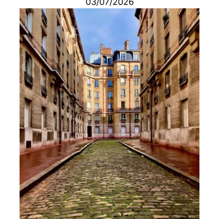
03/07/2026