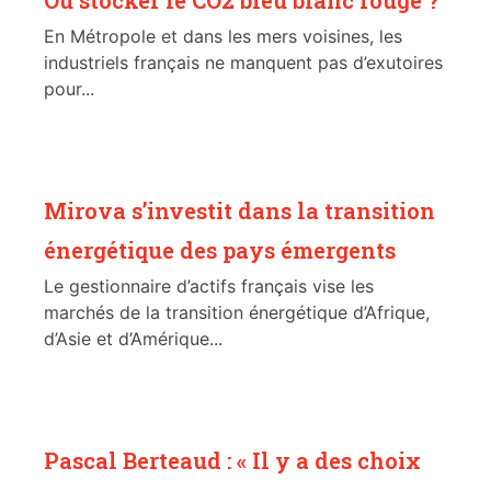
En Métropole et dans les mers voisines, les
industriels français ne manquent pas d’exutoires
pour...
Mirova s’investit dans la transition
énergétique des pays émergents
Le gestionnaire d’actifs français vise les
marchés de la transition énergétique d’Afrique,
d’Asie et d’Amérique...
Pascal Berteaud : « Il y a des choix