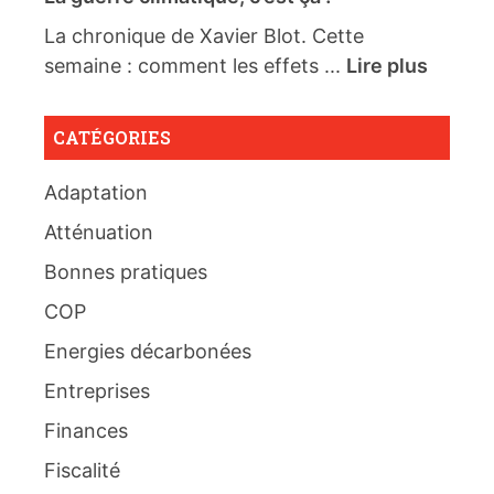
La chronique de Xavier Blot. Cette
semaine : comment les effets ...
Lire plus
CATÉGORIES
Adaptation
Atténuation
Bonnes pratiques
COP
Energies décarbonées
Entreprises
Finances
Fiscalité