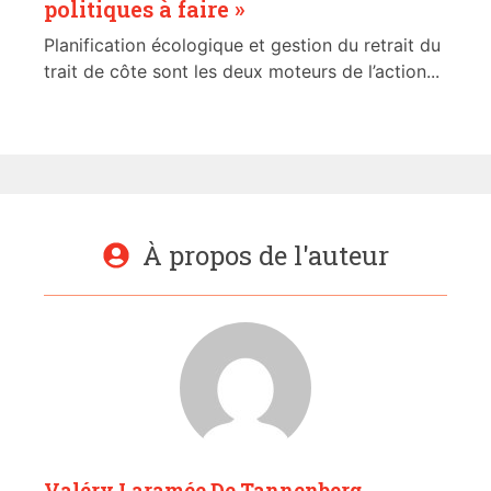
politiques à faire »
Planification écologique et gestion du retrait du
trait de côte sont les deux moteurs de l’action...
À propos de l'auteur
Valéry Laramée De Tannenberg