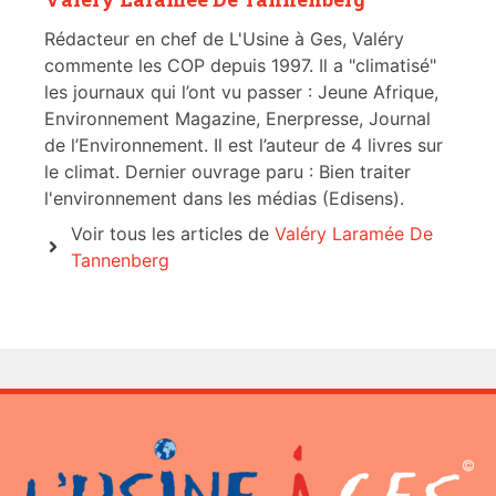
Rédacteur en chef de L'Usine à Ges, Valéry
commente les COP depuis 1997. Il a "climatisé"
les journaux qui l’ont vu passer : Jeune Afrique,
Environnement Magazine, Enerpresse, Journal
de l’Environnement. Il est l’auteur de 4 livres sur
le climat. Dernier ouvrage paru : Bien traiter
l'environnement dans les médias (Edisens).
Voir tous les articles de
Valéry Laramée De
Tannenberg