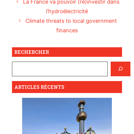
La France va pouvoir (ré)investir dans
l’hydroélectricité
Climate threats to local government
finances
RECHERCHER
ARTICLES RÉCENTS