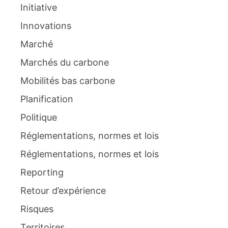
Initiative
Innovations
Marché
Marchés du carbone
Mobilités bas carbone
Planification
Politique
Réglementations, normes et lois
Réglementations, normes et lois
Reporting
Retour d’expérience
Risques
Territoires