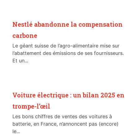
Nestlé abandonne la compensation
carbone
Le géant suisse de l’agro-alimentaire mise sur
l’abattement des émissions de ses fournisseurs.
Et un...
Voiture électrique : un bilan 2025 en
trompe-l’œil
Les bons chiffres de ventes des voitures à
batterie, en France, n’annoncent pas (encore)
le...