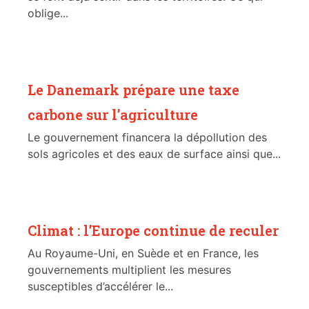
oblige...
Le Danemark prépare une taxe
carbone sur l’agriculture
Le gouvernement financera la dépollution des
sols agricoles et des eaux de surface ainsi que...
Climat : l’Europe continue de reculer
Au Royaume-Uni, en Suède et en France, les
gouvernements multiplient les mesures
susceptibles d’accélérer le...