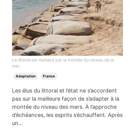
Le littoral est menacé par la montée du niveau de la
mer.
Adaptation
France
Les élus du littoral et l’état ne s’accordent
pas sur la meilleure façon de s’adapter à la
montée du niveau des mers. À l’approche
d’échéances, les esprits s’échauffent. Après
un…