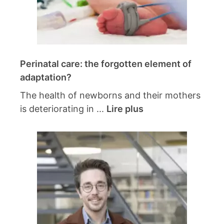
Perinatal care: the forgotten element of
adaptation?
The health of newborns and their mothers
is deteriorating in ...
Lire plus