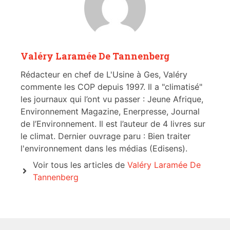
Valéry Laramée De Tannenberg
Rédacteur en chef de L'Usine à Ges, Valéry
commente les COP depuis 1997. Il a "climatisé"
les journaux qui l’ont vu passer : Jeune Afrique,
Environnement Magazine, Enerpresse, Journal
de l’Environnement. Il est l’auteur de 4 livres sur
le climat. Dernier ouvrage paru : Bien traiter
l'environnement dans les médias (Edisens).
Voir tous les articles de
Valéry Laramée De
Tannenberg