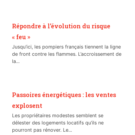
Répondre à l’évolution du risque
« feu »
Jusqu’ici, les pompiers français tiennent la ligne
de front contre les flammes. L’accroissement de
la...
Passoires énergétiques : les ventes
explosent
Les propriétaires modestes semblent se
délester des logements locatifs qu’ils ne
pourront pas rénover. Le...