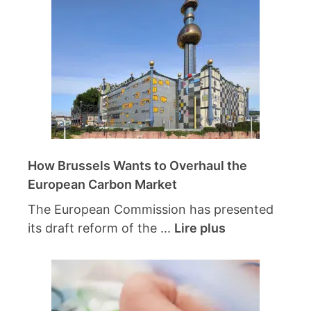
How Brussels Wants to Overhaul the
European Carbon Market
The European Commission has presented
its draft reform of the ...
Lire plus