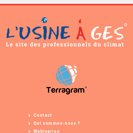
Contact
Qui sommes-nous ?
Webinaires