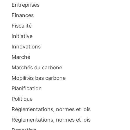
Entreprises
Finances
Fiscalité
Initiative
Innovations
Marché
Marchés du carbone
Mobilités bas carbone
Planification
Politique
Réglementations, normes et lois
Réglementations, normes et lois