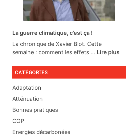
La guerre climatique, c’est ça !
La chronique de Xavier Blot. Cette
semaine : comment les effets ...
Lire plus
CATÉGORIES
Adaptation
Atténuation
Bonnes pratiques
COP
Energies décarbonées