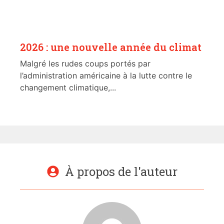
2026 : une nouvelle année du climat
Malgré les rudes coups portés par
l’administration américaine à la lutte contre le
changement climatique,...
À propos de l'auteur