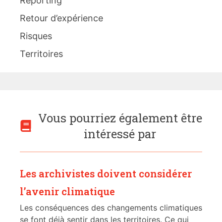
Reporting
Retour d’expérience
Risques
Territoires
Vous pourriez également être
intéressé par
Les archivistes doivent considérer
l’avenir climatique
Les conséquences des changements climatiques
se font déjà sentir dans les territoires. Ce qui