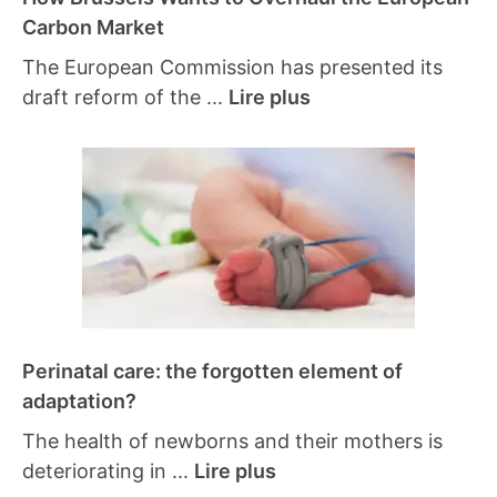
Carbon Market
The European Commission has presented its
draft reform of the ...
Lire plus
Perinatal care: the forgotten element of
adaptation?
The health of newborns and their mothers is
deteriorating in ...
Lire plus