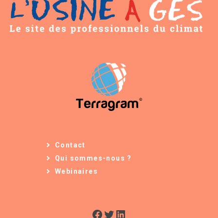
Contact
Qui sommes-nous ?
Webinaires
Facebook
Twitter
LinkedIn