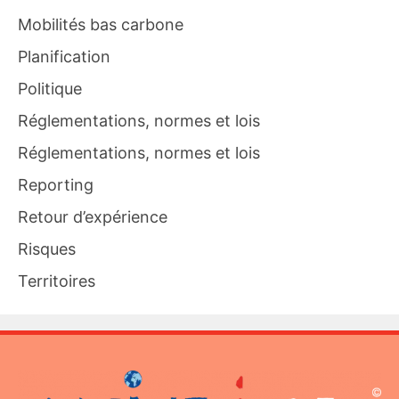
Mobilités bas carbone
Planification
Politique
Réglementations, normes et lois
Réglementations, normes et lois
Reporting
Retour d’expérience
Risques
Territoires