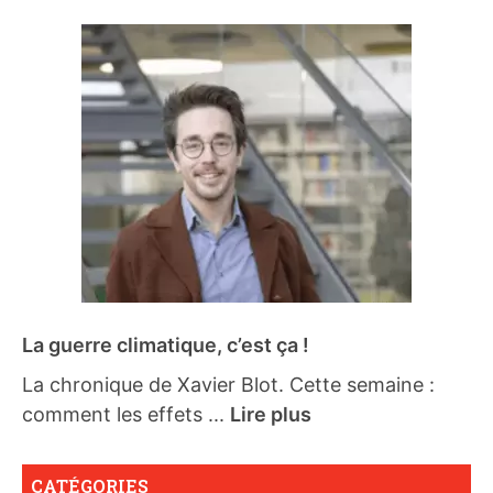
La guerre climatique, c’est ça !
La chronique de Xavier Blot. Cette semaine :
comment les effets ...
Lire plus
CATÉGORIES