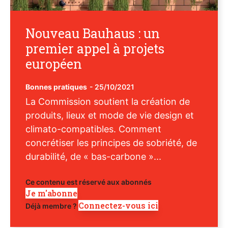
Nouveau Bauhaus : un
premier appel à projets
européen
Bonnes pratiques
-
25/10/2021
La Commission soutient la création de
produits, lieux et mode de vie design et
climato-compatibles. Comment
concrétiser les principes de sobriété, de
durabilité, de « bas-carbone »...
Ce contenu est réservé aux abonnés
Je m'abonne
Connectez-vous ici
Déjà membre ?