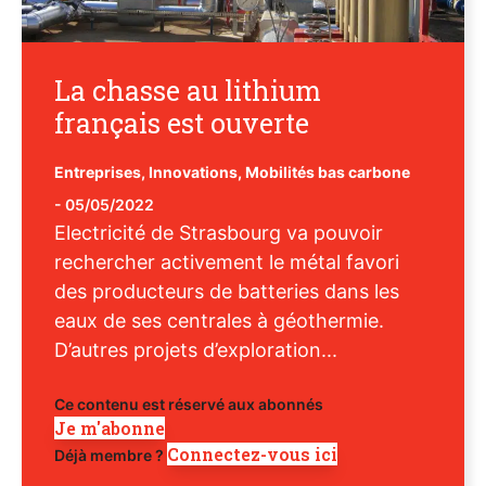
La chasse au lithium
français est ouverte
Entreprises
,
Innovations
,
Mobilités bas carbone
-
05/05/2022
Electricité de Strasbourg va pouvoir
rechercher activement le métal favori
des producteurs de batteries dans les
eaux de ses centrales à géothermie.
D’autres projets d’exploration...
Ce contenu est réservé aux abonnés
Je m'abonne
Connectez-vous ici
Déjà membre ?