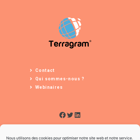
Contact
Qui sommes-nous ?
Webinaires
Facebook
Twitter
LinkedIn
Nous utilisons des cookies pour optimiser notre site web et notre service.