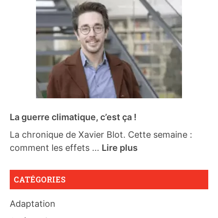
La guerre climatique, c’est ça !
La chronique de Xavier Blot. Cette semaine :
comment les effets ...
Lire plus
CATÉGORIES
Adaptation