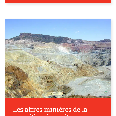
Les affres minières de la