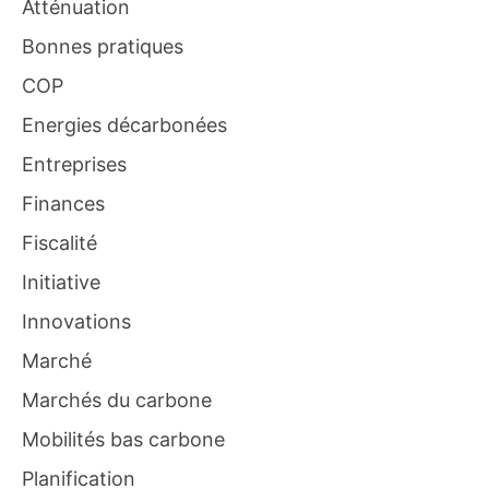
Atténuation
Bonnes pratiques
COP
Energies décarbonées
Entreprises
Finances
Fiscalité
Initiative
Innovations
Marché
Marchés du carbone
Mobilités bas carbone
Planification