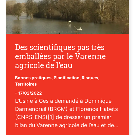
Des scientifiques pas très
emballées par le Varenne
agricole de l’eau
Bonnes pratiques
,
Planification
,
Risques
,
Territoires
-
17/02/2022
L’Usine à Ges a demandé à Dominique
Darmendrail (BRGM) et Florence Habets
(CNRS-ENS)[1] de dresser un premier
bilan du Varenne agricole de l’eau et de...