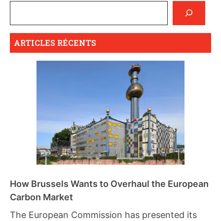
ARTICLES RÉCENTS
How Brussels Wants to Overhaul the European
Carbon Market
The European Commission has presented its