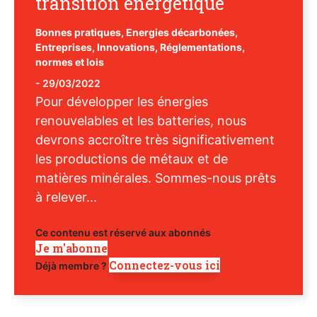
transition énergétique
Bonnes pratiques
,
Energies décarbonées
,
Entreprises
,
Innovations
,
Réglementations,
normes et lois
-
29/03/2022
Pour développer les énergies
renouvelables et les batteries, nous
devrons accroître très significativement
les productions de métaux et de
matières minérales. Sommes-nous prêts
à relever...
Ce contenu est réservé aux abonnés
Je m'abonne
Connectez-vous ici
Déjà membre ?