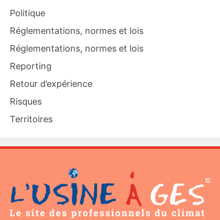
Politique
Réglementations, normes et lois
Réglementations, normes et lois
Reporting
Retour d’expérience
Risques
Territoires