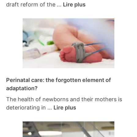
draft reform of the ...
Lire plus
Perinatal care: the forgotten element of
adaptation?
The health of newborns and their mothers is
deteriorating in ...
Lire plus