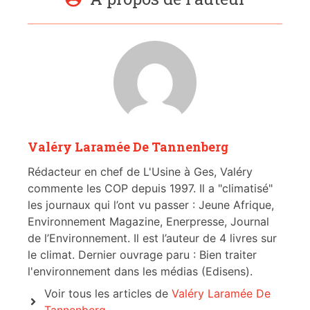
Valéry Laramée De Tannenberg
Rédacteur en chef de L'Usine à Ges, Valéry
commente les COP depuis 1997. Il a "climatisé"
les journaux qui l’ont vu passer : Jeune Afrique,
Environnement Magazine, Enerpresse, Journal
de l’Environnement. Il est l’auteur de 4 livres sur
le climat. Dernier ouvrage paru : Bien traiter
l'environnement dans les médias (Edisens).
Voir tous les articles de
Valéry Laramée De