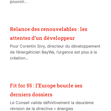
pouvoir...
Relance des renouvelables : les
attentes d’un développeur
Pour Corentin Sivy, directeur du développement
de l’énergéticien BayWa, l’urgence est plus à la
création...
Fit for 55 : l’Europe boucle ses
derniers dossiers
Le Conseil valide définitivement la deuxième
révision de la directive « énergies