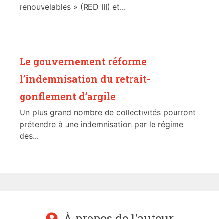
renouvelables » (RED III) et...
Le gouvernement réforme
l’indemnisation du retrait-
gonflement d’argile
Un plus grand nombre de collectivités pourront
prétendre à une indemnisation par le régime
des...
À propos de l'auteur