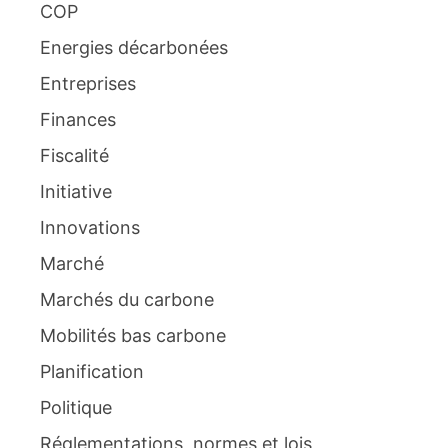
COP
Energies décarbonées
Entreprises
Finances
Fiscalité
Initiative
Innovations
Marché
Marchés du carbone
Mobilités bas carbone
Planification
Politique
Réglementations, normes et lois