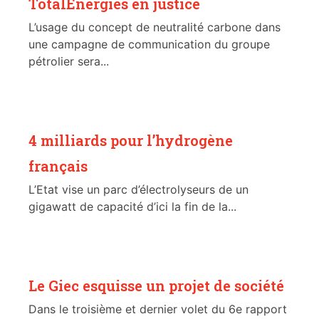
TotalEnergies en justice
L’usage du concept de neutralité carbone dans
une campagne de communication du groupe
pétrolier sera...
4 milliards pour l’hydrogène
français
L’Etat vise un parc d’électrolyseurs de un
gigawatt de capacité d’ici la fin de la...
Le Giec esquisse un projet de société
Dans le troisième et dernier volet du 6e rapport