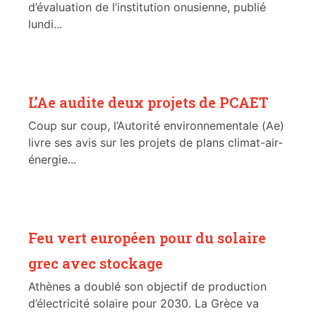
d’évaluation de l’institution onusienne, publié
lundi...
L’Ae audite deux projets de PCAET
Coup sur coup, l’Autorité environnementale (Ae)
livre ses avis sur les projets de plans climat-air-
énergie...
Feu vert européen pour du solaire
grec avec stockage
Athènes a doublé son objectif de production
d’électricité solaire pour 2030. La Grèce va