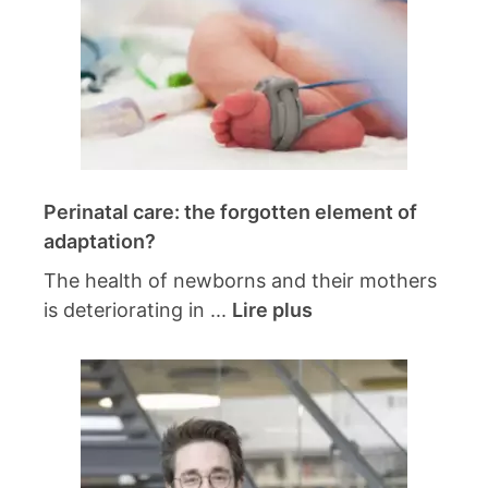
Perinatal care: the forgotten element of
adaptation?
The health of newborns and their mothers
is deteriorating in ...
Lire plus