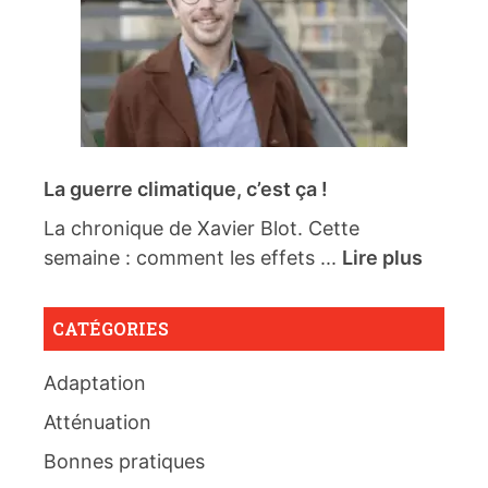
La guerre climatique, c’est ça !
La chronique de Xavier Blot. Cette
semaine : comment les effets ...
Lire plus
CATÉGORIES
Adaptation
Atténuation
Bonnes pratiques