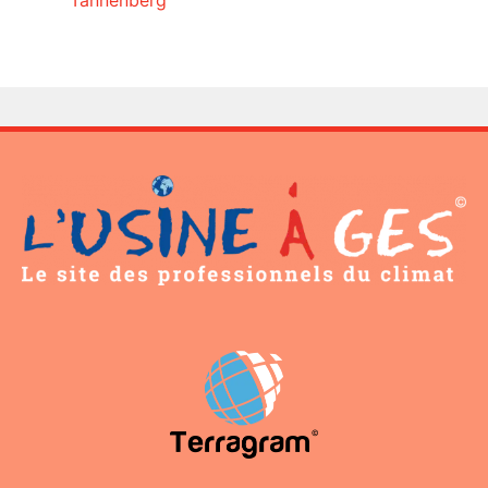
Tannenberg