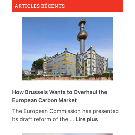
ARTICLES RÉCENTS
How Brussels Wants to Overhaul the
European Carbon Market
The European Commission has presented
its draft reform of the ...
Lire plus