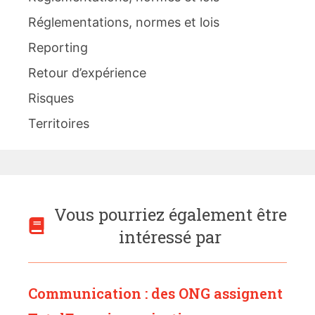
Réglementations, normes et lois
Reporting
Retour d’expérience
Risques
Territoires
Vous pourriez également être
intéressé par
Communication : des ONG assignent