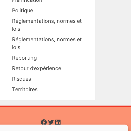
Politique
Réglementations, normes et
lois
Réglementations, normes et
lois
Reporting
Retour d’expérience
Risques
Territoires
Facebook
Twitter
LinkedIn