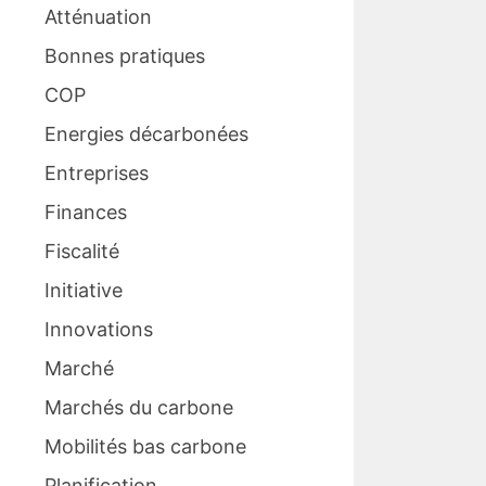
Atténuation
Bonnes pratiques
COP
Energies décarbonées
Entreprises
Finances
Fiscalité
Initiative
Innovations
Marché
Marchés du carbone
Mobilités bas carbone
Planification