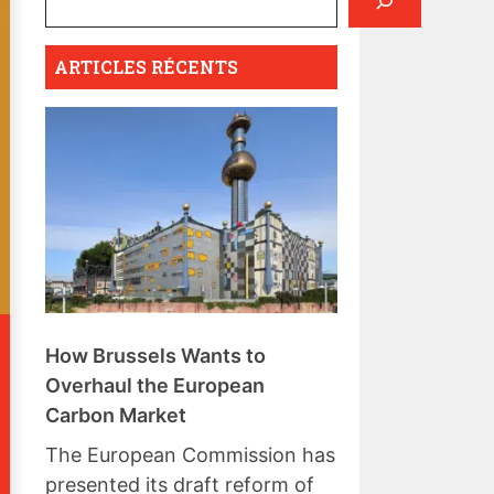
ARTICLES RÉCENTS
How Brussels Wants to
Overhaul the European
Carbon Market
The European Commission has
presented its draft reform of