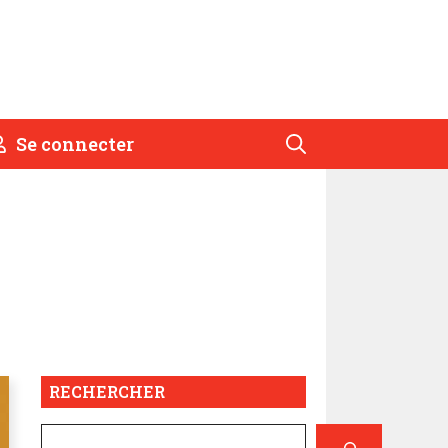
Se connecter
RECHERCHER