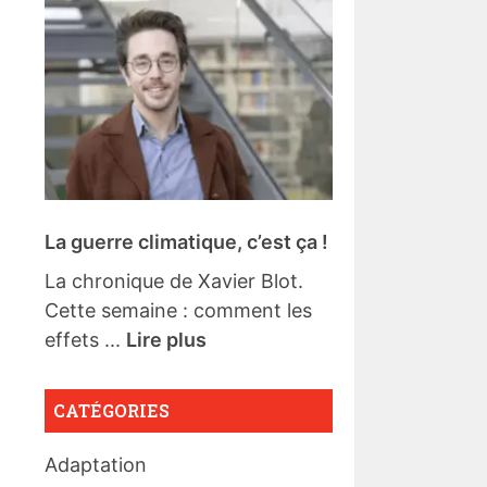
La guerre climatique, c’est ça !
La chronique de Xavier Blot.
Cette semaine : comment les
effets ...
Lire plus
CATÉGORIES
Adaptation