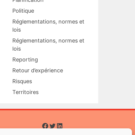
Politique
Réglementations, normes et
lois
Réglementations, normes et
lois
Reporting
Retour d’expérience
Risques
Territoires
Facebook
Twitter
LinkedIn