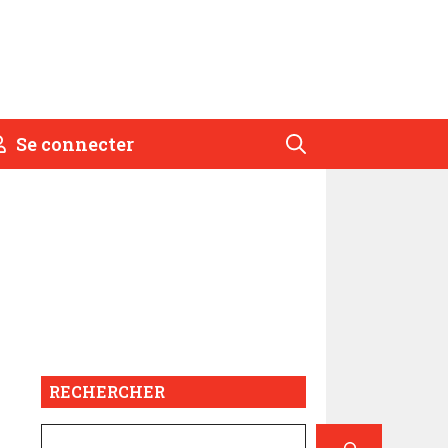
Se connecter
RECHERCHER