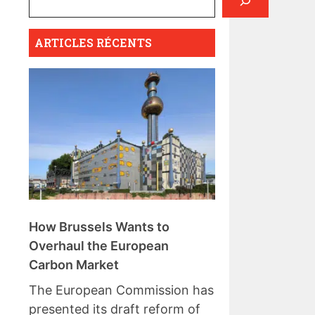
ARTICLES RÉCENTS
How Brussels Wants to
Overhaul the European
Carbon Market
The European Commission has
presented its draft reform of