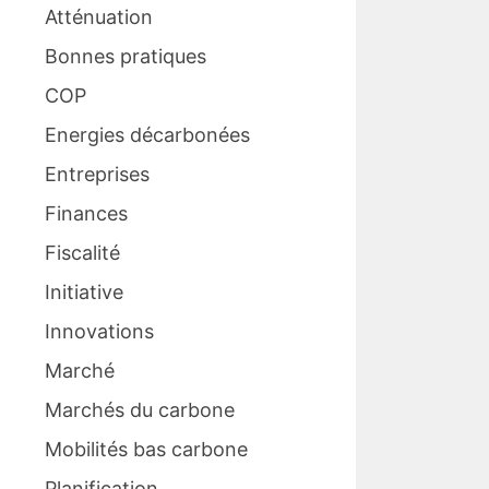
Atténuation
Bonnes pratiques
COP
Energies décarbonées
Entreprises
Finances
Fiscalité
Initiative
Innovations
Marché
Marchés du carbone
Mobilités bas carbone
Planification