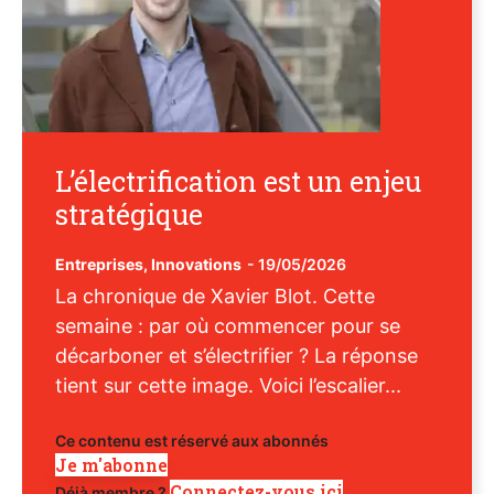
L’électrification est un enjeu
stratégique
Entreprises
,
Innovations
-
19/05/2026
La chronique de Xavier Blot. Cette
semaine : par où commencer pour se
décarboner et s’électrifier ? La réponse
tient sur cette image. Voici l’escalier...
Ce contenu est réservé aux abonnés
Je m'abonne
Connectez-vous ici
Déjà membre ?