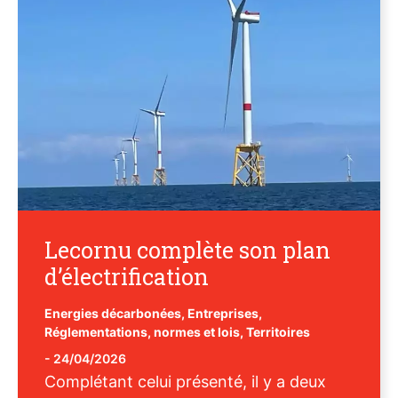
Lecornu complète son plan
d’électrification
Energies décarbonées
,
Entreprises
,
Réglementations, normes et lois
,
Territoires
-
24/04/2026
Complétant celui présenté, il y a deux