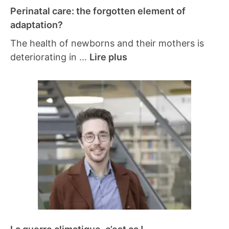
Perinatal care: the forgotten element of
adaptation?
The health of newborns and their mothers is
deteriorating in ...
Lire plus