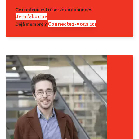
Ce contenu est réservé aux abonnés
Je m'abonne
Connectez-vous ici
Déjà membre ?