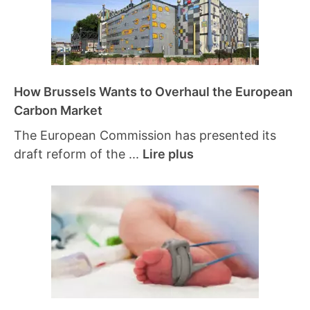
How Brussels Wants to Overhaul the European
Carbon Market
The European Commission has presented its
draft reform of the ...
Lire plus