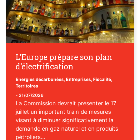
L’Europe prépare son plan
d’électrification
Energies décarbonées
,
Entreprises
,
Fiscalité
,
Territoires
-
21/07/2026
La Commission devrait présenter le 17
juillet un important train de mesures
visant à diminuer significativement la
demande en gaz naturel et en produits
pétroliers...