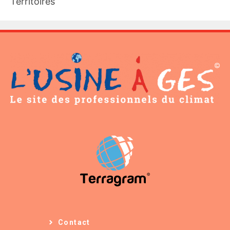
Territoires
Contact