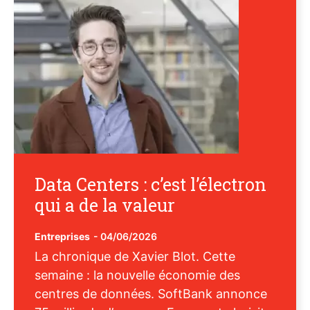
Data Centers : c’est l’électron
qui a de la valeur
Entreprises
-
04/06/2026
La chronique de Xavier Blot. Cette
semaine : la nouvelle économie des
centres de données. SoftBank annonce