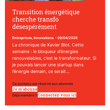
Transition énergétique
cherche transfo
désespérément
Entreprises
,
Innovations
-
09/04/2026
La chronique de Xavier Blot. Cette
semaine : le bloqueur d’énergies
renouvelables, c’est le transformateur. Si
je pouvais lancer une startup dans
l’énergie demain, ce serait...
Ce contenu est réservé aux abonnés
Je m'abonne
Connectez-vous ici
Déjà membre ?