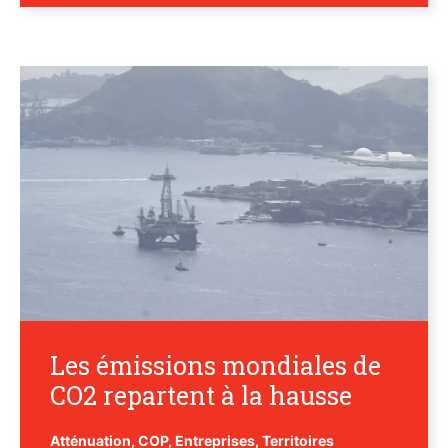
Les émissions mondiales de
CO2 repartent à la hausse
Atténuation
,
COP
,
Entreprises
,
Territoires