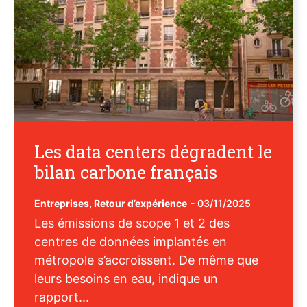
Les data centers dégradent le
bilan carbone français
Entreprises
,
Retour d’expérience
-
03/11/2025
Les émissions de scope 1 et 2 des
centres de données implantés en
métropole s’accroissent. De même que
leurs besoins en eau, indique un
rapport...