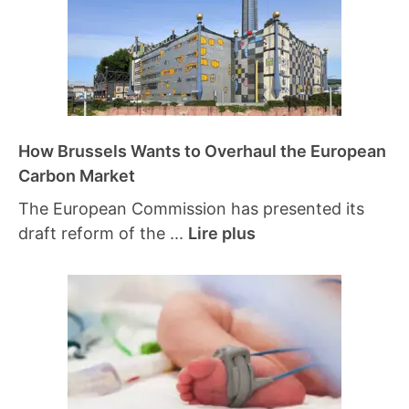
How Brussels Wants to Overhaul the European
Carbon Market
The European Commission has presented its
draft reform of the ...
Lire plus