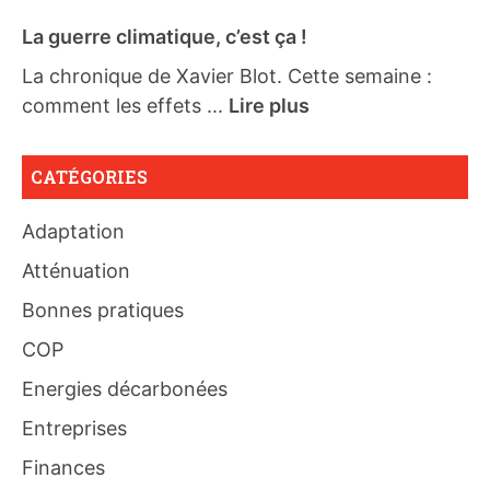
La guerre climatique, c’est ça !
La chronique de Xavier Blot. Cette semaine :
comment les effets ...
Lire plus
CATÉGORIES
Adaptation
Atténuation
Bonnes pratiques
COP
Energies décarbonées
Entreprises
Finances