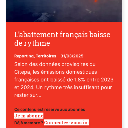
L’abattement français baisse
de rythme
Reporting
,
Territoires
-
31/03/2025
Selon des données provisoires du
Citepa, les émissions domestiques
françaises ont baissé de 1,8% entre 2023
et 2024. Un rythme très insuffisant pour
rester sur...
Ce contenu est réservé aux abonnés
Je m'abonne
Connectez-vous ici
Déjà membre ?