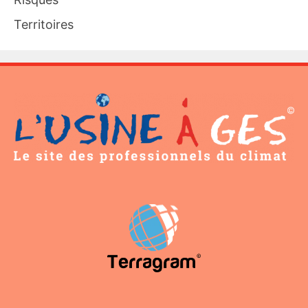
Territoires