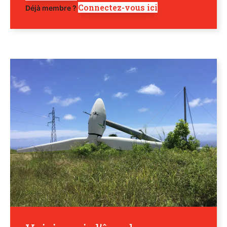
Connectez-vous ici
Déjà membre ?