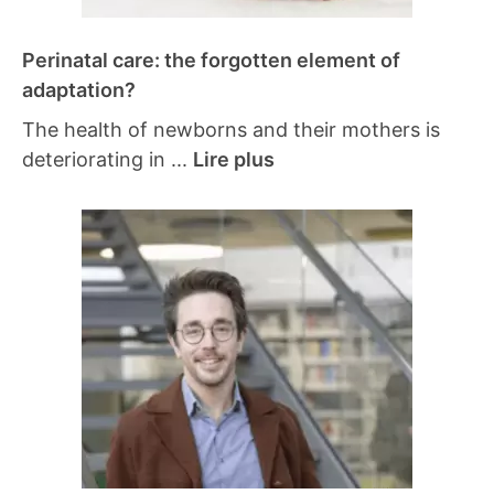
Perinatal care: the forgotten element of
adaptation?
The health of newborns and their mothers is
deteriorating in ...
Lire plus