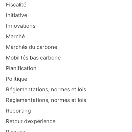
Fiscalité
Initiative
Innovations
Marché
Marchés du carbone
Mobilités bas carbone
Planification
Politique
Réglementations, normes et lois
Réglementations, normes et lois
Reporting
Retour d’expérience
Risques