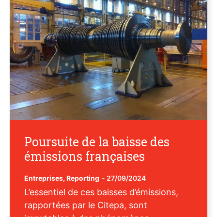
Poursuite de la baisse des
émissions françaises
Entreprises
,
Reporting
-
27/09/2024
L’essentiel de ces baisses d’émissions,
rapportées par le Citepa, sont