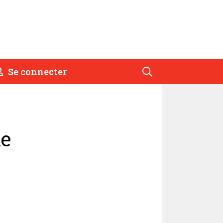
Se connecter
le