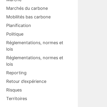
Marchés du carbone
Mobilités bas carbone
Planification
Politique
Réglementations, normes et
lois
Réglementations, normes et
lois
Reporting
Retour d’expérience
Risques
Territoires