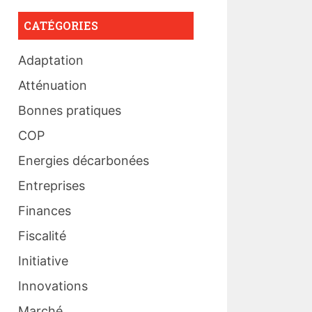
CATÉGORIES
Adaptation
Atténuation
Bonnes pratiques
COP
Energies décarbonées
Entreprises
Finances
Fiscalité
Initiative
Innovations
Marché