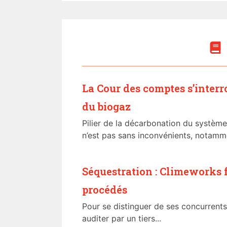
La Cour des comptes s’interro
du biogaz
Pilier de la décarbonation du système
n’est pas sans inconvénients, notamme
Séquestration : Climeworks fa
procédés
Pour se distinguer de ses concurrents,
auditer par un tiers...