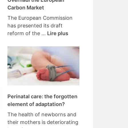
Carbon Market
The European Commission
has presented its draft
reform of the ...
Lire plus
Perinatal care: the forgotten
element of adaptation?
The health of newborns and
their mothers is deteriorating