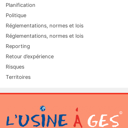
Planification
Politique
Réglementations, normes et lois
Réglementations, normes et lois
Reporting
Retour d’expérience
Risques
Territoires