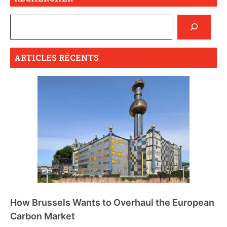
ARTICLES RÉCENTS
How Brussels Wants to Overhaul the European
Carbon Market