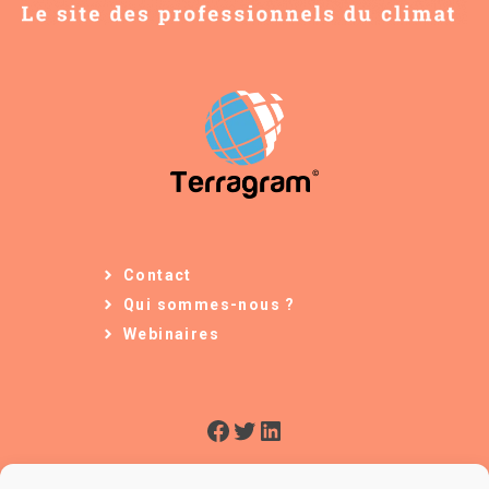
Contact
Qui sommes-nous ?
Webinaires
Facebook
Twitter
LinkedIn