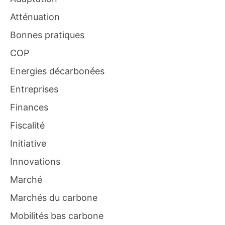
Atténuation
Bonnes pratiques
COP
Energies décarbonées
Entreprises
Finances
Fiscalité
Initiative
Innovations
Marché
Marchés du carbone
Mobilités bas carbone