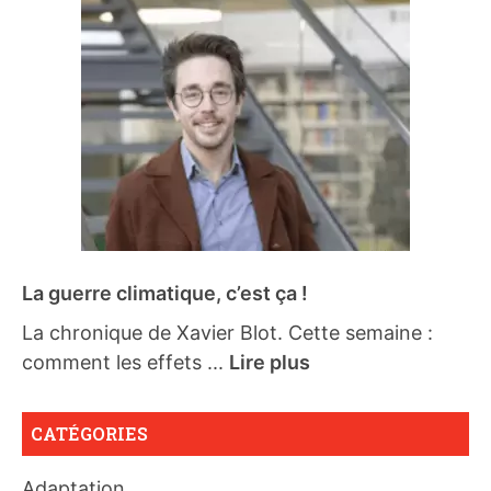
La guerre climatique, c’est ça !
La chronique de Xavier Blot. Cette semaine :
comment les effets ...
Lire plus
CATÉGORIES
Adaptation