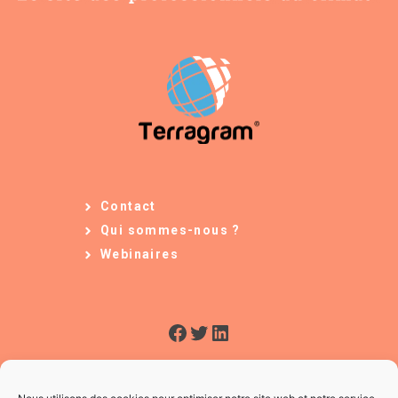
Contact
Qui sommes-nous ?
Webinaires
Facebook
Twitter
LinkedIn