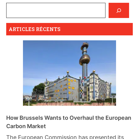
ARTICLES RÉCENTS
How Brussels Wants to Overhaul the European
Carbon Market
The European Commission has presented its