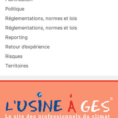
Politique
Réglementations, normes et lois
Réglementations, normes et lois
Reporting
Retour d’expérience
Risques
Territoires