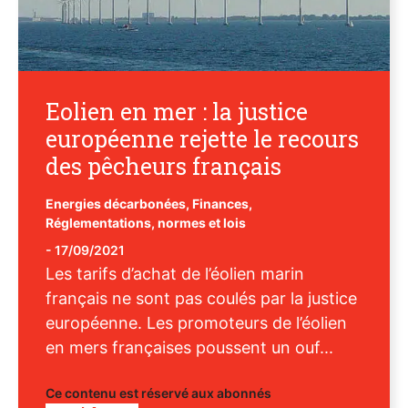
Eolien en mer : la justice
européenne rejette le recours
des pêcheurs français
Energies décarbonées
,
Finances
,
Réglementations, normes et lois
-
17/09/2021
Les tarifs d’achat de l’éolien marin
français ne sont pas coulés par la justice
européenne. Les promoteurs de l’éolien
en mers françaises poussent un ouf...
Ce contenu est réservé aux abonnés