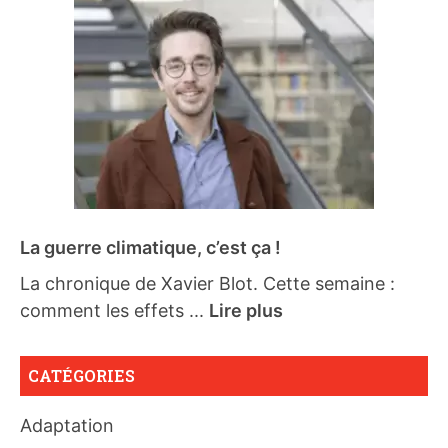
La guerre climatique, c’est ça !
La chronique de Xavier Blot. Cette semaine :
comment les effets ...
Lire plus
CATÉGORIES
Adaptation