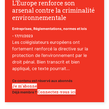
L’Europe renforce son
arsenal contre la criminalité
environnementale
Entreprises
,
Réglementations, normes et lois
-
17/11/2023
Les colégislateurs européens ont
fortement renforcé la directive sur la
protection de l’environnement par le
droit pénal. Bien transcrit et bien
appliqué, ce texte pourrait...
Ce contenu est réservé aux abonnés
Je m'abonne
Connectez-vous ici
Déjà membre ?