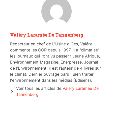
Valéry Laramée De Tannenberg
Rédacteur en chef de L'Usine à Ges, Valéry
commente les COP depuis 1997. Il a "climatisé"
les journaux qui l’ont vu passer : Jeune Afrique,
Environnement Magazine, Enerpresse, Journal
de l’Environnement. Il est l’auteur de 4 livres sur
le climat. Dernier ouvrage paru : Bien traiter
l'environnement dans les médias (Edisens).
Voir tous les articles de
Valéry Laramée De
Tannenberg