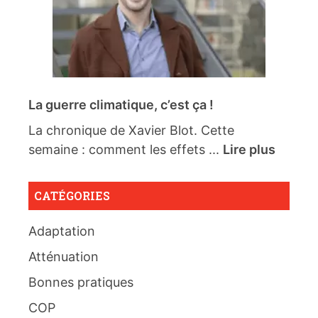
La guerre climatique, c’est ça !
La chronique de Xavier Blot. Cette
semaine : comment les effets ...
Lire plus
CATÉGORIES
Adaptation
Atténuation
Bonnes pratiques
COP