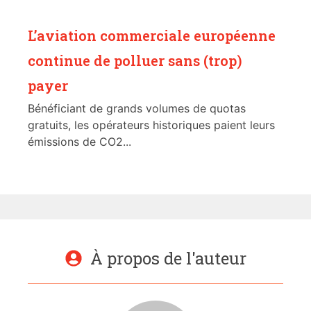
L’aviation commerciale européenne
continue de polluer sans (trop)
payer
Bénéficiant de grands volumes de quotas
gratuits, les opérateurs historiques paient leurs
émissions de CO2...
À propos de l'auteur