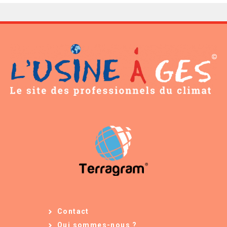
Contact
Qui sommes-nous ?