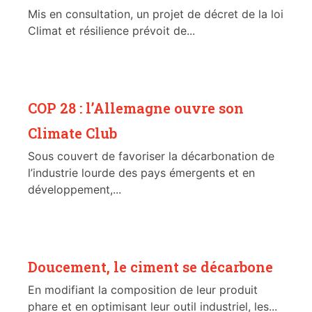
Mis en consultation, un projet de décret de la loi
Climat et résilience prévoit de...
COP 28 : l’Allemagne ouvre son
Climate Club
Sous couvert de favoriser la décarbonation de
l’industrie lourde des pays émergents et en
développement,...
Doucement, le ciment se décarbone
En modifiant la composition de leur produit
phare et en optimisant leur outil industriel, les...