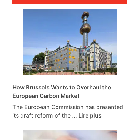
How Brussels Wants to Overhaul the
European Carbon Market
The European Commission has presented
its draft reform of the ...
Lire plus