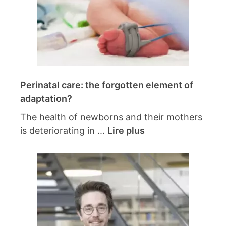
Perinatal care: the forgotten element of
adaptation?
The health of newborns and their mothers
is deteriorating in ...
Lire plus