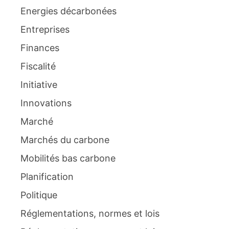
Energies décarbonées
Entreprises
Finances
Fiscalité
Initiative
Innovations
Marché
Marchés du carbone
Mobilités bas carbone
Planification
Politique
Réglementations, normes et lois