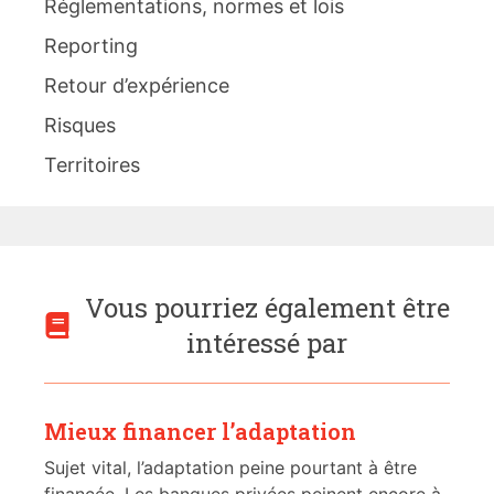
Réglementations, normes et lois
Reporting
Retour d’expérience
Risques
Territoires
Vous pourriez également être
intéressé par
Mieux financer l’adaptation
Sujet vital, l’adaptation peine pourtant à être