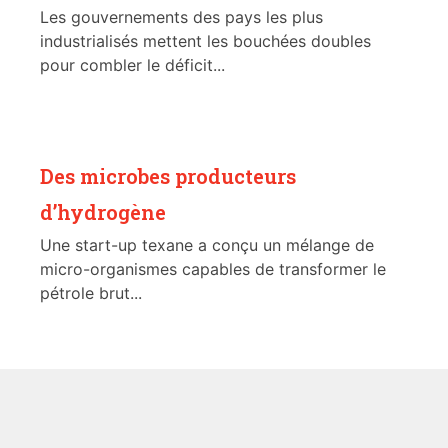
Les gouvernements des pays les plus
industrialisés mettent les bouchées doubles
pour combler le déficit...
Des microbes producteurs
d’hydrogène
Une start-up texane a conçu un mélange de
micro-organismes capables de transformer le
pétrole brut...