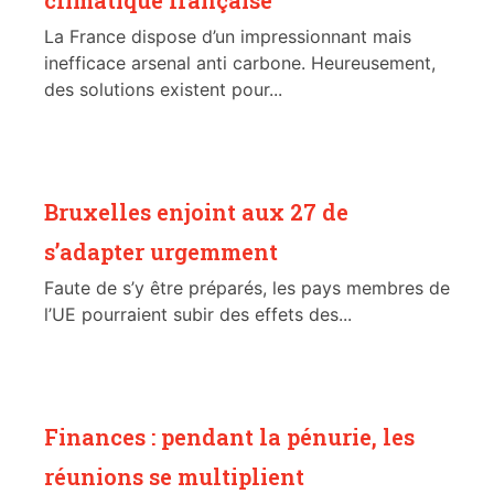
La France dispose d’un impressionnant mais
inefficace arsenal anti carbone. Heureusement,
des solutions existent pour...
Bruxelles enjoint aux 27 de
s’adapter urgemment
Faute de s’y être préparés, les pays membres de
l’UE pourraient subir des effets des...
Finances : pendant la pénurie, les
réunions se multiplient