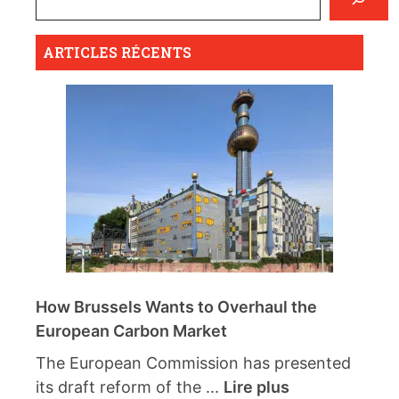
ARTICLES RÉCENTS
How Brussels Wants to Overhaul the
European Carbon Market
The European Commission has presented
its draft reform of the ...
Lire plus