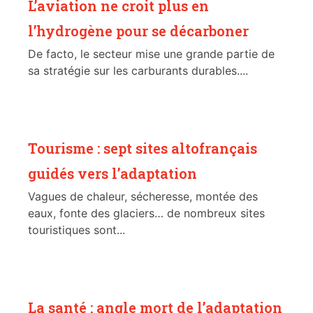
L’aviation ne croit plus en
l’hydrogène pour se décarboner
De facto, le secteur mise une grande partie de
sa stratégie sur les carburants durables....
Tourisme : sept sites altofrançais
guidés vers l’adaptation
Vagues de chaleur, sécheresse, montée des
eaux, fonte des glaciers… de nombreux sites
touristiques sont...
La santé : angle mort de l’adaptation