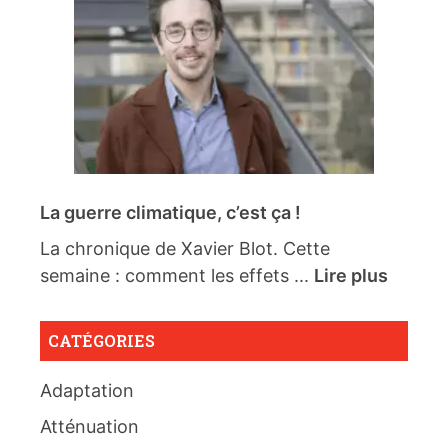
La guerre climatique, c’est ça !
La chronique de Xavier Blot. Cette
semaine : comment les effets ...
Lire plus
CATÉGORIES
Adaptation
Atténuation