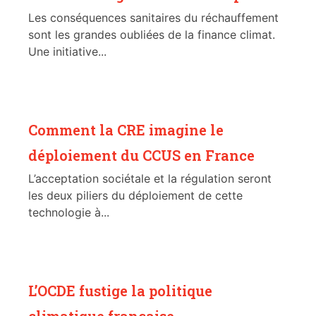
Les conséquences sanitaires du réchauffement
sont les grandes oubliées de la finance climat.
Une initiative...
Comment la CRE imagine le
déploiement du CCUS en France
L’acceptation sociétale et la régulation seront
les deux piliers du déploiement de cette
technologie à...
L’OCDE fustige la politique
climatique française