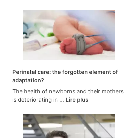
Perinatal care: the forgotten element of
adaptation?
The health of newborns and their mothers
is deteriorating in ...
Lire plus