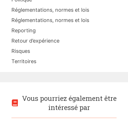
Réglementations, normes et lois
Réglementations, normes et lois
Reporting
Retour d’expérience
Risques
Territoires
Vous pourriez également être
intéressé par