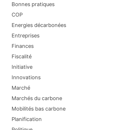
Bonnes pratiques
COP
Energies décarbonées
Entreprises
Finances
Fiscalité
Initiative
Innovations
Marché
Marchés du carbone
Mobilités bas carbone
Planification
Politique