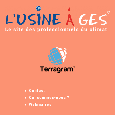
Contact
Qui sommes-nous ?
Webinaires