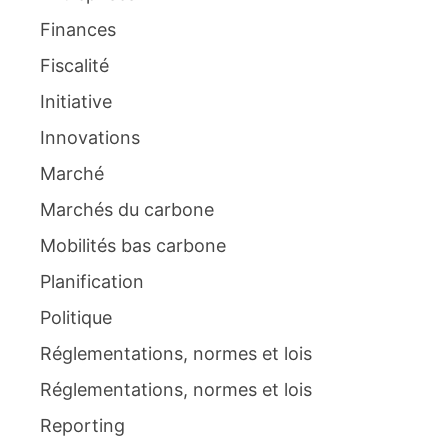
Finances
Fiscalité
Initiative
Innovations
Marché
Marchés du carbone
Mobilités bas carbone
Planification
Politique
Réglementations, normes et lois
Réglementations, normes et lois
Reporting