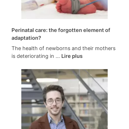
Perinatal care: the forgotten element of
adaptation?
The health of newborns and their mothers
is deteriorating in ...
Lire plus