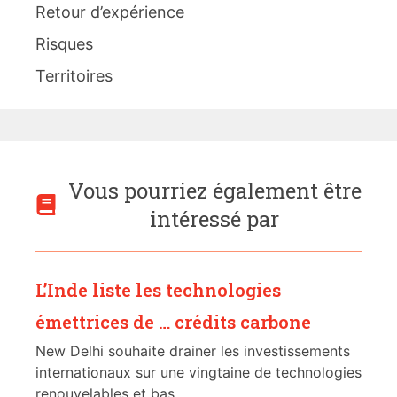
Retour d’expérience
Risques
Territoires
Vous pourriez également être
intéressé par
L’Inde liste les technologies
émettrices de … crédits carbone
New Delhi souhaite drainer les investissements
internationaux sur une vingtaine de technologies
renouvelables et bas...