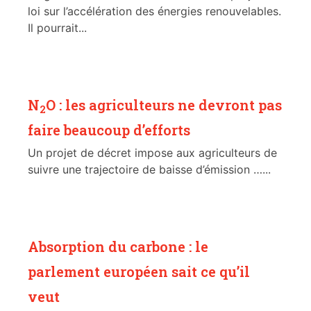
loi sur l’accélération des énergies renouvelables.
Il pourrait...
N
O : les agriculteurs ne devront pas
2
faire beaucoup d’efforts
Un projet de décret impose aux agriculteurs de
suivre une trajectoire de baisse d’émission …...
Absorption du carbone : le
parlement européen sait ce qu’il
veut