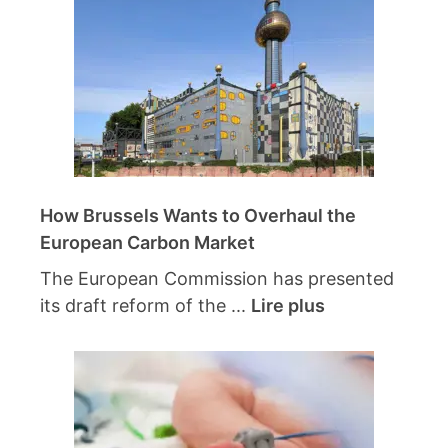
How Brussels Wants to Overhaul the
European Carbon Market
The European Commission has presented
its draft reform of the ...
Lire plus