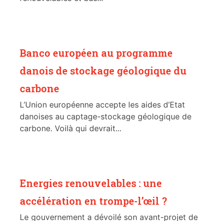
Banco européen au programme
danois de stockage géologique du
carbone
L’Union européenne accepte les aides d’Etat
danoises au captage-stockage géologique de
carbone. Voilà qui devrait...
Energies renouvelables : une
accélération en trompe-l’œil ?
Le gouvernement a dévoilé son avant-projet de