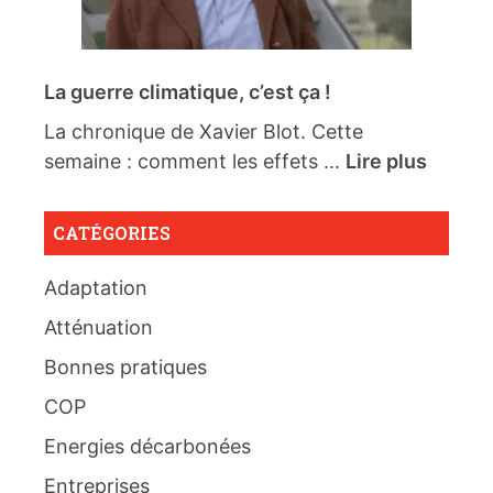
La guerre climatique, c’est ça !
La chronique de Xavier Blot. Cette
semaine : comment les effets ...
Lire plus
CATÉGORIES
Adaptation
Atténuation
Bonnes pratiques
COP
Energies décarbonées
Entreprises