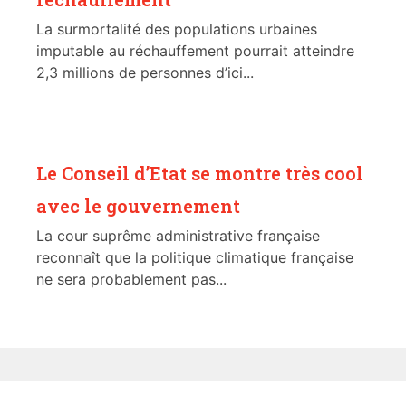
La surmortalité des populations urbaines
imputable au réchauffement pourrait atteindre
2,3 millions de personnes d’ici...
Le Conseil d’Etat se montre très cool
avec le gouvernement
La cour suprême administrative française
reconnaît que la politique climatique française
ne sera probablement pas...