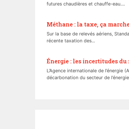
futures chaudières et chauffe-eau....
Méthane : la taxe, ça march
Sur la base de relevés aériens, Stand
récente taxation des...
Énergie : les incertitudes du
L’Agence internationale de l’énergie 
décarbonation du secteur de l’énergie.