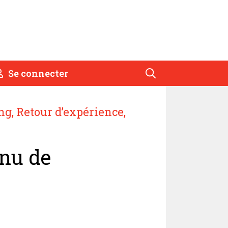
Se connecter
ng
,
Retour d’expérience
,
nu de