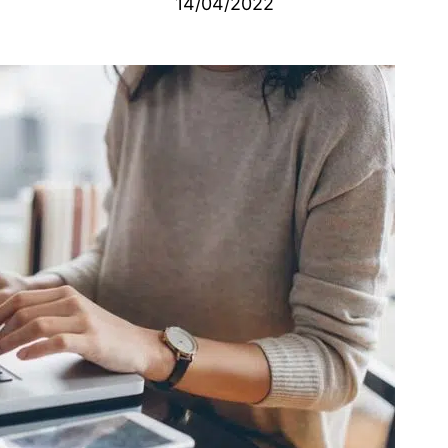
14/04/2022