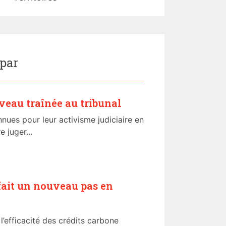
 par
veau traînée au tribunal
nues pour leur activisme judiciaire en
e juger...
 fait un nouveau pas en
’efficacité des crédits carbone