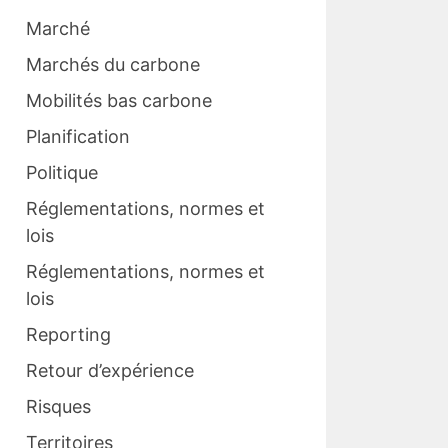
Marché
Marchés du carbone
Mobilités bas carbone
Planification
Politique
Réglementations, normes et
lois
Réglementations, normes et
lois
Reporting
Retour d’expérience
Risques
Territoires