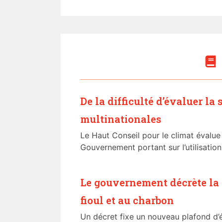
De la difficulté d’évaluer la
multinationales
Le Haut Conseil pour le climat évalue
Gouvernement portant sur l’utilisation 
Le gouvernement décrète la 
fioul et au charbon
Un décret fixe un nouveau plafond d’