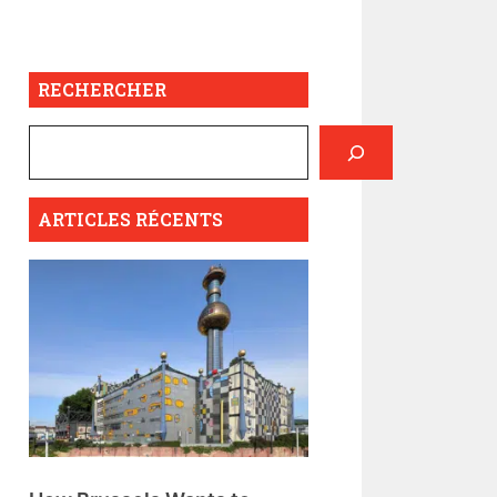
RECHERCHER
ARTICLES RÉCENTS