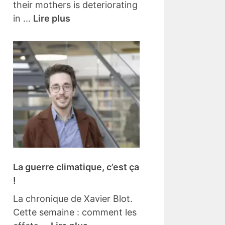
their mothers is deteriorating
in ...
Lire plus
La guerre climatique, c’est ça
!
La chronique de Xavier Blot.
Cette semaine : comment les