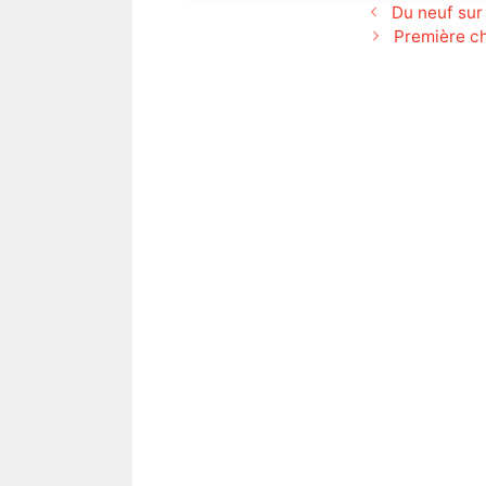
Du neuf sur
Première ch