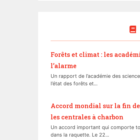
Forêts et climat : les acadé
l’alarme
Un rapport de l’académie des science
l’état des forêts et...
Accord mondial sur la fin de
les centrales à charbon
Un accord important qui comporte t
dans la raquette. Le 22...