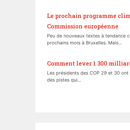
Le prochain programme clim
Commission européenne
Peu de nouveaux textes à tendance cl
prochains mois à Bruxelles. Mais...
Comment lever 1 300 milliard
Les présidents des COP 29 et 30 ont 
des pistes qui...