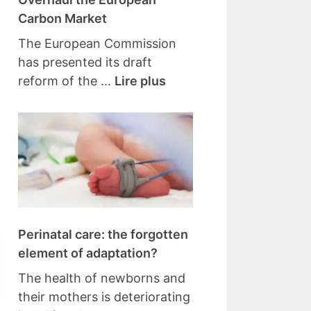
Carbon Market
The European Commission
has presented its draft
reform of the ...
Lire plus
Perinatal care: the forgotten
element of adaptation?
The health of newborns and
their mothers is deteriorating