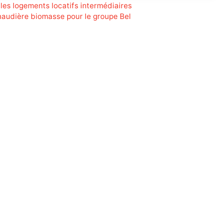
 les logements locatifs intermédiaires
audière biomasse pour le groupe Bel