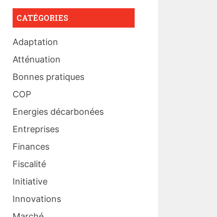
CATÉGORIES
Adaptation
Atténuation
Bonnes pratiques
COP
Energies décarbonées
Entreprises
Finances
Fiscalité
Initiative
Innovations
Marché