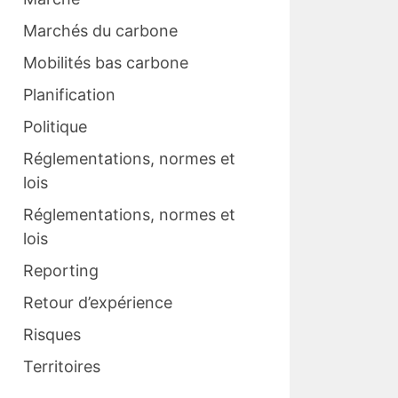
Marchés du carbone
Mobilités bas carbone
Planification
Politique
Réglementations, normes et
lois
Réglementations, normes et
lois
Reporting
Retour d’expérience
Risques
Territoires