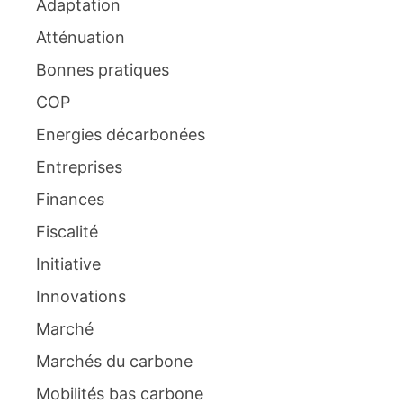
Adaptation
Atténuation
Bonnes pratiques
COP
Energies décarbonées
Entreprises
Finances
Fiscalité
Initiative
Innovations
Marché
Marchés du carbone
Mobilités bas carbone