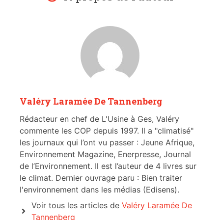
Valéry Laramée De Tannenberg
Rédacteur en chef de L'Usine à Ges, Valéry
commente les COP depuis 1997. Il a "climatisé"
les journaux qui l’ont vu passer : Jeune Afrique,
Environnement Magazine, Enerpresse, Journal
de l’Environnement. Il est l’auteur de 4 livres sur
le climat. Dernier ouvrage paru : Bien traiter
l'environnement dans les médias (Edisens).
Voir tous les articles de
Valéry Laramée De
Tannenberg