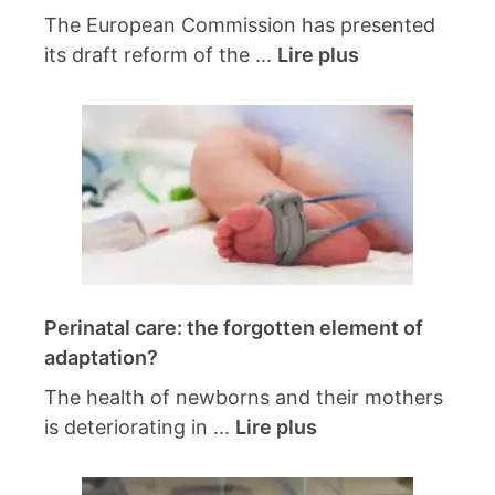
The European Commission has presented
its draft reform of the ...
Lire plus
Perinatal care: the forgotten element of
adaptation?
The health of newborns and their mothers
is deteriorating in ...
Lire plus