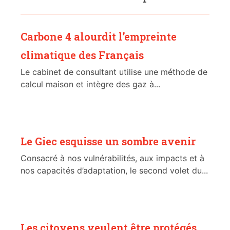
Carbone 4 alourdit l’empreinte
climatique des Français
Le cabinet de consultant utilise une méthode de
calcul maison et intègre des gaz à...
Le Giec esquisse un sombre avenir
Consacré à nos vulnérabilités, aux impacts et à
nos capacités d’adaptation, le second volet du...
Les citoyens veulent être protégés