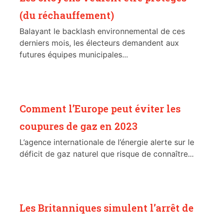
(du réchauffement)
Balayant le backlash environnemental de ces
derniers mois, les électeurs demandent aux
futures équipes municipales...
Comment l’Europe peut éviter les
coupures de gaz en 2023
L’agence internationale de l’énergie alerte sur le
déficit de gaz naturel que risque de connaître...
Les Britanniques simulent l’arrêt de