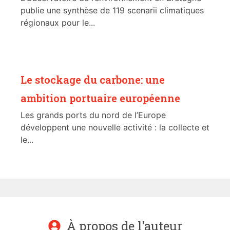
publie une synthèse de 119 scenarii climatiques
régionaux pour le...
Le stockage du carbone: une
ambition portuaire européenne
Les grands ports du nord de l’Europe
développent une nouvelle activité : la collecte et
le...
À propos de l'auteur