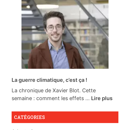
La guerre climatique, c’est ça !
La chronique de Xavier Blot. Cette
semaine : comment les effets ...
Lire plus
CATÉGORIES