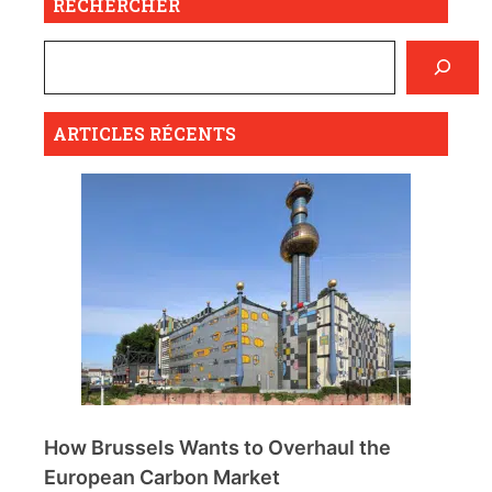
RECHERCHER
ARTICLES RÉCENTS
How Brussels Wants to Overhaul the
European Carbon Market