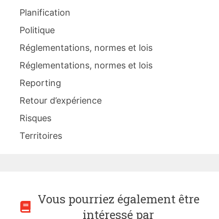
Planification
Politique
Réglementations, normes et lois
Réglementations, normes et lois
Reporting
Retour d’expérience
Risques
Territoires
Vous pourriez également être
intéressé par