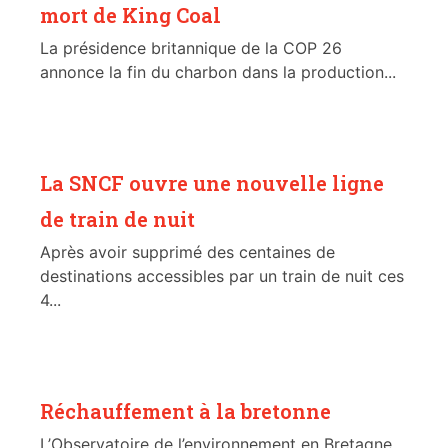
mort de King Coal
La présidence britannique de la COP 26
annonce la fin du charbon dans la production...
La SNCF ouvre une nouvelle ligne
de train de nuit
Après avoir supprimé des centaines de
destinations accessibles par un train de nuit ces
4...
Réchauffement à la bretonne
L’Observatoire de l’environnement en Bretagne