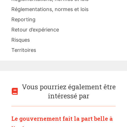
Réglementations, normes et lois
Reporting
Retour d’expérience
Risques
Territoires
Vous pourriez également être
intéressé par
Le gouvernement fait la part belle à