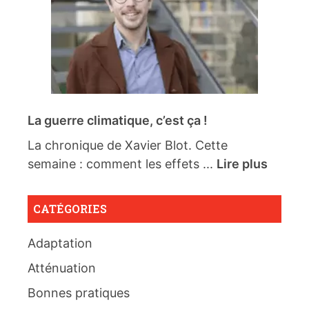
La guerre climatique, c’est ça !
La chronique de Xavier Blot. Cette
semaine : comment les effets ...
Lire plus
CATÉGORIES
Adaptation
Atténuation
Bonnes pratiques