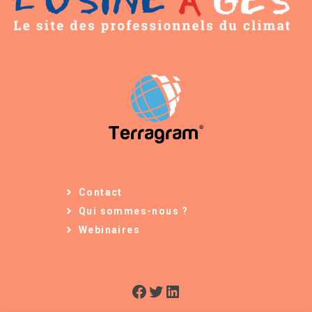
Contact
Qui sommes-nous ?
Webinaires
Facebook
Twitter
LinkedIn