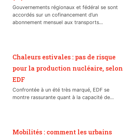
Gouvernements régionaux et fédéral se sont
accordés sur un cofinancement d’un
abonnement mensuel aux transports...
Chaleurs estivales : pas de risque
pour la production nucléaire, selon
EDF
Confrontée à un été très marqué, EDF se
montre rassurante quant à la capacité de...
Mobilités : comment les urbains