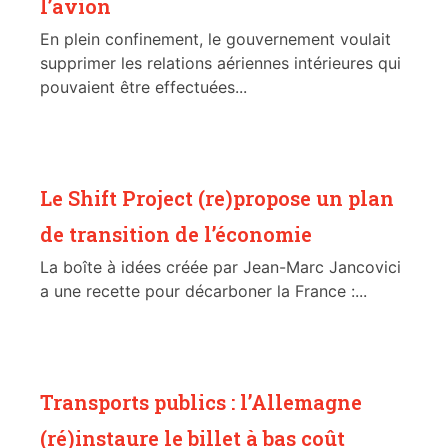
l’avion
En plein confinement, le gouvernement voulait
supprimer les relations aériennes intérieures qui
pouvaient être effectuées...
Le Shift Project (re)propose un plan
de transition de l’économie
La boîte à idées créée par Jean-Marc Jancovici
a une recette pour décarboner la France :...
Transports publics : l’Allemagne
(ré)instaure le billet à bas coût