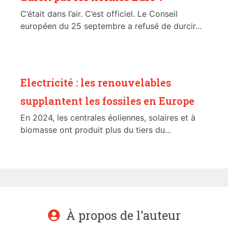
C’était dans l’air. C’est officiel. Le Conseil
européen du 25 septembre a refusé de durcir...
Electricité : les renouvelables
supplantent les fossiles en Europe
En 2024, les centrales éoliennes, solaires et à
biomasse ont produit plus du tiers du...
À propos de l'auteur