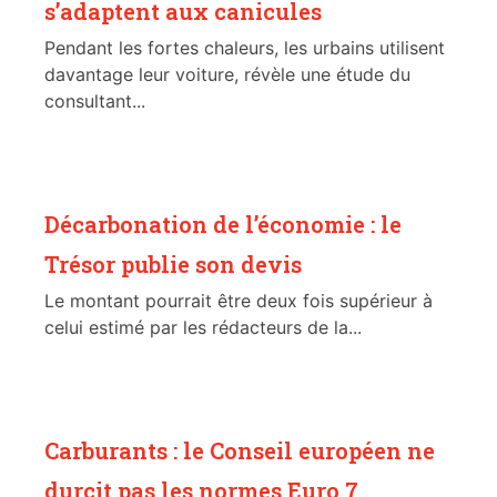
s’adaptent aux canicules
Pendant les fortes chaleurs, les urbains utilisent
davantage leur voiture, révèle une étude du
consultant...
Décarbonation de l’économie : le
Trésor publie son devis
Le montant pourrait être deux fois supérieur à
celui estimé par les rédacteurs de la...
Carburants : le Conseil européen ne
durcit pas les normes Euro 7