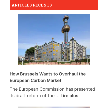
ARTICLES RÉCENTS
How Brussels Wants to Overhaul the
European Carbon Market
The European Commission has presented
its draft reform of the ...
Lire plus