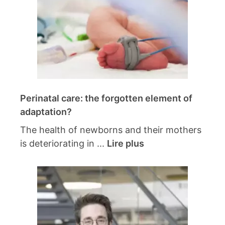
Perinatal care: the forgotten element of
adaptation?
The health of newborns and their mothers
is deteriorating in ...
Lire plus