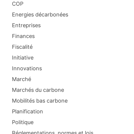
COP
Energies décarbonées
Entreprises
Finances
Fiscalité
Initiative
Innovations
Marché
Marchés du carbone
Mobilités bas carbone
Planification
Politique
Réglementations, normes et lois