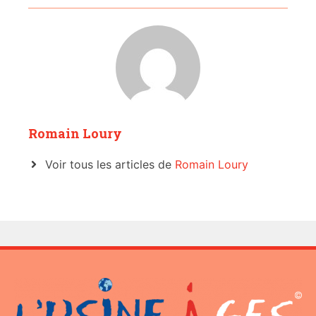
Romain Loury
Voir tous les articles de
Romain Loury