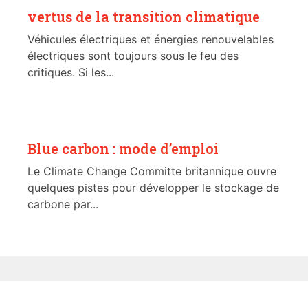
vertus de la transition climatique
Véhicules électriques et énergies renouvelables
électriques sont toujours sous le feu des
critiques. Si les...
Blue carbon : mode d’emploi
Le Climate Change Committe britannique ouvre
quelques pistes pour développer le stockage de
carbone par...