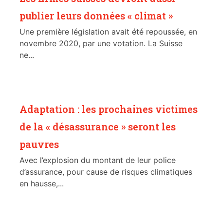
publier leurs données « climat »
Une première législation avait été repoussée, en
novembre 2020, par une votation. La Suisse
ne...
Adaptation : les prochaines victimes
de la « désassurance » seront les
pauvres
Avec l’explosion du montant de leur police
d’assurance, pour cause de risques climatiques
en hausse,...