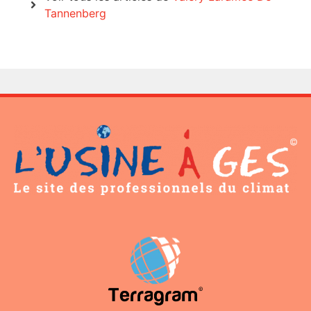
Tannenberg