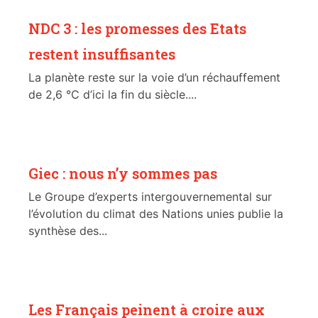
NDC 3 : les promesses des Etats
restent insuffisantes
La planète reste sur la voie d’un réchauffement
de 2,6 °C d’ici la fin du siècle....
Giec : nous n’y sommes pas
Le Groupe d’experts intergouvernemental sur
l’évolution du climat des Nations unies publie la
synthèse des...
Les Français peinent à croire aux