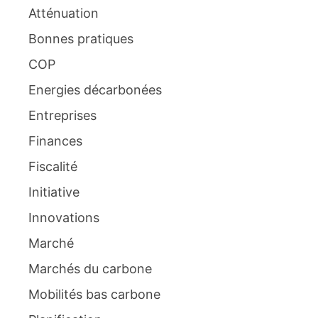
Atténuation
Bonnes pratiques
COP
Energies décarbonées
Entreprises
Finances
Fiscalité
Initiative
Innovations
Marché
Marchés du carbone
Mobilités bas carbone