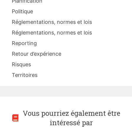
Planification
Politique
Réglementations, normes et lois
Réglementations, normes et lois
Reporting
Retour d’expérience
Risques
Territoires
Vous pourriez également être
intéressé par