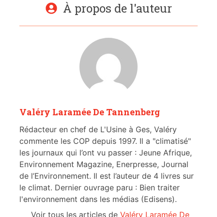
À propos de l'auteur
Valéry Laramée De Tannenberg
Rédacteur en chef de L'Usine à Ges, Valéry
commente les COP depuis 1997. Il a "climatisé"
les journaux qui l’ont vu passer : Jeune Afrique,
Environnement Magazine, Enerpresse, Journal
de l’Environnement. Il est l’auteur de 4 livres sur
le climat. Dernier ouvrage paru : Bien traiter
l'environnement dans les médias (Edisens).
Voir tous les articles de
Valéry Laramée De