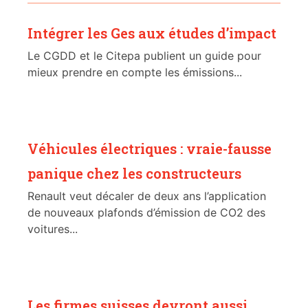
Intégrer les Ges aux études d’impact
Le CGDD et le Citepa publient un guide pour
mieux prendre en compte les émissions...
Véhicules électriques : vraie-fausse
panique chez les constructeurs
Renault veut décaler de deux ans l’application
de nouveaux plafonds d’émission de CO2 des
voitures...
Les firmes suisses devront aussi