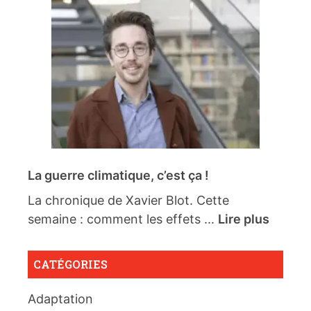
La guerre climatique, c’est ça !
La chronique de Xavier Blot. Cette
semaine : comment les effets ...
Lire plus
CATÉGORIES
Adaptation