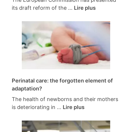
its draft reform of the ...
Lire plus
Perinatal care: the forgotten element of
adaptation?
The health of newborns and their mothers
is deteriorating in ...
Lire plus