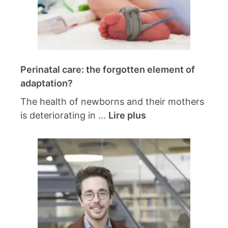
Perinatal care: the forgotten element of
adaptation?
The health of newborns and their mothers
is deteriorating in ...
Lire plus