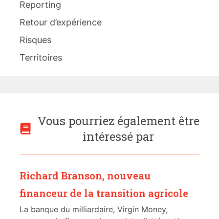
Reporting
Retour d’expérience
Risques
Territoires
Vous pourriez également être
intéressé par
Richard Branson, nouveau
financeur de la transition agricole
La banque du milliardaire, Virgin Money,