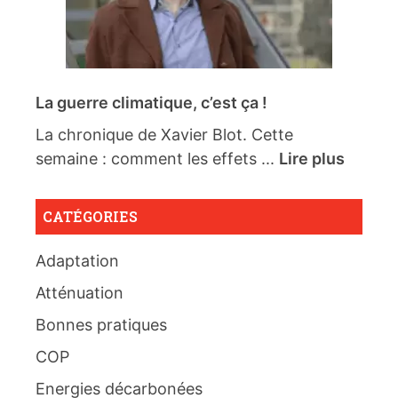
La guerre climatique, c’est ça !
La chronique de Xavier Blot. Cette
semaine : comment les effets ...
Lire plus
CATÉGORIES
Adaptation
Atténuation
Bonnes pratiques
COP
Energies décarbonées