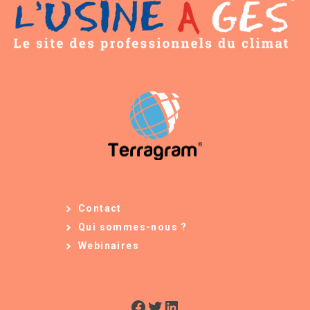
Contact
Qui sommes-nous ?
Webinaires
Facebook
Twitter
LinkedIn