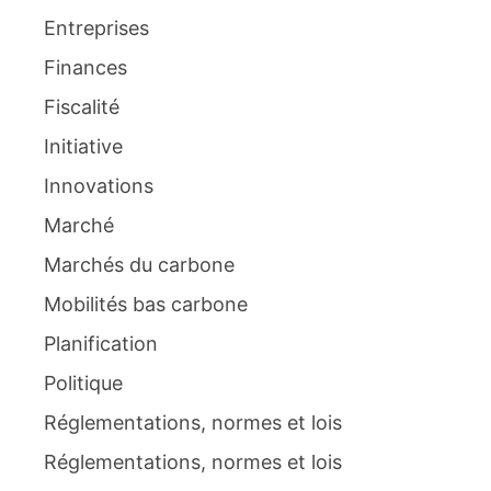
Entreprises
Finances
Fiscalité
Initiative
Innovations
Marché
Marchés du carbone
Mobilités bas carbone
Planification
Politique
Réglementations, normes et lois
Réglementations, normes et lois