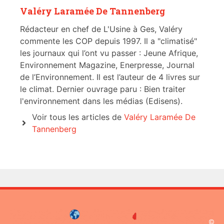
Valéry Laramée De Tannenberg
Rédacteur en chef de L'Usine à Ges, Valéry
commente les COP depuis 1997. Il a "climatisé"
les journaux qui l’ont vu passer : Jeune Afrique,
Environnement Magazine, Enerpresse, Journal
de l’Environnement. Il est l’auteur de 4 livres sur
le climat. Dernier ouvrage paru : Bien traiter
l'environnement dans les médias (Edisens).
Voir tous les articles de
Valéry Laramée De
Tannenberg