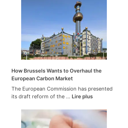
How Brussels Wants to Overhaul the
European Carbon Market
The European Commission has presented
its draft reform of the ...
Lire plus