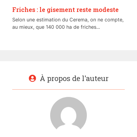
Friches : le gisement reste modeste
Selon une estimation du Cerema, on ne compte,
au mieux, que 140 000 ha de friches...
À propos de l'auteur