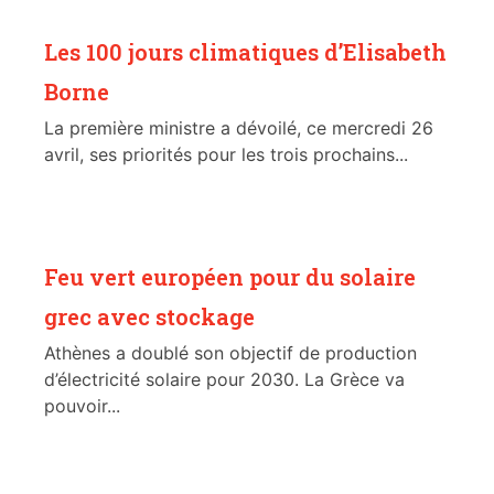
Les 100 jours climatiques d’Elisabeth
Borne
La première ministre a dévoilé, ce mercredi 26
avril, ses priorités pour les trois prochains...
Feu vert européen pour du solaire
grec avec stockage
Athènes a doublé son objectif de production
d’électricité solaire pour 2030. La Grèce va
pouvoir...