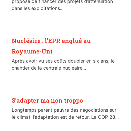
propose de financer des projets d’atténuation
dans les exploitations...
Nucléaire : l’EPR englué au
Royaume-Uni
Après avoir vu ses coûts doubler en six ans, le
chantier de la centrale nucléaire...
S’adapter ma non troppo
Longtemps parent pauvre des négociations sur
le climat, l’adaptation est de retour. La COP 28...