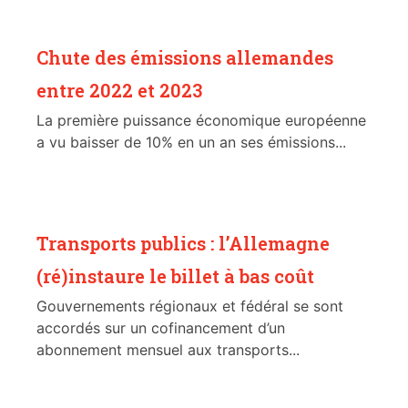
Chute des émissions allemandes
entre 2022 et 2023
La première puissance économique européenne
a vu baisser de 10% en un an ses émissions...
Transports publics : l’Allemagne
(ré)instaure le billet à bas coût
Gouvernements régionaux et fédéral se sont
accordés sur un cofinancement d’un
abonnement mensuel aux transports...