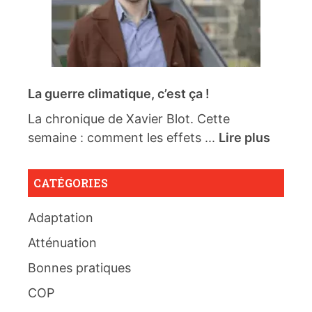
La guerre climatique, c’est ça !
La chronique de Xavier Blot. Cette
semaine : comment les effets ...
Lire plus
CATÉGORIES
Adaptation
Atténuation
Bonnes pratiques
COP