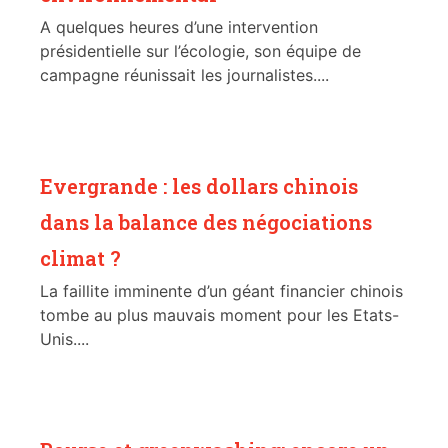
A quelques heures d’une intervention
présidentielle sur l’écologie, son équipe de
campagne réunissait les journalistes....
Evergrande : les dollars chinois
dans la balance des négociations
climat ?
La faillite imminente d’un géant financier chinois
tombe au plus mauvais moment pour les Etats-
Unis....