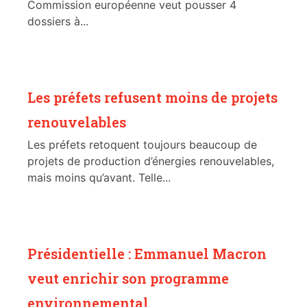
Commission européenne veut pousser 4
dossiers à...
Les préfets refusent moins de projets
renouvelables
Les préfets retoquent toujours beaucoup de
projets de production d’énergies renouvelables,
mais moins qu’avant. Telle...
Présidentielle : Emmanuel Macron
veut enrichir son programme
environnemental