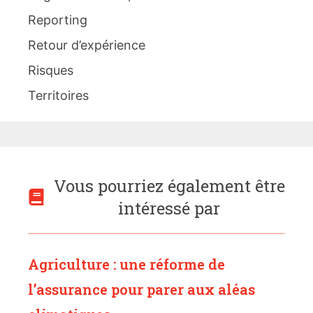
Reporting
Retour d’expérience
Risques
Territoires
Vous pourriez également être
intéressé par
Agriculture : une réforme de
l’assurance pour parer aux aléas