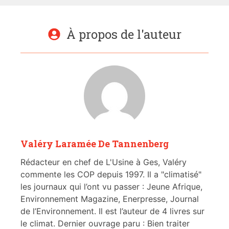
À propos de l'auteur
Valéry Laramée De Tannenberg
Rédacteur en chef de L'Usine à Ges, Valéry
commente les COP depuis 1997. Il a "climatisé"
les journaux qui l’ont vu passer : Jeune Afrique,
Environnement Magazine, Enerpresse, Journal
de l’Environnement. Il est l’auteur de 4 livres sur
le climat. Dernier ouvrage paru : Bien traiter