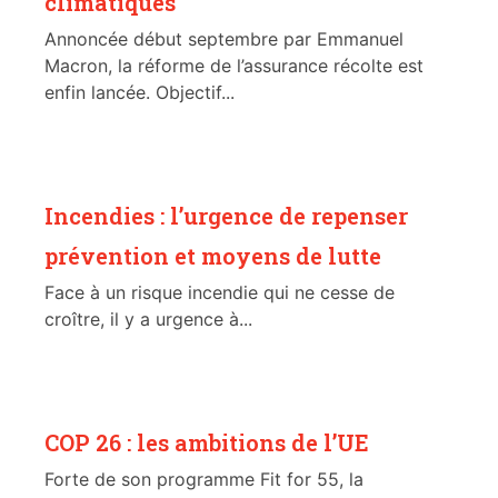
climatiques
Annoncée début septembre par Emmanuel
Macron, la réforme de l’assurance récolte est
enfin lancée. Objectif...
Incendies : l’urgence de repenser
prévention et moyens de lutte
Face à un risque incendie qui ne cesse de
croître, il y a urgence à...
COP 26 : les ambitions de l’UE
Forte de son programme Fit for 55, la