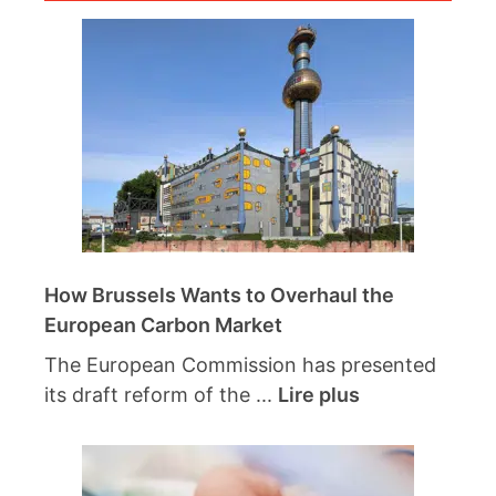
How Brussels Wants to Overhaul the
European Carbon Market
The European Commission has presented
its draft reform of the ...
Lire plus