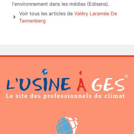
l'environnement dans les médias (Edisens).
Voir tous les articles de
Valéry Laramée De
Tannenberg