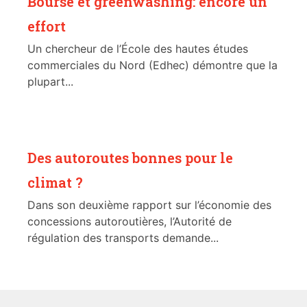
Bourse et greenwashing: encore un
effort
Un chercheur de l’École des hautes études
commerciales du Nord (Edhec) démontre que la
plupart...
Des autoroutes bonnes pour le
climat ?
Dans son deuxième rapport sur l’économie des
concessions autoroutières, l’Autorité de
régulation des transports demande...