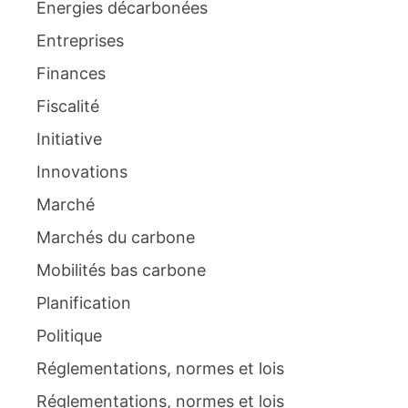
Energies décarbonées
Entreprises
Finances
Fiscalité
Initiative
Innovations
Marché
Marchés du carbone
Mobilités bas carbone
Planification
Politique
Réglementations, normes et lois
Réglementations, normes et lois