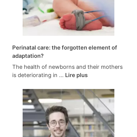
Perinatal care: the forgotten element of
adaptation?
The health of newborns and their mothers
is deteriorating in ...
Lire plus