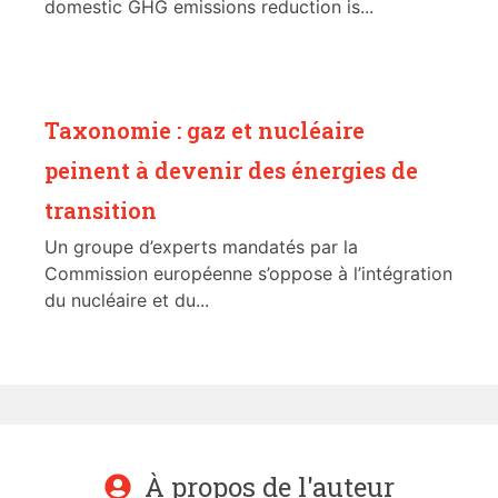
domestic GHG emissions reduction is...
Taxonomie : gaz et nucléaire
peinent à devenir des énergies de
transition
Un groupe d’experts mandatés par la
Commission européenne s’oppose à l’intégration
du nucléaire et du...
À propos de l'auteur