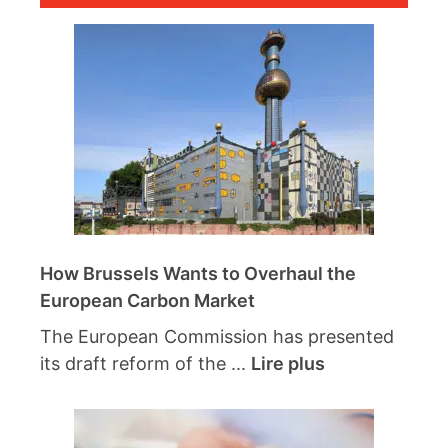
How Brussels Wants to Overhaul the
European Carbon Market
The European Commission has presented
its draft reform of the ...
Lire plus