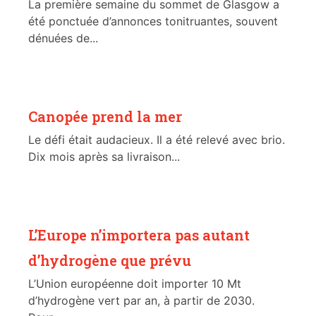
La première semaine du sommet de Glasgow a
été ponctuée d’annonces tonitruantes, souvent
dénuées de...
Canopée prend la mer
Le défi était audacieux. Il a été relevé avec brio.
Dix mois après sa livraison...
L’Europe n’importera pas autant
d’hydrogène que prévu
L’Union européenne doit importer 10 Mt
d’hydrogène vert par an, à partir de 2030.