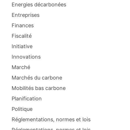
Energies décarbonées
Entreprises
Finances
Fiscalité
Initiative
Innovations
Marché
Marchés du carbone
Mobilités bas carbone
Planification
Politique
Réglementations, normes et lois
Réglementations, normes et lois