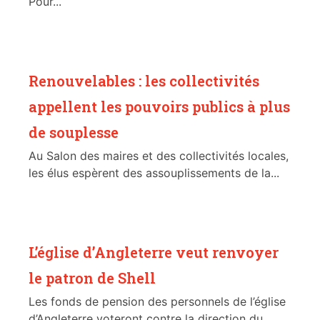
Pour...
Renouvelables : les collectivités
appellent les pouvoirs publics à plus
de souplesse
Au Salon des maires et des collectivités locales,
les élus espèrent des assouplissements de la...
L’église d’Angleterre veut renvoyer
le patron de Shell
Les fonds de pension des personnels de l’église
d’Angleterre voteront contre la direction du