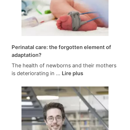
Perinatal care: the forgotten element of
adaptation?
The health of newborns and their mothers
is deteriorating in ...
Lire plus