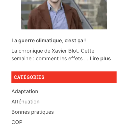
La guerre climatique, c’est ça !
La chronique de Xavier Blot. Cette
semaine : comment les effets ...
Lire plus
CATÉGORIES
Adaptation
Atténuation
Bonnes pratiques
COP