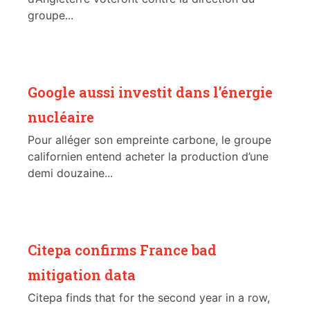
groupe...
Google aussi investit dans l’énergie
nucléaire
Pour alléger son empreinte carbone, le groupe
californien entend acheter la production d’une
demi douzaine...
Citepa confirms France bad
mitigation data
Citepa finds that for the second year in a row,