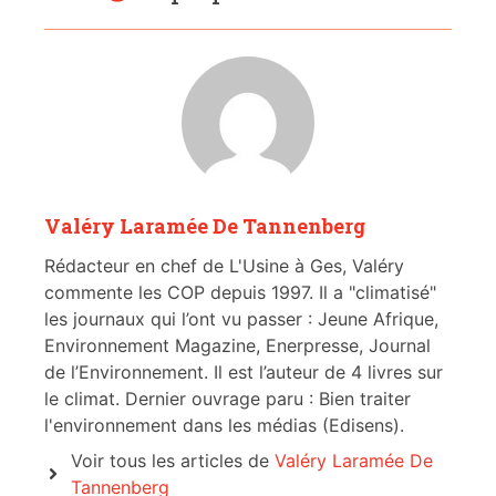
Valéry Laramée De Tannenberg
Rédacteur en chef de L'Usine à Ges, Valéry
commente les COP depuis 1997. Il a "climatisé"
les journaux qui l’ont vu passer : Jeune Afrique,
Environnement Magazine, Enerpresse, Journal
de l’Environnement. Il est l’auteur de 4 livres sur
le climat. Dernier ouvrage paru : Bien traiter
l'environnement dans les médias (Edisens).
Voir tous les articles de
Valéry Laramée De
Tannenberg