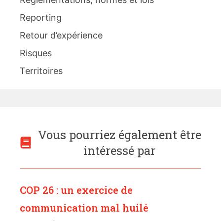
Reporting
Retour d’expérience
Risques
Territoires
Vous pourriez également être
intéressé par
COP 26 : un exercice de
communication mal huilé