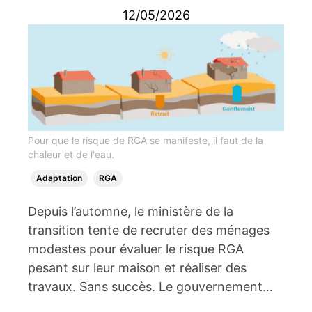
12/05/2026
Pour que le risque de RGA se manifeste, il faut de la
chaleur et de l'eau.
Adaptation
RGA
Depuis l’automne, le ministère de la
transition tente de recruter des ménages
modestes pour évaluer le risque RGA
pesant sur leur maison et réaliser des
travaux. Sans succès. Le gouvernement…