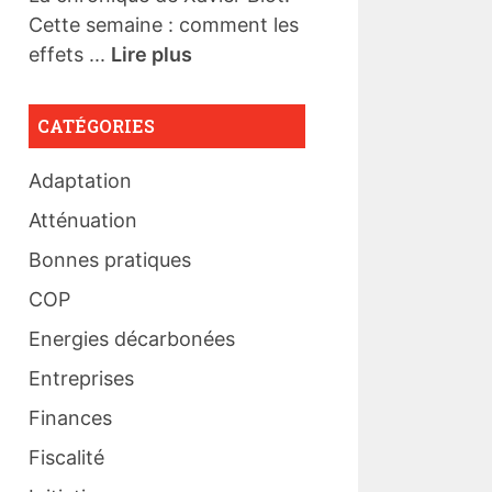
Cette semaine : comment les
effets ...
Lire plus
CATÉGORIES
Adaptation
Atténuation
Bonnes pratiques
COP
Energies décarbonées
Entreprises
Finances
Fiscalité