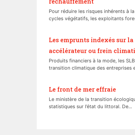
réchauffement
Pour réduire les risques inhérents à l
cycles végétatifs, les exploitants fores
Les emprunts indexés sur la 
accélérateur ou frein climat
Produits financiers à la mode, les SLB
transition climatique des entreprises et
Le front de mer effraie
Le ministère de la transition écologiq
statistiques sur l’état du littoral. De...