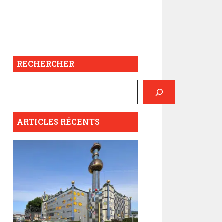
RECHERCHER
ARTICLES RÉCENTS