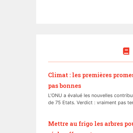
Climat : les premières prome
pas bonnes
L’ONU a évalué les nouvelles contribu
de 75 Etats. Verdict : vraiment pas terr
Mettre au frigo les arbres po