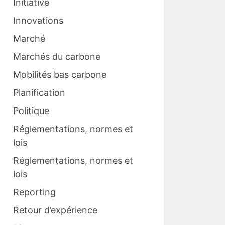
Initiative
Innovations
Marché
Marchés du carbone
Mobilités bas carbone
Planification
Politique
Réglementations, normes et
lois
Réglementations, normes et
lois
Reporting
Retour d’expérience