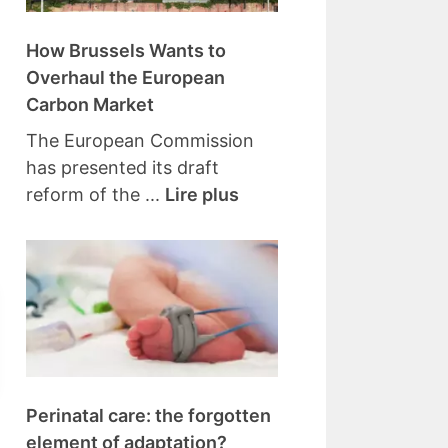
How Brussels Wants to
Overhaul the European
Carbon Market
The European Commission
has presented its draft
reform of the ...
Lire plus
Perinatal care: the forgotten
element of adaptation?