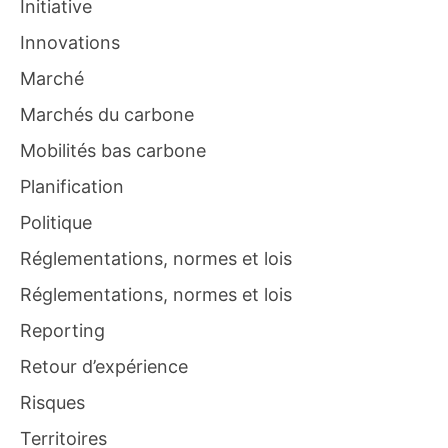
Initiative
Innovations
Marché
Marchés du carbone
Mobilités bas carbone
Planification
Politique
Réglementations, normes et lois
Réglementations, normes et lois
Reporting
Retour d’expérience
Risques
Territoires