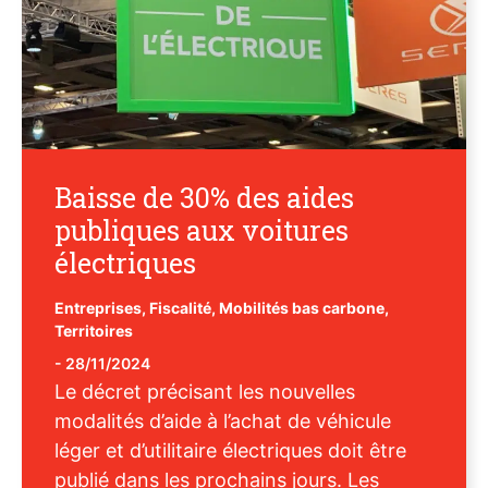
Baisse de 30% des aides
publiques aux voitures
électriques
Entreprises
,
Fiscalité
,
Mobilités bas carbone
,
Territoires
-
28/11/2024
Le décret précisant les nouvelles
modalités d’aide à l’achat de véhicule
léger et d’utilitaire électriques doit être
publié dans les prochains jours. Les