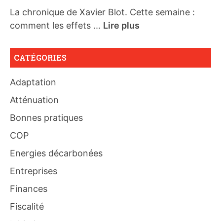
La chronique de Xavier Blot. Cette semaine :
comment les effets ...
Lire plus
CATÉGORIES
Adaptation
Atténuation
Bonnes pratiques
COP
Energies décarbonées
Entreprises
Finances
Fiscalité