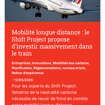
Mobilité longue distance : le
Shift Project propose
d’investir massivement dans
le train
Entreprises
,
Innovations
,
Mobilités bas carbone
,
Planification
,
Réglementations, normes et lois
,
Retour d’expérience
-
12/05/2026
Pour les experts du Shift Project,
l’atteinte de la neutralité carbone
nécessite de revoir de fond en comble
notre mobilité longue distance,