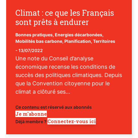
Climat : ce que les Français
sont prêts à endurer
Bonnes pratiques
,
Energies décarbonées
,
Mobilités bas carbone
,
Planification
,
Territoires
-
13/07/2022
Une note du Conseil d’analyse
économique recense les conditions de
succès des politiques climatiques. Depuis
que la Convention citoyenne pour le
climat a clôturé ses...
Ce contenu est réservé aux abonnés
Je m'abonne
Connectez-vous ici
Déjà membre ?