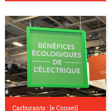
Carburants : le Conseil