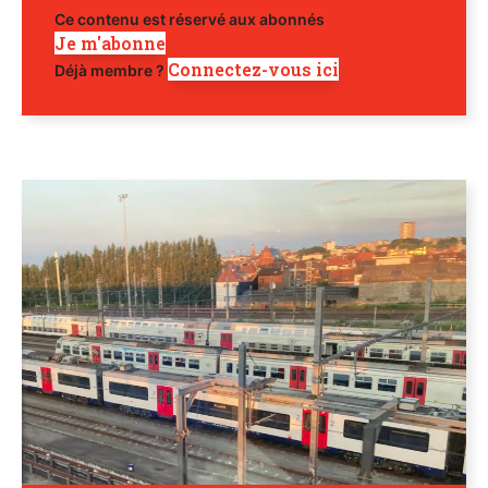
Ce contenu est réservé aux abonnés
Je m'abonne
Connectez-vous ici
Déjà membre ?