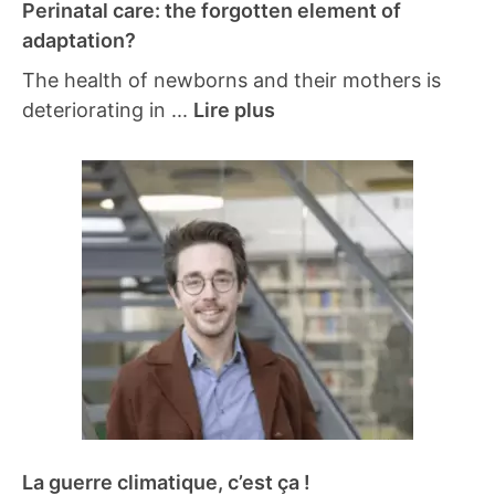
Perinatal care: the forgotten element of
adaptation?
The health of newborns and their mothers is
deteriorating in ...
Lire plus
La guerre climatique, c’est ça !