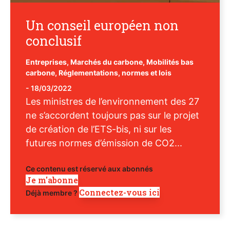
Un conseil européen non
conclusif
Entreprises
,
Marchés du carbone
,
Mobilités bas
carbone
,
Réglementations, normes et lois
-
18/03/2022
Les ministres de l’environnement des 27
ne s’accordent toujours pas sur le projet
de création de l’ETS-bis, ni sur les
futures normes d’émission de CO2...
Ce contenu est réservé aux abonnés
Je m'abonne
Connectez-vous ici
Déjà membre ?