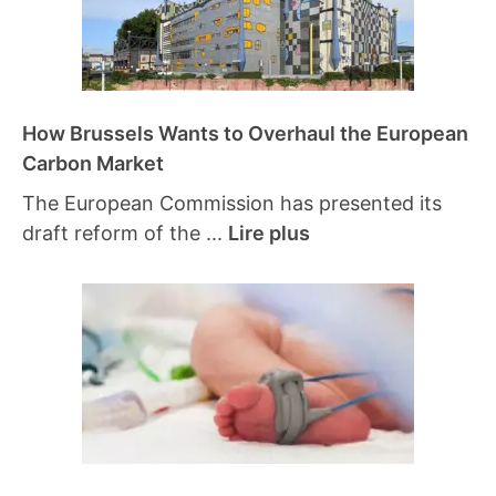
How Brussels Wants to Overhaul the European
Carbon Market
The European Commission has presented its
draft reform of the ...
Lire plus