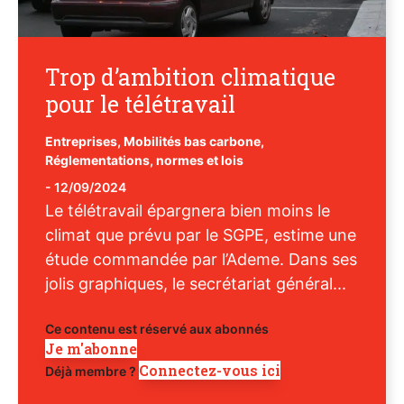
Trop d’ambition climatique
pour le télétravail
Entreprises
,
Mobilités bas carbone
,
Réglementations, normes et lois
-
12/09/2024
Le télétravail épargnera bien moins le
climat que prévu par le SGPE, estime une
étude commandée par l’Ademe. Dans ses
jolis graphiques, le secrétariat général...
Ce contenu est réservé aux abonnés
Je m'abonne
Connectez-vous ici
Déjà membre ?