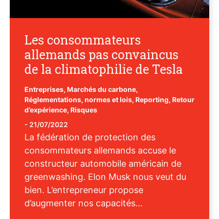
Les consommateurs
allemands pas convaincus
de la climatophilie de Tesla
Entreprises
,
Marchés du carbone
,
Réglementations, normes et lois
,
Reporting
,
Retour
d’expérience
,
Risques
-
21/07/2022
La fédération de protection des
consommateurs allemands accuse le
constructeur automobile américain de
greenwashing. Elon Musk nous veut du
bien. L’entrepreneur propose
d’augmenter nos capacités...