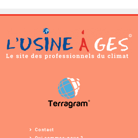
Contact
Qui sommes-nous ?