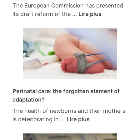
The European Commission has presented
its draft reform of the ...
Lire plus
Perinatal care: the forgotten element of
adaptation?
The health of newborns and their mothers
is deteriorating in ...
Lire plus