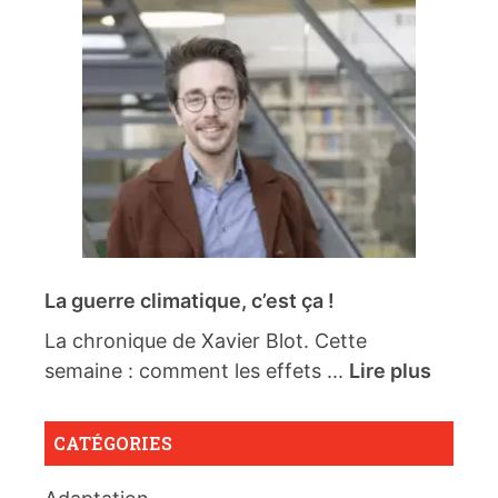
La guerre climatique, c’est ça !
La chronique de Xavier Blot. Cette
semaine : comment les effets ...
Lire plus
CATÉGORIES