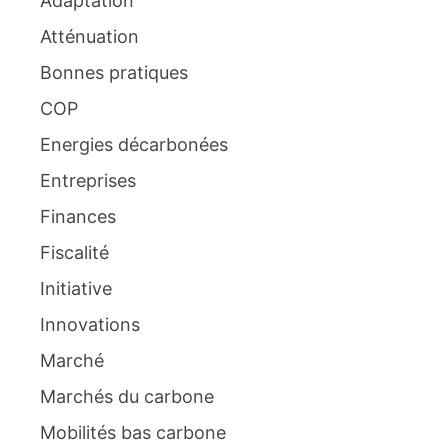
Adaptation
Atténuation
Bonnes pratiques
COP
Energies décarbonées
Entreprises
Finances
Fiscalité
Initiative
Innovations
Marché
Marchés du carbone
Mobilités bas carbone