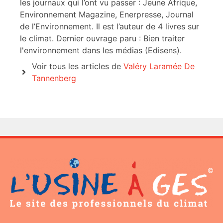
les journaux qui l’ont vu passer : Jeune Afrique,
Environnement Magazine, Enerpresse, Journal
de l’Environnement. Il est l’auteur de 4 livres sur
le climat. Dernier ouvrage paru : Bien traiter
l'environnement dans les médias (Edisens).
Voir tous les articles de
Valéry Laramée De
Tannenberg