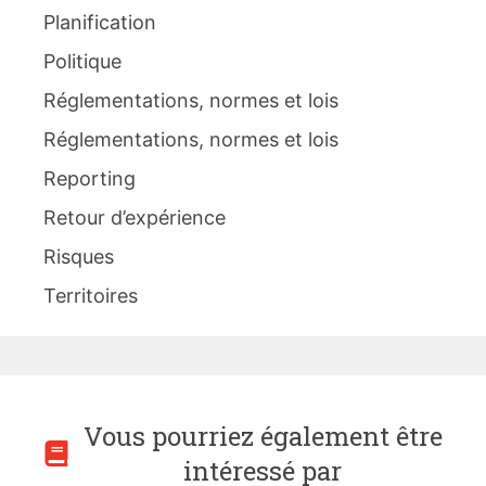
Planification
Politique
Réglementations, normes et lois
Réglementations, normes et lois
Reporting
Retour d’expérience
Risques
Territoires
Vous pourriez également être
intéressé par