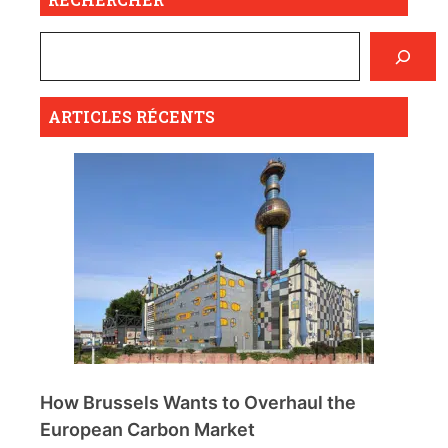
ARTICLES RÉCENTS
How Brussels Wants to Overhaul the
European Carbon Market