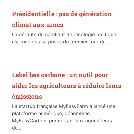
Présidentielle : pas de génération
climat aux urnes
La déroute du candidat de l’écologie politique
est l’une des surprises du premier tour de...
Label bas carbone : un outil pour
aider les agriculteurs à réduire leurs
émissions
La startup française MyEasyFarm a lancé une
plateforme numérique, dénommée
MyEasyCarbon, permettant aux agriculteurs
de...