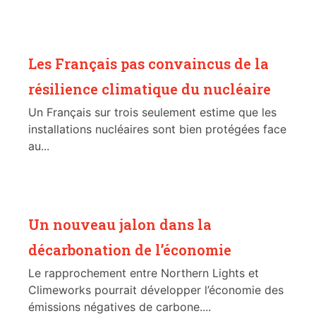
Les Français pas convaincus de la
résilience climatique du nucléaire
Un Français sur trois seulement estime que les
installations nucléaires sont bien protégées face
au...
Un nouveau jalon dans la
décarbonation de l’économie
Le rapprochement entre Northern Lights et
Climeworks pourrait développer l’économie des
émissions négatives de carbone....