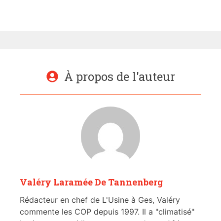
À propos de l'auteur
Valéry Laramée De Tannenberg
Rédacteur en chef de L'Usine à Ges, Valéry
commente les COP depuis 1997. Il a "climatisé"