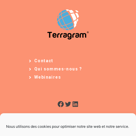
Contact
Qui sommes-nous ?
Webinaires
Facebook
Twitter
LinkedIn
Nous utilisons des cookies pour optimiser notre site web et notre service.