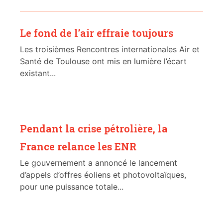
Le fond de l’air effraie toujours
Les troisièmes Rencontres internationales Air et
Santé de Toulouse ont mis en lumière l’écart
existant...
Pendant la crise pétrolière, la
France relance les ENR
Le gouvernement a annoncé le lancement
d’appels d’offres éoliens et photovoltaïques,
pour une puissance totale...