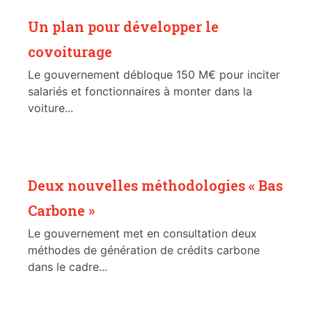
Un plan pour développer le
covoiturage
Le gouvernement débloque 150 M€ pour inciter
salariés et fonctionnaires à monter dans la
voiture...
Deux nouvelles méthodologies « Bas
Carbone »
Le gouvernement met en consultation deux
méthodes de génération de crédits carbone
dans le cadre...