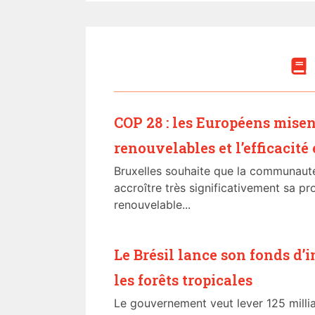
COP 28 : les Européens misen
renouvelables et l’efficacité
Bruxelles souhaite que la communauté
accroître très significativement sa pr
renouvelable...
Le Brésil lance son fonds d’
les forêts tropicales
Le gouvernement veut lever 125 millia