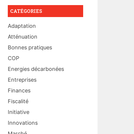
CATÉGORIES
Adaptation
Atténuation
Bonnes pratiques
COP
Energies décarbonées
Entreprises
Finances
Fiscalité
Initiative
Innovations
Marché