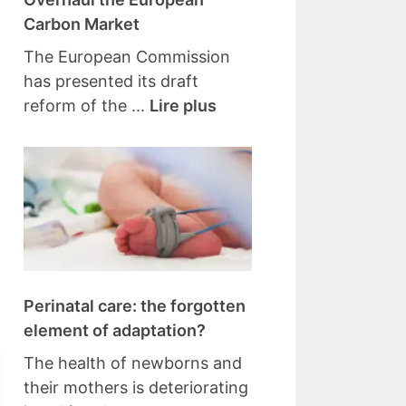
Carbon Market
The European Commission
has presented its draft
reform of the ...
Lire plus
Perinatal care: the forgotten
element of adaptation?
The health of newborns and
their mothers is deteriorating