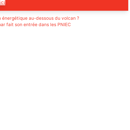
ici
on énergétique au-dessous du volcan ?
ar fait son entrée dans les PNIEC