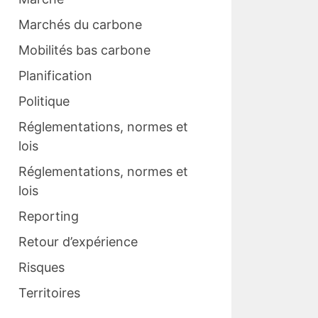
Marchés du carbone
Mobilités bas carbone
Planification
Politique
Réglementations, normes et
lois
Réglementations, normes et
lois
Reporting
Retour d’expérience
Risques
Territoires