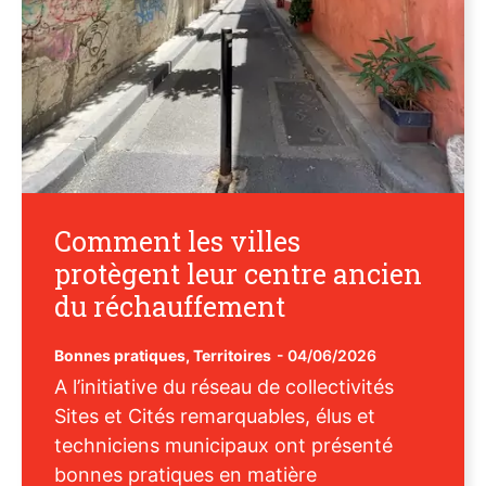
Comment les villes
protègent leur centre ancien
du réchauffement
Bonnes pratiques
,
Territoires
-
04/06/2026
A l’initiative du réseau de collectivités
Sites et Cités remarquables, élus et
techniciens municipaux ont présenté
bonnes pratiques en matière