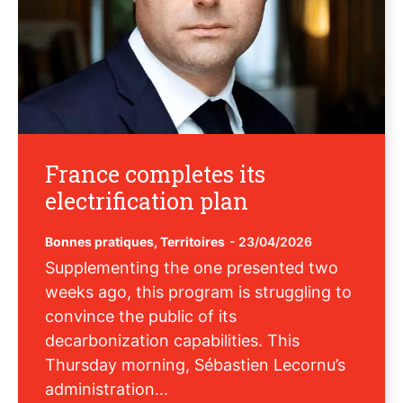
France completes its
electrification plan
Bonnes pratiques
,
Territoires
-
23/04/2026
Supplementing the one presented two
weeks ago, this program is struggling to
convince the public of its
decarbonization capabilities. This
Thursday morning, Sébastien Lecornu’s
administration...