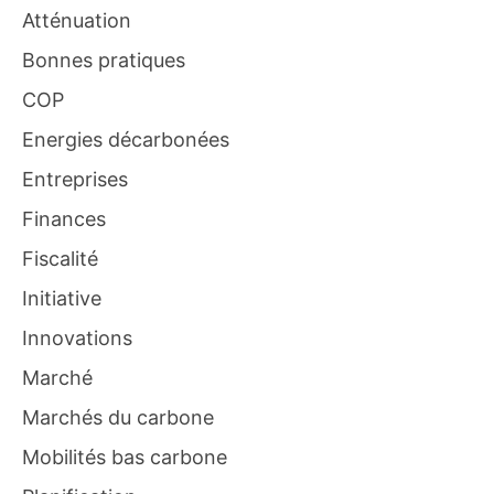
Atténuation
Bonnes pratiques
COP
Energies décarbonées
Entreprises
Finances
Fiscalité
Initiative
Innovations
Marché
Marchés du carbone
Mobilités bas carbone