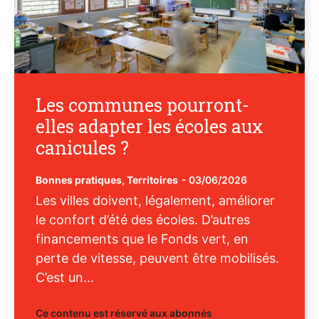
Les communes pourront-
elles adapter les écoles aux
canicules ?
Bonnes pratiques
,
Territoires
-
03/06/2026
Les villes doivent, légalement, améliorer
le confort d’été des écoles. D’autres
financements que le Fonds vert, en
perte de vitesse, peuvent être mobilisés.
C’est un...
Ce contenu est réservé aux abonnés