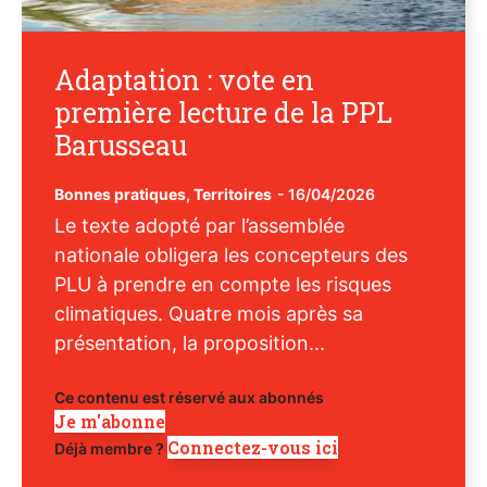
Adaptation : vote en
première lecture de la PPL
Barusseau
Bonnes pratiques
,
Territoires
-
16/04/2026
Le texte adopté par l’assemblée
nationale obligera les concepteurs des
PLU à prendre en compte les risques
climatiques. Quatre mois après sa
présentation, la proposition...
Ce contenu est réservé aux abonnés
Je m'abonne
Connectez-vous ici
Déjà membre ?