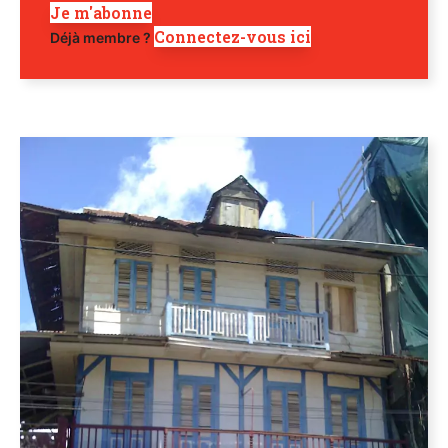
Je m'abonne
Connectez-vous ici
Déjà membre ?