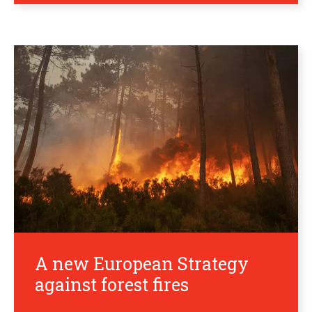
A new European Strategy
against forest fires