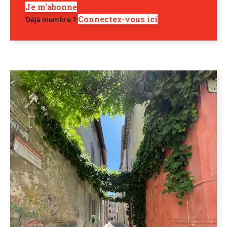
Je m'abonne
Connectez-vous ici
Déjà membre ?