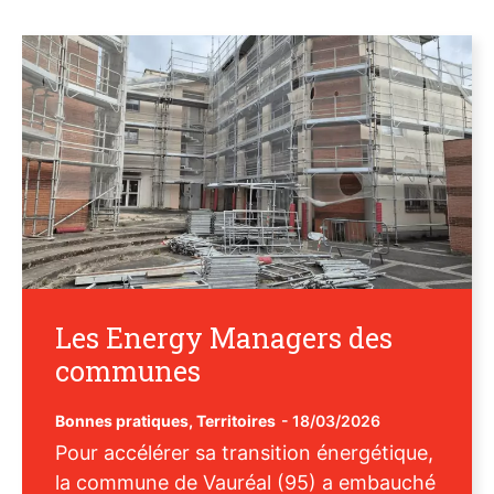
Les Energy Managers des
communes
Bonnes pratiques
,
Territoires
-
18/03/2026
Pour accélérer sa transition énergétique,
la commune de Vauréal (95) a embauché