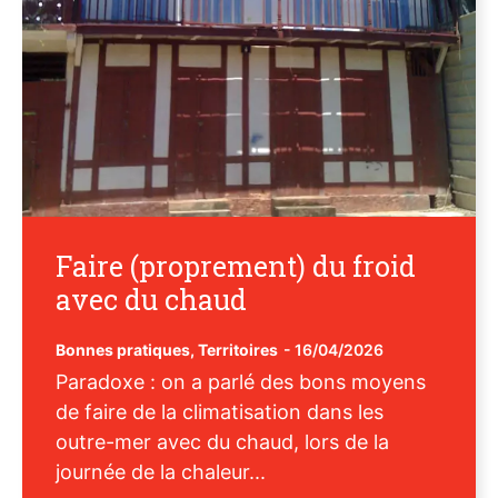
Faire (proprement) du froid
avec du chaud
Bonnes pratiques
,
Territoires
-
16/04/2026
Paradoxe : on a parlé des bons moyens
de faire de la climatisation dans les
outre-mer avec du chaud, lors de la
journée de la chaleur...