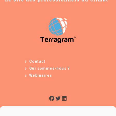
Contact
Qui sommes-nous ?
Webinaires
Facebook
Twitter
LinkedIn