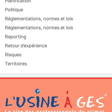
Planification
Politique
Réglementations, normes et lois
Réglementations, normes et lois
Reporting
Retour d’expérience
Risques
Territoires