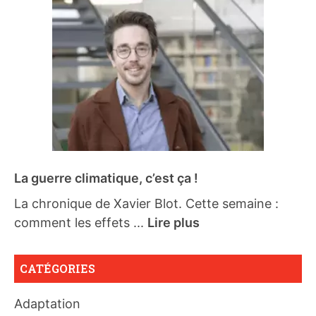
La guerre climatique, c’est ça !
La chronique de Xavier Blot. Cette semaine :
comment les effets ...
Lire plus
CATÉGORIES
Adaptation