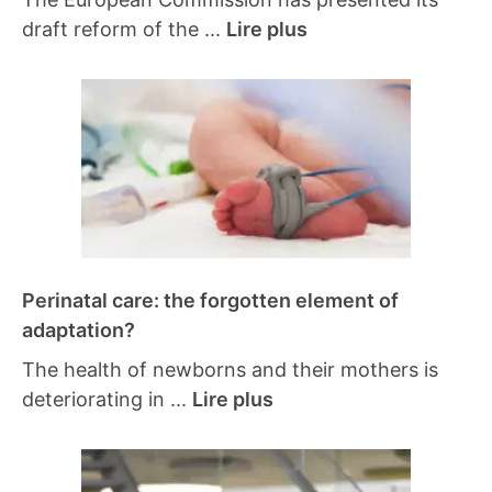
draft reform of the ...
Lire plus
Perinatal care: the forgotten element of
adaptation?
The health of newborns and their mothers is
deteriorating in ...
Lire plus