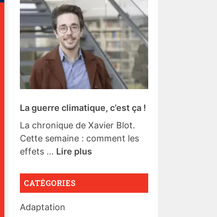
La guerre climatique, c’est ça !
La chronique de Xavier Blot.
Cette semaine : comment les
effets ...
Lire plus
CATÉGORIES
Adaptation