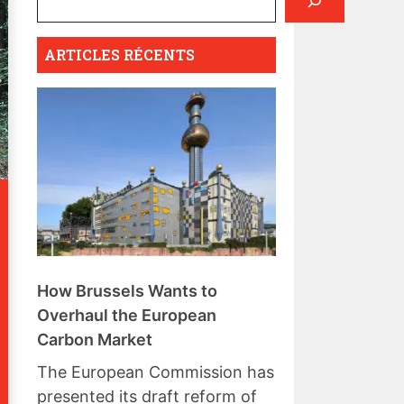
ARTICLES RÉCENTS
How Brussels Wants to
Overhaul the European
Carbon Market
The European Commission has
presented its draft reform of