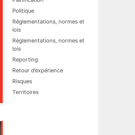
Politique
Réglementations, normes et
lois
Réglementations, normes et
lois
Reporting
Retour d’expérience
Risques
Territoires