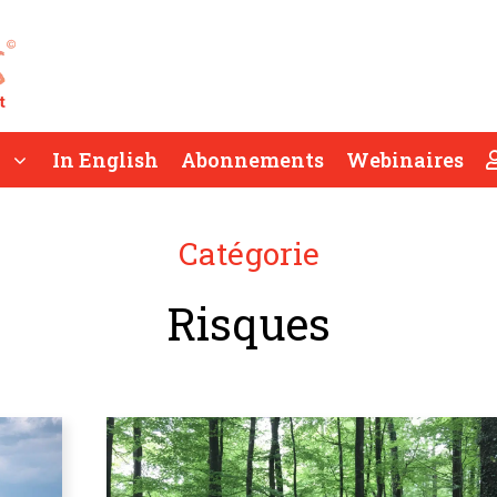
In English
Abonnements
Webinaires
Catégorie
Risques