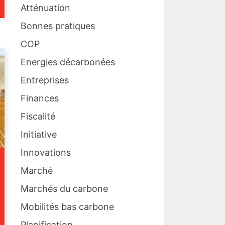
Atténuation
Bonnes pratiques
COP
Energies décarbonées
Entreprises
Finances
Fiscalité
Initiative
Innovations
Marché
Marchés du carbone
Mobilités bas carbone
Planification