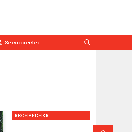
Se connecter
RECHERCHER