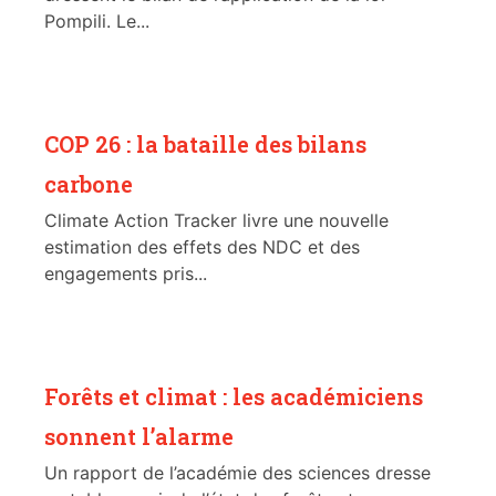
Pompili. Le...
COP 26 : la bataille des bilans
carbone
Climate Action Tracker livre une nouvelle
estimation des effets des NDC et des
engagements pris...
Forêts et climat : les académiciens
sonnent l’alarme
Un rapport de l’académie des sciences dresse