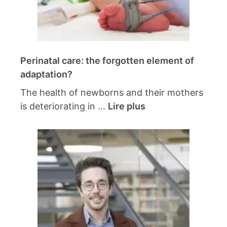
Perinatal care: the forgotten element of
adaptation?
The health of newborns and their mothers
is deteriorating in ...
Lire plus