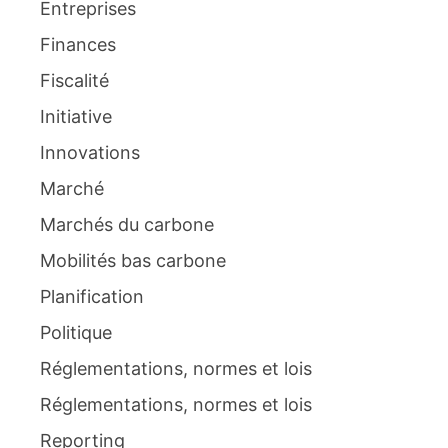
Entreprises
Finances
Fiscalité
Initiative
Innovations
Marché
Marchés du carbone
Mobilités bas carbone
Planification
Politique
Réglementations, normes et lois
Réglementations, normes et lois
Reporting