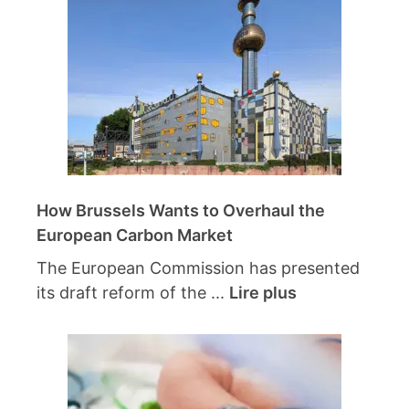
How Brussels Wants to Overhaul the
European Carbon Market
The European Commission has presented
its draft reform of the ...
Lire plus