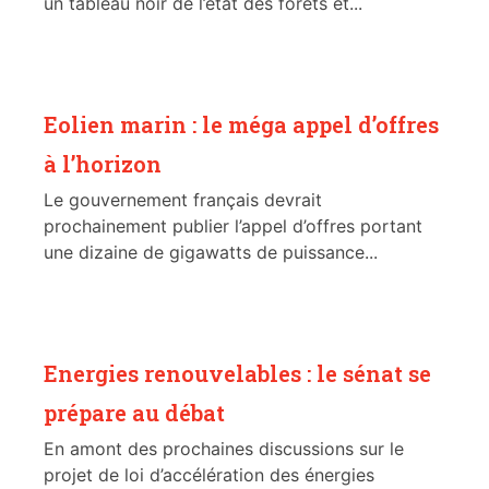
un tableau noir de l’état des forêts et...
Eolien marin : le méga appel d’offres
à l’horizon
Le gouvernement français devrait
prochainement publier l’appel d’offres portant
une dizaine de gigawatts de puissance...
Energies renouvelables : le sénat se
prépare au débat
En amont des prochaines discussions sur le
projet de loi d’accélération des énergies