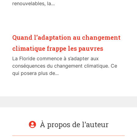
renouvelables, la...
Quand l’adaptation au changement
climatique frappe les pauvres
La Floride commence à s’adapter aux
conséquences du changement climatique. Ce
qui posera plus de...
À propos de l'auteur