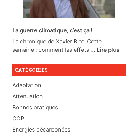
La guerre climatique, c’est ça !
La chronique de Xavier Blot. Cette
semaine : comment les effets ...
Lire plus
CATÉGORIES
Adaptation
Atténuation
Bonnes pratiques
COP
Energies décarbonées