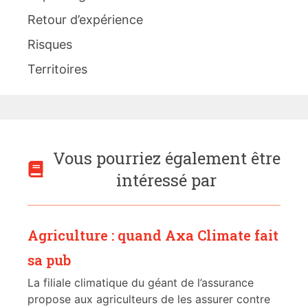
Retour d’expérience
Risques
Territoires
Vous pourriez également être
intéressé par
Agriculture : quand Axa Climate fait
sa pub
La filiale climatique du géant de l’assurance
propose aux agriculteurs de les assurer contre