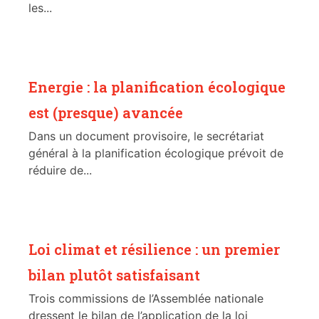
les...
Energie : la planification écologique
est (presque) avancée
Dans un document provisoire, le secrétariat
général à la planification écologique prévoit de
réduire de...
Loi climat et résilience : un premier
bilan plutôt satisfaisant
Trois commissions de l’Assemblée nationale
dressent le bilan de l’application de la loi