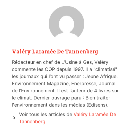
Valéry Laramée De Tannenberg
Rédacteur en chef de L'Usine à Ges, Valéry
commente les COP depuis 1997. Il a "climatisé"
les journaux qui l’ont vu passer : Jeune Afrique,
Environnement Magazine, Enerpresse, Journal
de l’Environnement. Il est l’auteur de 4 livres sur
le climat. Dernier ouvrage paru : Bien traiter
l'environnement dans les médias (Edisens).
Voir tous les articles de
Valéry Laramée De
Tannenberg