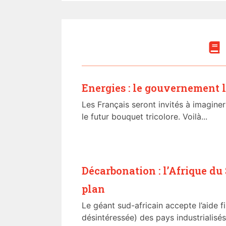
Energies : le gouvernement 
Les Français seront invités à imaginer
le futur bouquet tricolore. Voilà...
Décarbonation : l’Afrique du
plan
Le géant sud-africain accepte l’aide f
désintéressée) des pays industrialisés 