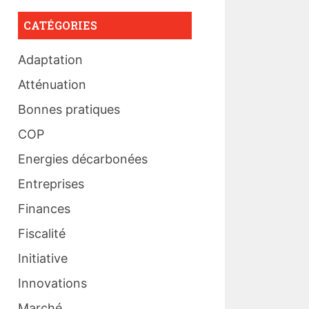
CATÉGORIES
Adaptation
Atténuation
Bonnes pratiques
COP
Energies décarbonées
Entreprises
Finances
Fiscalité
Initiative
Innovations
Marché