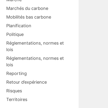
Marchés du carbone
Mobilités bas carbone
Planification
Politique
Réglementations, normes et
lois
Réglementations, normes et
lois
Reporting
Retour d’expérience
Risques
Territoires