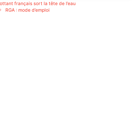
lottant français sort la tête de l’eau
RGA : mode d’emploi