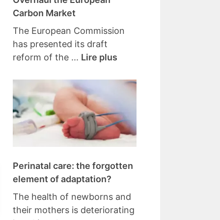
Carbon Market
The European Commission
has presented its draft
reform of the ...
Lire plus
Perinatal care: the forgotten
element of adaptation?
The health of newborns and
their mothers is deteriorating