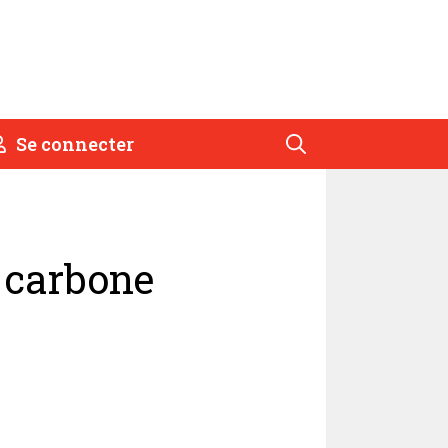
Se connecter
 carbone