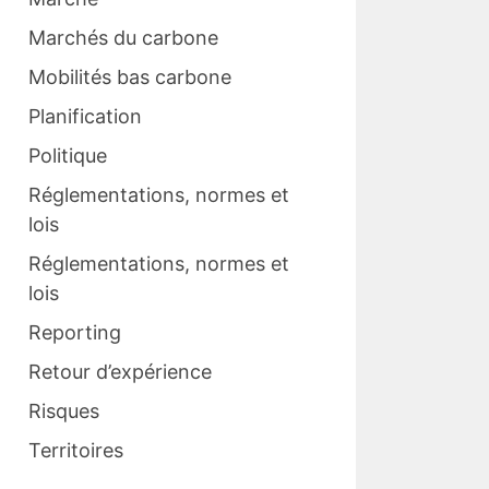
Marchés du carbone
Mobilités bas carbone
Planification
Politique
Réglementations, normes et
lois
Réglementations, normes et
lois
Reporting
Retour d’expérience
Risques
Territoires