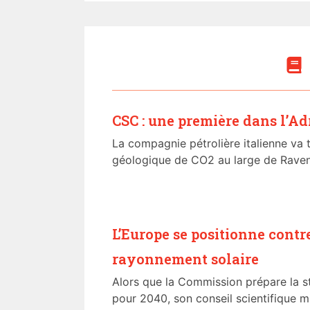
CSC : une première dans l’Ad
La compagnie pétrolière italienne va t
géologique de CO2 au large de Ravenn
L’Europe se positionne contr
rayonnement solaire
Alors que la Commission prépare la 
pour 2040, son conseil scientifique mil