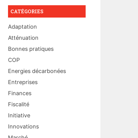
CATÉGORIES
Adaptation
Atténuation
Bonnes pratiques
COP
Energies décarbonées
Entreprises
Finances
Fiscalité
Initiative
Innovations
Marché