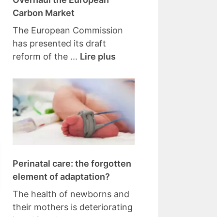
Carbon Market
The European Commission
has presented its draft
reform of the ...
Lire plus
Perinatal care: the forgotten
element of adaptation?
The health of newborns and
their mothers is deteriorating