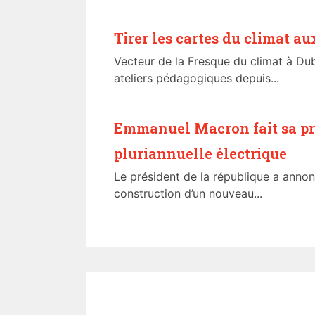
Tirer les cartes du climat a
Vecteur de la Fresque du climat à Dub
ateliers pédagogiques depuis...
Emmanuel Macron fait sa p
pluriannuelle électrique
Le président de la république a annoncé
construction d’un nouveau...