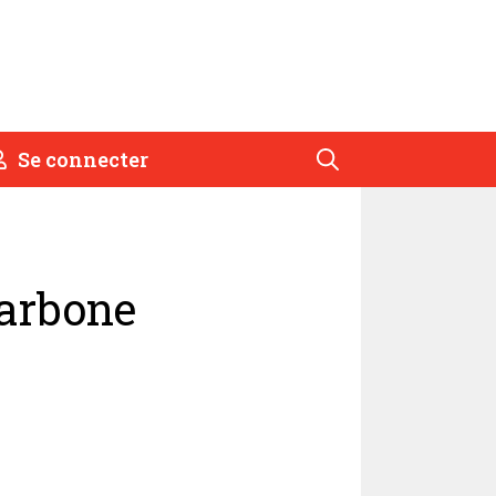
Se connecter
carbone