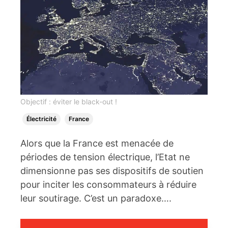
Objectif : éviter le black-out !
Électricité
France
Alors que la France est menacée de
périodes de tension électrique, l’Etat ne
dimensionne pas ses dispositifs de soutien
pour inciter les consommateurs à réduire
leur soutirage. C’est un paradoxe….