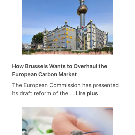
How Brussels Wants to Overhaul the
European Carbon Market
The European Commission has presented
its draft reform of the ...
Lire plus