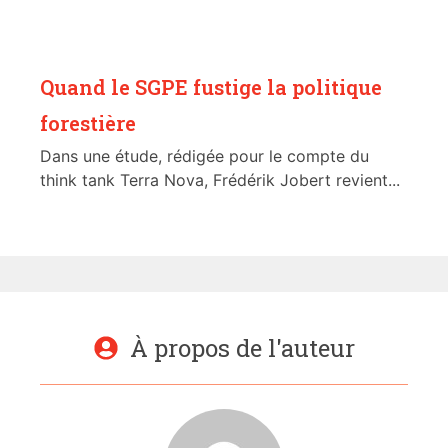
Quand le SGPE fustige la politique
forestière
Dans une étude, rédigée pour le compte du
think tank Terra Nova, Frédérik Jobert revient...
À propos de l'auteur