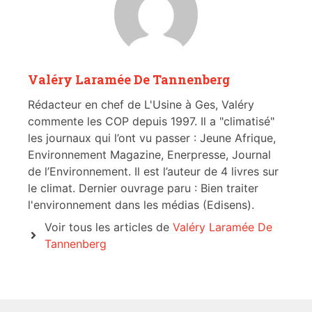
Valéry Laramée De Tannenberg
Rédacteur en chef de L'Usine à Ges, Valéry
commente les COP depuis 1997. Il a "climatisé"
les journaux qui l’ont vu passer : Jeune Afrique,
Environnement Magazine, Enerpresse, Journal
de l’Environnement. Il est l’auteur de 4 livres sur
le climat. Dernier ouvrage paru : Bien traiter
l'environnement dans les médias (Edisens).
Voir tous les articles de
Valéry Laramée De
Tannenberg