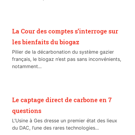
La Cour des comptes s’interroge sur
les bienfaits du biogaz
Pilier de la décarbonation du système gazier
français, le biogaz n’est pas sans inconvénients,
notamment...
Le captage direct de carbone en 7
questions
L’Usine à Ges dresse un premier état des lieux
du DAC, l’une des rares technologies...