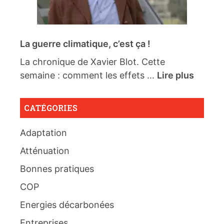
La guerre climatique, c’est ça !
La chronique de Xavier Blot. Cette
semaine : comment les effets ...
Lire plus
CATÉGORIES
Adaptation
Atténuation
Bonnes pratiques
COP
Energies décarbonées
Entreprises