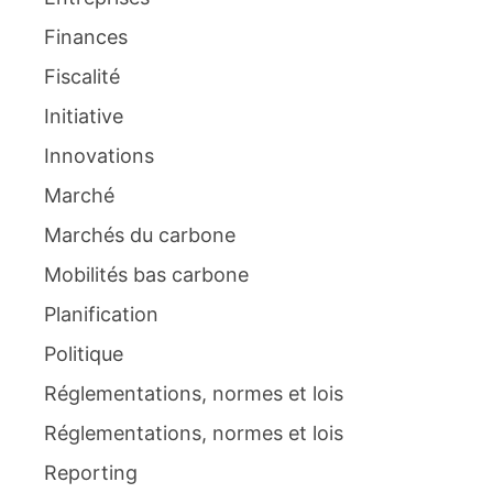
Finances
Fiscalité
Initiative
Innovations
Marché
Marchés du carbone
Mobilités bas carbone
Planification
Politique
Réglementations, normes et lois
Réglementations, normes et lois
Reporting