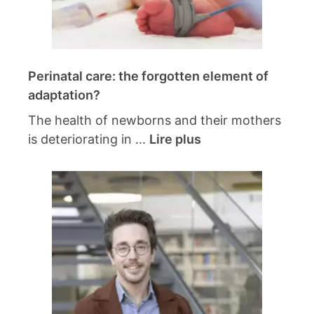
Perinatal care: the forgotten element of
adaptation?
The health of newborns and their mothers
is deteriorating in ...
Lire plus