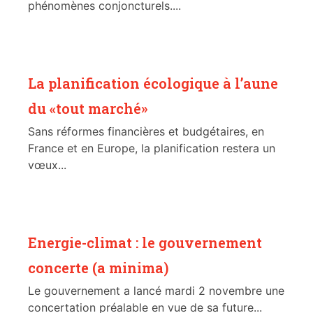
phénomènes conjoncturels....
La planification écologique à l’aune
du «tout marché»
Sans réformes financières et budgétaires, en
France et en Europe, la planification restera un
vœux...
Energie-climat : le gouvernement
concerte (a minima)
Le gouvernement a lancé mardi 2 novembre une
concertation préalable en vue de sa future...