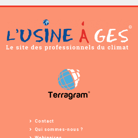
Contact
Qui sommes-nous ?
Webinaires