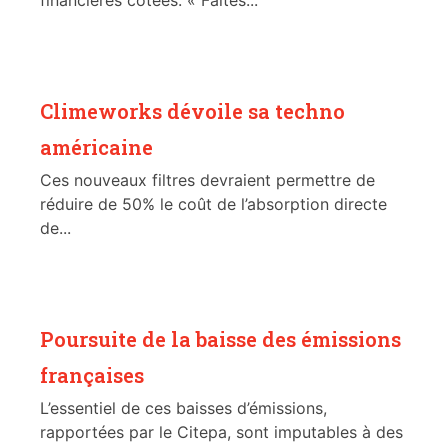
Climeworks dévoile sa techno
américaine
Ces nouveaux filtres devraient permettre de
réduire de 50% le coût de l’absorption directe
de...
Poursuite de la baisse des émissions
françaises
L’essentiel de ces baisses d’émissions,
rapportées par le Citepa, sont imputables à des