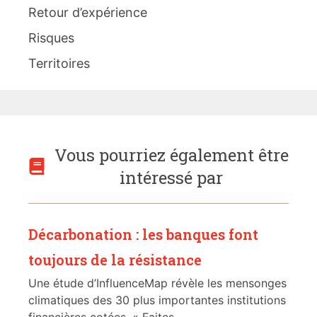
Retour d’expérience
Risques
Territoires
Vous pourriez également être
intéressé par
Décarbonation : les banques font
toujours de la résistance
Une étude d’InfluenceMap révèle les mensonges
climatiques des 30 plus importantes institutions
financières cotées. « Faites...