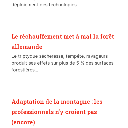
déploiement des technologies...
Le réchauffement met à mal la forêt
allemande
Le triptyque sécheresse, tempête, ravageurs
produit ses effets sur plus de 5 % des surfaces
forestières...
Adaptation de la montagne : les
professionnels n’y croient pas
(encore)