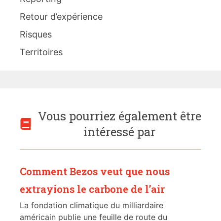
Retour d’expérience
Risques
Territoires
Vous pourriez également être
intéressé par
Comment Bezos veut que nous
extrayions le carbone de l’air
La fondation climatique du milliardaire
américain publie une feuille de route du