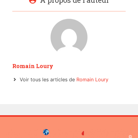
À propos de l'auteur
Romain Loury
Voir tous les articles de
Romain Loury