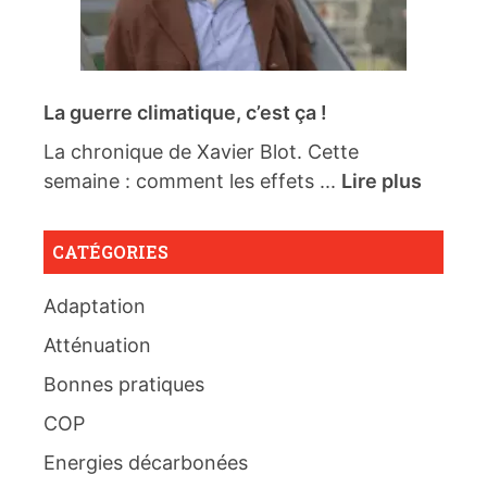
La guerre climatique, c’est ça !
La chronique de Xavier Blot. Cette
semaine : comment les effets ...
Lire plus
CATÉGORIES
Adaptation
Atténuation
Bonnes pratiques
COP
Energies décarbonées