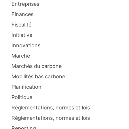
Entreprises
Finances
Fiscalité
Initiative
Innovations
Marché
Marchés du carbone
Mobilités bas carbone
Planification
Politique
Réglementations, normes et lois
Réglementations, normes et lois
Reporting