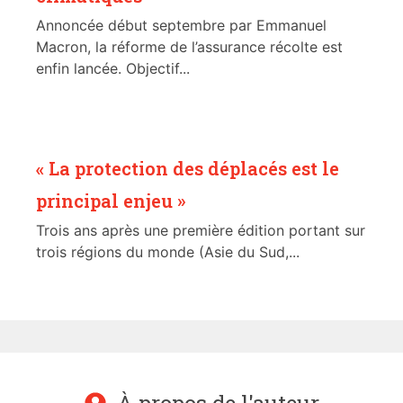
Annoncée début septembre par Emmanuel
Macron, la réforme de l’assurance récolte est
enfin lancée. Objectif...
« La protection des déplacés est le
principal enjeu »
Trois ans après une première édition portant sur
trois régions du monde (Asie du Sud,...