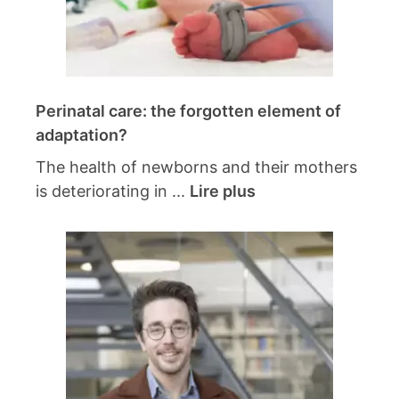
Perinatal care: the forgotten element of
adaptation?
The health of newborns and their mothers
is deteriorating in ...
Lire plus