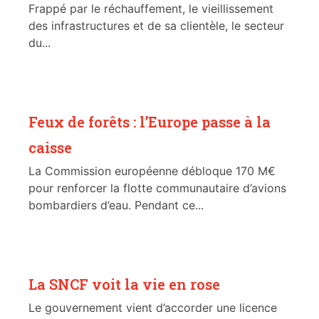
Frappé par le réchauffement, le vieillissement
des infrastructures et de sa clientèle, le secteur
du...
Feux de forêts : l’Europe passe à la
caisse
La Commission européenne débloque 170 M€
pour renforcer la flotte communautaire d’avions
bombardiers d’eau. Pendant ce...
La SNCF voit la vie en rose
Le gouvernement vient d’accorder une licence