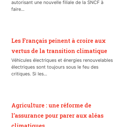
autorisant une nouvelle filiale de la SNCF à
faire...
Les Français peinent à croire aux
vertus de la transition climatique
Véhicules électriques et énergies renouvelables
électriques sont toujours sous le feu des
critiques. Si les...
Agriculture : une réforme de
l’assurance pour parer aux aléas
climatiques