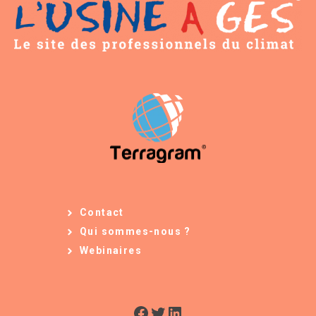
Contact
Qui sommes-nous ?
Webinaires
Facebook
Twitter
LinkedIn