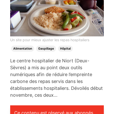
Un site pour mieux ajuster les repas hospitaliers
Alimentation
Gaspillage
Hôpital
Le centre hospitalier de Niort (Deux-
Sèvres) a mis au point deux outils
numériques afin de réduire l’empreinte
carbone des repas servis dans les
établissements hospitaliers. Dévoilés début
novembre, ces deux…
Ce contenu est réservé aux abonnés