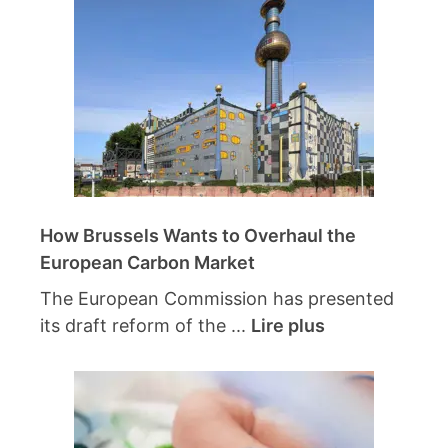
How Brussels Wants to Overhaul the
European Carbon Market
The European Commission has presented
its draft reform of the ...
Lire plus