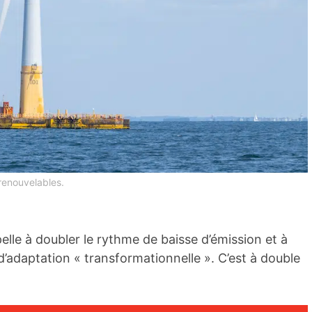
renouvelables.
elle à doubler le rythme de baisse d’émission et à
daptation « transformationnelle ». C’est à double