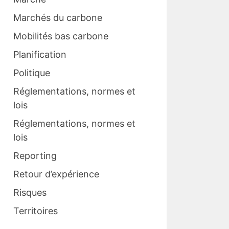
Marchés du carbone
Mobilités bas carbone
Planification
Politique
Réglementations, normes et
lois
Réglementations, normes et
lois
Reporting
Retour d’expérience
Risques
Territoires