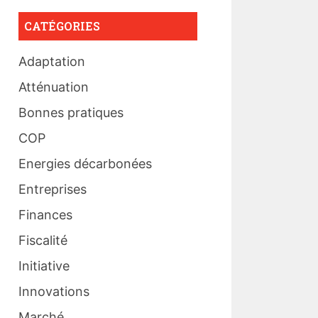
CATÉGORIES
Adaptation
Atténuation
Bonnes pratiques
COP
Energies décarbonées
Entreprises
Finances
Fiscalité
Initiative
Innovations
Marché