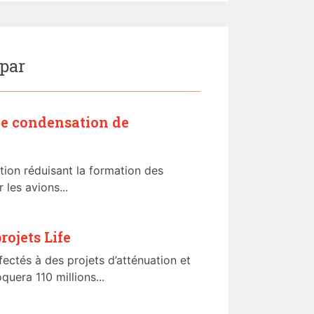
 par
de condensation de
tion réduisant la formation des
 les avions...
rojets Life
fectés à des projets d’atténuation et
quera 110 millions...