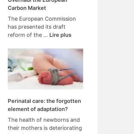
Carbon Market
The European Commission
has presented its draft
reform of the ...
Lire plus
Perinatal care: the forgotten
element of adaptation?
The health of newborns and
their mothers is deteriorating