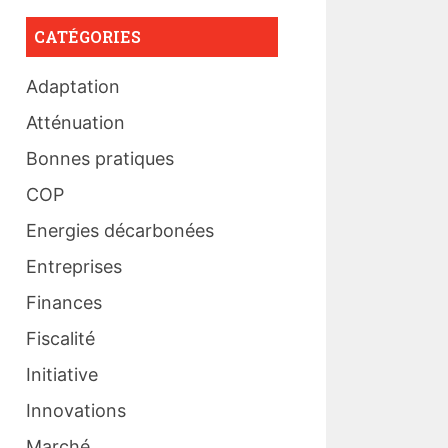
CATÉGORIES
Adaptation
Atténuation
Bonnes pratiques
COP
Energies décarbonées
Entreprises
Finances
Fiscalité
Initiative
Innovations
Marché