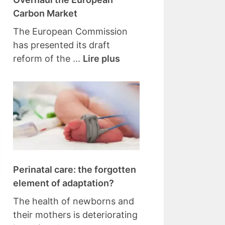
Carbon Market
The European Commission
has presented its draft
reform of the ...
Lire plus
Perinatal care: the forgotten
element of adaptation?
The health of newborns and
their mothers is deteriorating