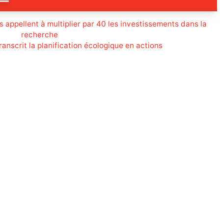
s appellent à multiplier par 40 les investissements dans la
recherche
nscrit la planification écologique en actions