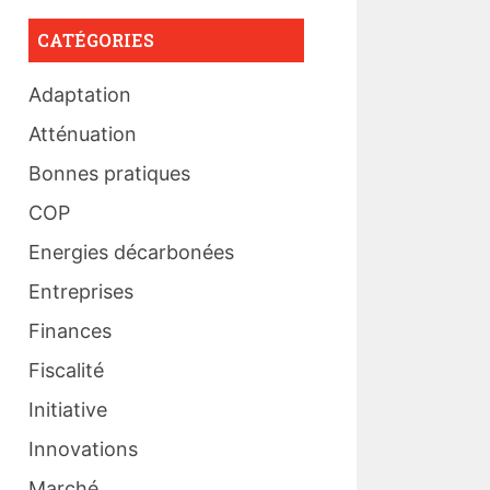
CATÉGORIES
Adaptation
Atténuation
Bonnes pratiques
COP
Energies décarbonées
Entreprises
Finances
Fiscalité
Initiative
Innovations
Marché