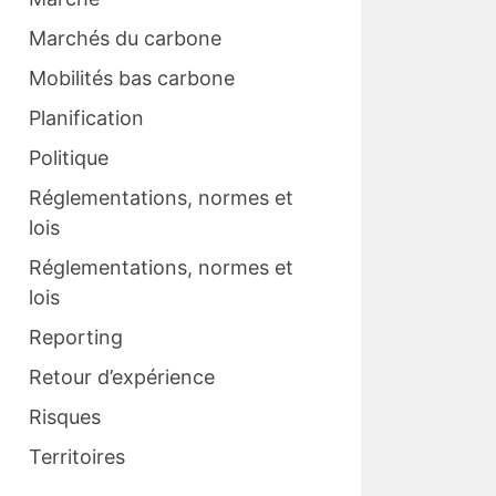
Marchés du carbone
Mobilités bas carbone
Planification
Politique
Réglementations, normes et
lois
Réglementations, normes et
lois
Reporting
Retour d’expérience
Risques
Territoires