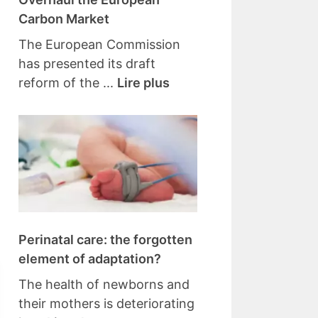
Carbon Market
The European Commission
has presented its draft
reform of the ...
Lire plus
Perinatal care: the forgotten
element of adaptation?
The health of newborns and
their mothers is deteriorating