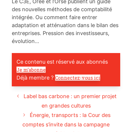
Le C3E, Orée et l’Orse publient un guide
des nouvelles méthodes de comptabilité
intégrée. Ou comment faire entrer
adaptation et atténuation dans le bilan des
entreprises. Pression des investisseurs,
évolution…
Ce contenu est réservé aux abonnés
Je m’abonne
Déjà membre ?
Connectez-vous ici
Label bas carbone : un premier projet
en grandes cultures
Énergie, transports : la Cour des
comptes s’invite dans la campagne