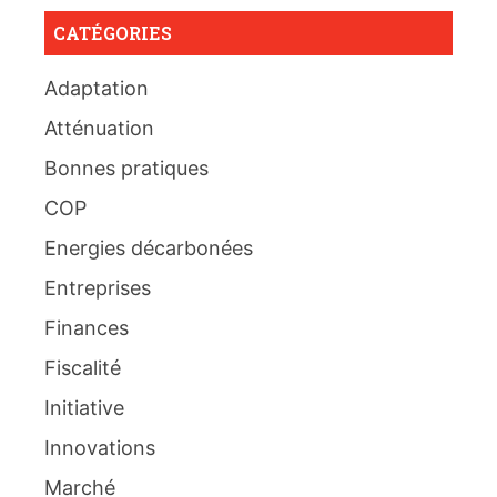
CATÉGORIES
Adaptation
Atténuation
Bonnes pratiques
COP
Energies décarbonées
Entreprises
Finances
Fiscalité
Initiative
Innovations
Marché