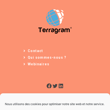
Contact
Qui sommes-nous ?
Webinaires
Facebook
Twitter
LinkedIn
Nous utilisons des cookies pour optimiser notre site web et notre service.