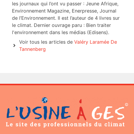
les journaux qui l’ont vu passer : Jeune Afrique,
Environnement Magazine, Enerpresse, Journal
de l’Environnement. Il est l’auteur de 4 livres sur
le climat. Dernier ouvrage paru : Bien traiter
l'environnement dans les médias (Edisens).
Voir tous les articles de
Valéry Laramée De
Tannenberg