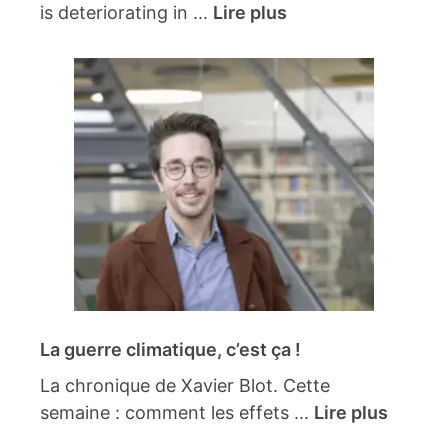
is deteriorating in ...
Lire plus
La guerre climatique, c’est ça !
La chronique de Xavier Blot. Cette
semaine : comment les effets ...
Lire plus