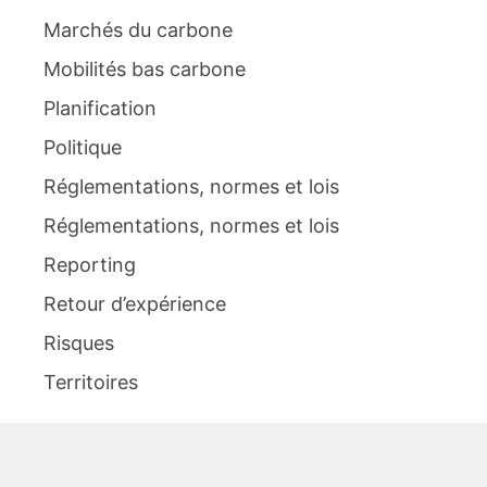
Marchés du carbone
Mobilités bas carbone
Planification
Politique
Réglementations, normes et lois
Réglementations, normes et lois
Reporting
Retour d’expérience
Risques
Territoires