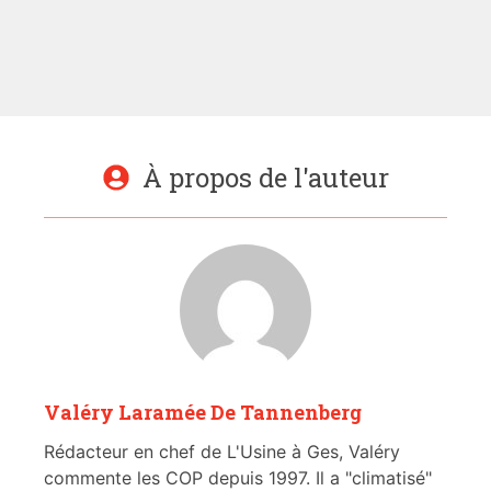
À propos de l'auteur
Valéry Laramée De Tannenberg
Rédacteur en chef de L'Usine à Ges, Valéry
commente les COP depuis 1997. Il a "climatisé"