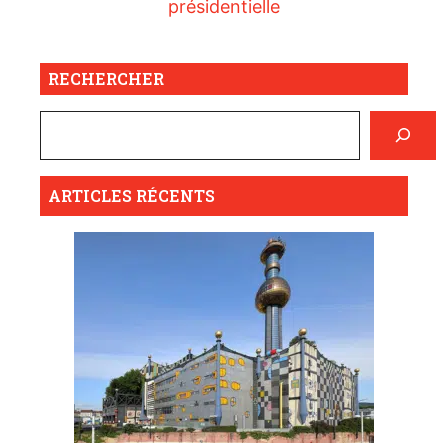
présidentielle
RECHERCHER
ARTICLES RÉCENTS