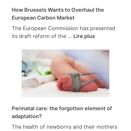
How Brussels Wants to Overhaul the
European Carbon Market
The European Commission has presented
its draft reform of the ...
Lire plus
Perinatal care: the forgotten element of
adaptation?
The health of newborns and their mothers