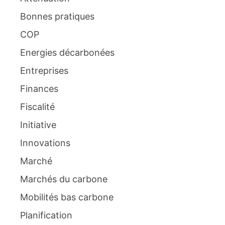
Bonnes pratiques
COP
Energies décarbonées
Entreprises
Finances
Fiscalité
Initiative
Innovations
Marché
Marchés du carbone
Mobilités bas carbone
Planification