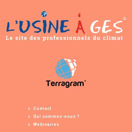
Contact
Qui sommes-nous ?
Webinaires