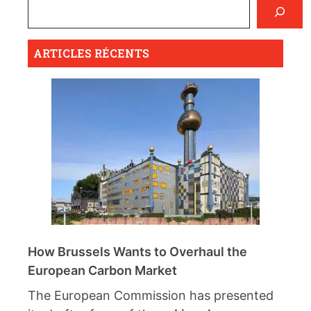
ARTICLES RÉCENTS
How Brussels Wants to Overhaul the
European Carbon Market
The European Commission has presented