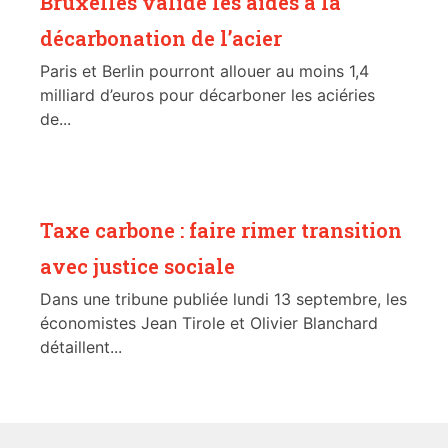
Bruxelles valide les aides à la
décarbonation de l’acier
Paris et Berlin pourront allouer au moins 1,4
milliard d’euros pour décarboner les aciéries
de...
Taxe carbone : faire rimer transition
avec justice sociale
Dans une tribune publiée lundi 13 septembre, les
économistes Jean Tirole et Olivier Blanchard
détaillent...