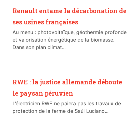
Renault entame la décarbonation de
ses usines françaises
Au menu : photovoltaïque, géothermie profonde
et valorisation énergétique de la biomasse.
Dans son plan climat...
RWE : la justice allemande déboute
le paysan péruvien
L’électricien RWE ne paiera pas les travaux de
protection de la ferme de Saúl Luciano...