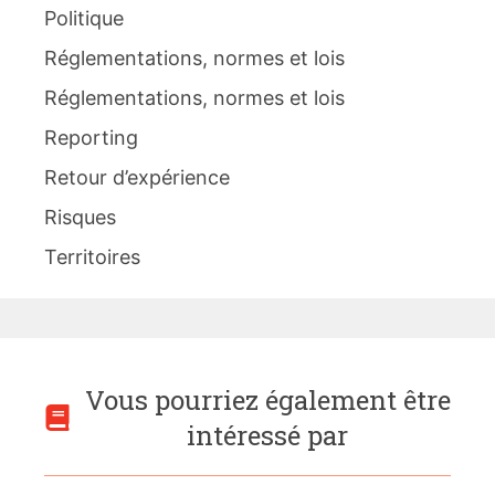
Politique
Réglementations, normes et lois
Réglementations, normes et lois
Reporting
Retour d’expérience
Risques
Territoires
Vous pourriez également être
intéressé par