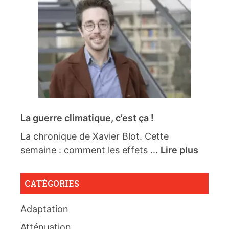
La guerre climatique, c’est ça !
La chronique de Xavier Blot. Cette
semaine : comment les effets ...
Lire plus
CATÉGORIES
Adaptation
Atténuation