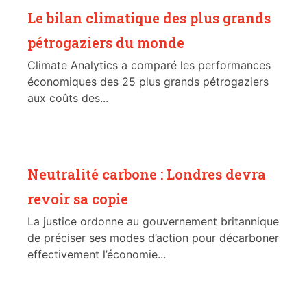
Le bilan climatique des plus grands
pétrogaziers du monde
Climate Analytics a comparé les performances
économiques des 25 plus grands pétrogaziers
aux coûts des...
Neutralité carbone : Londres devra
revoir sa copie
La justice ordonne au gouvernement britannique
de préciser ses modes d’action pour décarboner
effectivement l’économie...