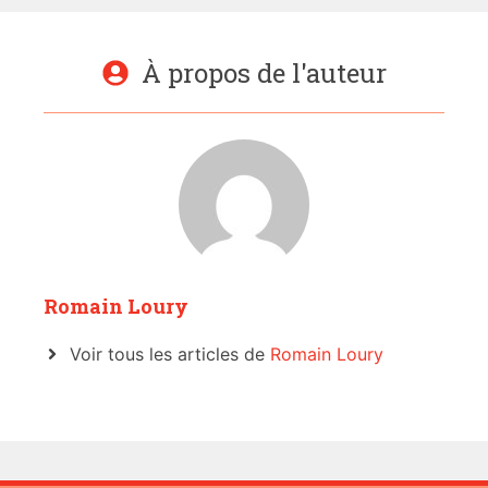
À propos de l'auteur
Romain Loury
Voir tous les articles de
Romain Loury