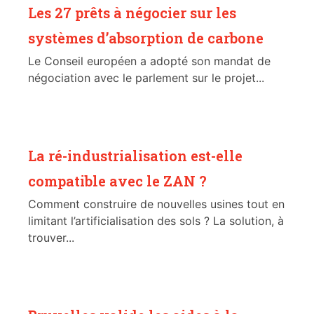
Les 27 prêts à négocier sur les
systèmes d’absorption de carbone
Le Conseil européen a adopté son mandat de
négociation avec le parlement sur le projet...
La ré-industrialisation est-elle
compatible avec le ZAN ?
Comment construire de nouvelles usines tout en
limitant l’artificialisation des sols ? La solution, à
trouver...